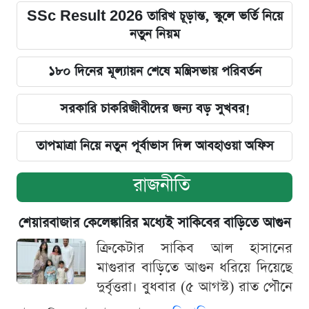
SSc Result 2026 তারিখ চূড়ান্ত, স্কুলে ভর্তি নিয়ে
নতুন নিয়ম
১৮০ দিনের মূল্যায়ন শেষে মন্ত্রিসভায় পরিবর্তন
সরকারি চাকরিজীবীদের জন্য বড় সুখবর!
তাপমাত্রা নিয়ে নতুন পূর্বাভাস দিল আবহাওয়া অফিস
রাজনীতি
শেয়ারবাজার কেলেঙ্কারির মধ্যেই সাকিবের বাড়িতে আগুন
ক্রিকেটার সাকিব আল হাসানের
মাগুরার বাড়িতে আগুন ধরিয়ে দিয়েছে
দুর্বৃত্তরা। বুধবার (৫ আগস্ট) রাত পৌনে