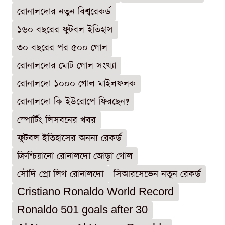
রোনালদোর নতুন বিশ্বরেকর্ড
১৬০ বছরের ফুটবল ইতিহাস
৩০ বছরের পর ৫০০ গোল
রোনালদোর মোট গোল সংখ্যা
রোনালদো ১০০০ গোল মাইলফলক
রোনালদো কি ইউরোপে ফিরছেন?
স্পোর্টিং লিসবনের খবর
ফুটবল ইতিহাসের অনন্য রেকর্ড
ক্রিশ্চিয়ানো রোনালদো জোড়া গোল
সৌদি প্রো লিগ রোনালদো
সিআরসেভেন নতুন রেকর্ড
Cristiano Ronaldo World Record
Ronaldo 501 goals after 30