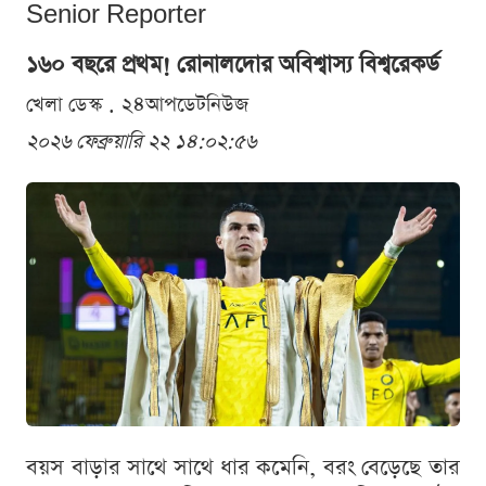
Senior Reporter
১৬০ বছরে প্রথম! রোনালদোর অবিশ্বাস্য বিশ্বরেকর্ড
খেলা ডেস্ক . ২৪আপডেটনিউজ
২০২৬ ফেব্রুয়ারি ২২ ১৪:০২:৫৬
বয়স বাড়ার সাথে সাথে ধার কমেনি, বরং বেড়েছে তার