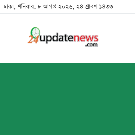
ঢাকা, শনিবার, ৮ আগস্ট ২০২৬, ২৪ শ্রাবণ ১৪৩৩