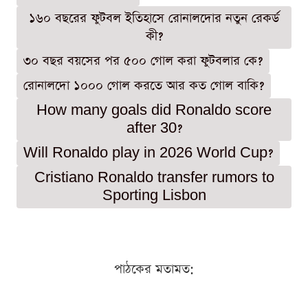
১৬০ বছরের ফুটবল ইতিহাসে রোনালদোর নতুন রেকর্ড
কী?
৩০ বছর বয়সের পর ৫০০ গোল করা ফুটবলার কে?
রোনালদো ১০০০ গোল করতে আর কত গোল বাকি?
How many goals did Ronaldo score
after 30?
Will Ronaldo play in 2026 World Cup?
Cristiano Ronaldo transfer rumors to
Sporting Lisbon
পাঠকের মতামত: