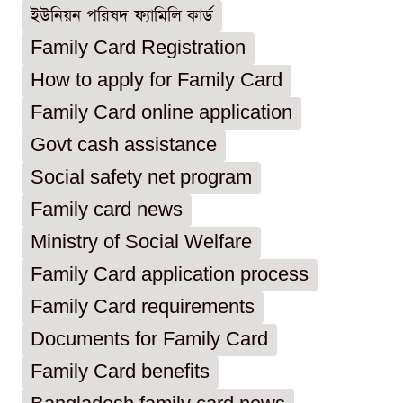
ইউনিয়ন পরিষদ ফ্যামিলি কার্ড
Family Card Registration
How to apply for Family Card
Family Card online application
Govt cash assistance
Social safety net program
Family card news
Ministry of Social Welfare
Family Card application process
Family Card requirements
Documents for Family Card
Family Card benefits