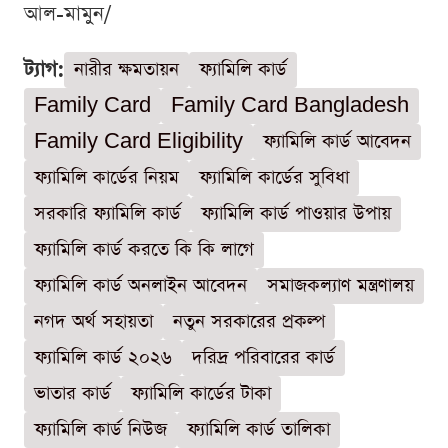
আল-মামুন/
ট্যাগ:
নারীর ক্ষমতায়ন
ফ্যামিলি কার্ড
Family Card
Family Card Bangladesh
Family Card Eligibility
ফ্যামিলি কার্ড আবেদন
ফ্যামিলি কার্ডের নিয়ম
ফ্যামিলি কার্ডের সুবিধা
সরকারি ফ্যামিলি কার্ড
ফ্যামিলি কার্ড পাওয়ার উপায়
ফ্যামিলি কার্ড করতে কি কি লাগে
ফ্যামিলি কার্ড অনলাইন আবেদন
সমাজকল্যাণ মন্ত্রণালয়
নগদ অর্থ সহায়তা
নতুন সরকারের প্রকল্প
ফ্যামিলি কার্ড ২০২৬
দরিদ্র পরিবারের কার্ড
ভাতার কার্ড
ফ্যামিলি কার্ডের টাকা
ফ্যামিলি কার্ড নিউজ
ফ্যামিলি কার্ড তালিকা