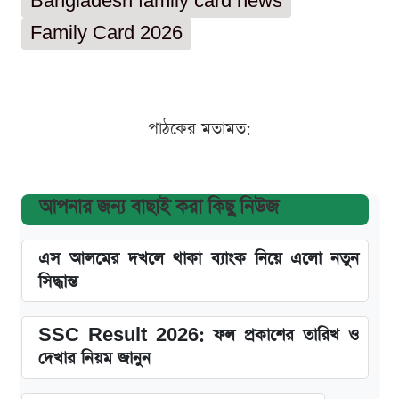
Bangladesh family card news
Family Card 2026
পাঠকের মতামত:
আপনার জন্য বাছাই করা কিছু নিউজ
এস আলমের দখলে থাকা ব্যাংক নিয়ে এলো নতুন
সিদ্ধান্ত
SSC Result 2026: ফল প্রকাশের তারিখ ও
দেখার নিয়ম জানুন