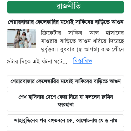
রাজনীতি
শেয়ারবাজার কেলেঙ্কারির মধ্যেই সাকিবের বাড়িতে আগুন
ক্রিকেটার সাকিব আল হাসানের
মাগুরার বাড়িতে আগুন ধরিয়ে দিয়েছে
দুর্বৃত্তরা। বুধবার (৫ আগস্ট) রাত পৌনে
বিস্তারিত
৯টার দিকে এই ঘটনা ঘটে...
শেয়ারবাজার কেলেঙ্কারির মধ্যেই সাকিবের বাড়িতে আগুন
শেখ হাসিনার দেশে ফেরা নিয়ে যা বললেন রুমিন
ফারহানা
সাহাবুদ্দিনের পর বঙ্গভবনে কে, আলোচনায় যে ৬ নাম