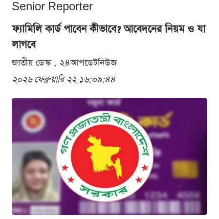
Senior Reporter
ফ্যামিলি কার্ড পাবেন কীভাবে? আবেদনের নিয়ম ও যা
লাগবে
জাতীয় ডেস্ক . ২৪আপডেটনিউজ
২০২৬ ফেব্রুয়ারি ২২ ১৬:০৯:৪৪