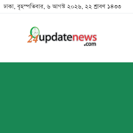
ঢাকা, বৃহস্পতিবার, ৬ আগস্ট ২০২৬, ২২ শ্রাবণ ১৪৩৩