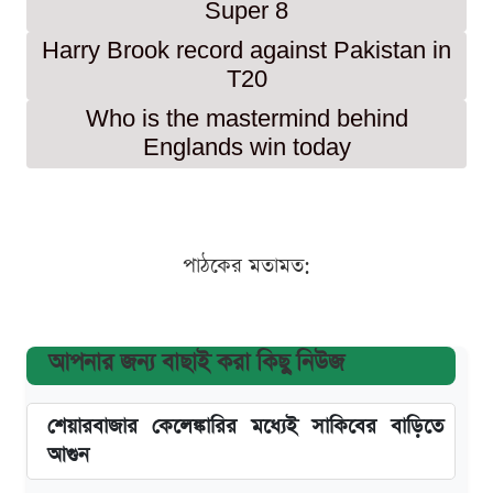
Super 8
Harry Brook record against Pakistan in
T20
Who is the mastermind behind
Englands win today
পাঠকের মতামত:
আপনার জন্য বাছাই করা কিছু নিউজ
শেয়ারবাজার কেলেঙ্কারির মধ্যেই সাকিবের বাড়িতে
আগুন