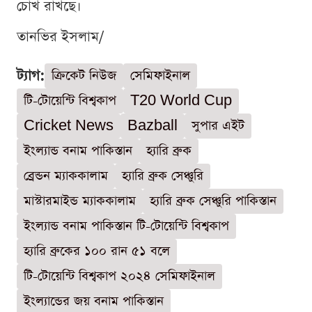
চোখ রাখছে।
তানভির ইসলাম/
ট্যাগ:
ক্রিকেট নিউজ
সেমিফাইনাল
টি-টোয়েন্টি বিশ্বকাপ
T20 World Cup
Cricket News
Bazball
সুপার এইট
ইংল্যান্ড বনাম পাকিস্তান
হ্যারি ব্রুক
ব্রেন্ডন ম্যাককালাম
হ্যারি ব্রুক সেঞ্চুরি
মাস্টারমাইন্ড ম্যাককালাম
হ্যারি ব্রুক সেঞ্চুরি পাকিস্তান
ইংল্যান্ড বনাম পাকিস্তান টি-টোয়েন্টি বিশ্বকাপ
হ্যারি ব্রুকের ১০০ রান ৫১ বলে
টি-টোয়েন্টি বিশ্বকাপ ২০২৪ সেমিফাইনাল
ইংল্যান্ডের জয় বনাম পাকিস্তান