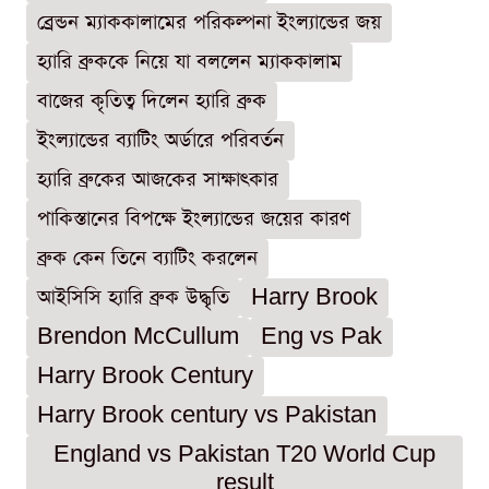
ব্রেন্ডন ম্যাককালামের পরিকল্পনা ইংল্যান্ডের জয়
হ্যারি ব্রুককে নিয়ে যা বললেন ম্যাককালাম
বাজের কৃতিত্ব দিলেন হ্যারি ব্রুক
ইংল্যান্ডের ব্যাটিং অর্ডারে পরিবর্তন
হ্যারি ব্রুকের আজকের সাক্ষাৎকার
পাকিস্তানের বিপক্ষে ইংল্যান্ডের জয়ের কারণ
ব্রুক কেন তিনে ব্যাটিং করলেন
আইসিসি হ্যারি ব্রুক উদ্ধৃতি
Harry Brook
Brendon McCullum
Eng vs Pak
Harry Brook Century
Harry Brook century vs Pakistan
England vs Pakistan T20 World Cup
result