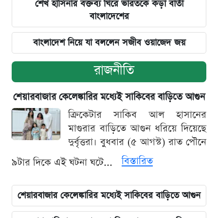
শেখ হাসিনার বক্তব্য ঘিরে ভারতকে কড়া বার্তা
বাংলাদেশের
বাংলাদেশ নিয়ে যা বললেন সজীব ওয়াজেদ জয়
রাজনীতি
শেয়ারবাজার কেলেঙ্কারির মধ্যেই সাকিবের বাড়িতে আগুন
ক্রিকেটার সাকিব আল হাসানের
মাগুরার বাড়িতে আগুন ধরিয়ে দিয়েছে
দুর্বৃত্তরা। বুধবার (৫ আগস্ট) রাত পৌনে
বিস্তারিত
৯টার দিকে এই ঘটনা ঘটে...
শেয়ারবাজার কেলেঙ্কারির মধ্যেই সাকিবের বাড়িতে আগুন