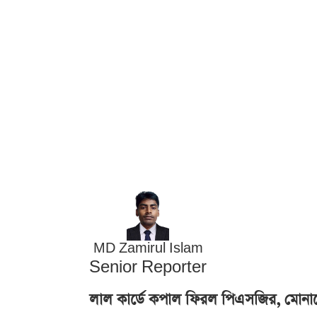
MD Zamirul Islam
Senior Reporter
লাল কার্ডে কপাল ফিরল পিএসজির, মোনা