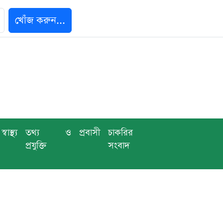
খোঁজ করুন...
স্বাস্থ্য
তথ্য ও
প্রবাসী
চাকরির
প্রযুক্তি
সংবাদ