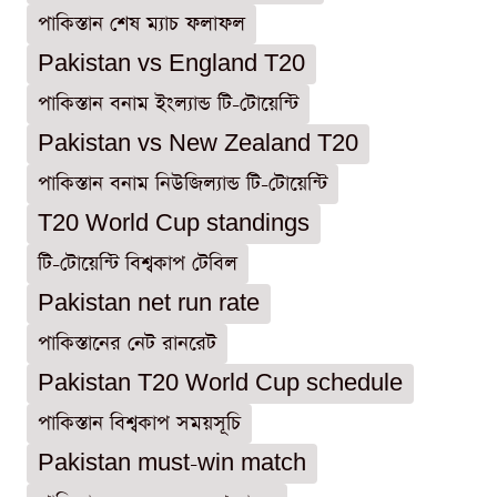
পাকিস্তান শেষ ম্যাচ ফলাফল
Pakistan vs England T20
পাকিস্তান বনাম ইংল্যান্ড টি-টোয়েন্টি
Pakistan vs New Zealand T20
পাকিস্তান বনাম নিউজিল্যান্ড টি-টোয়েন্টি
T20 World Cup standings
টি-টোয়েন্টি বিশ্বকাপ টেবিল
Pakistan net run rate
পাকিস্তানের নেট রানরেট
Pakistan T20 World Cup schedule
পাকিস্তান বিশ্বকাপ সময়সূচি
Pakistan must-win match