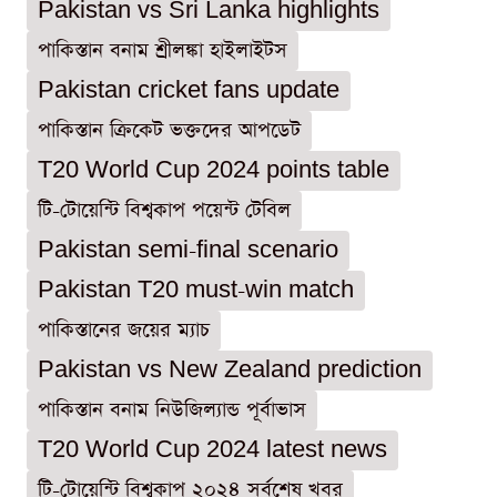
Pakistan vs Sri Lanka highlights
পাকিস্তান বনাম শ্রীলঙ্কা হাইলাইটস
Pakistan cricket fans update
পাকিস্তান ক্রিকেট ভক্তদের আপডেট
T20 World Cup 2024 points table
টি-টোয়েন্টি বিশ্বকাপ পয়েন্ট টেবিল
Pakistan semi-final scenario
Pakistan T20 must-win match
পাকিস্তানের জয়ের ম্যাচ
Pakistan vs New Zealand prediction
পাকিস্তান বনাম নিউজিল্যান্ড পূর্বাভাস
T20 World Cup 2024 latest news
টি-টোয়েন্টি বিশ্বকাপ ২০২৪ সর্বশেষ খবর