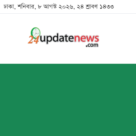
ঢাকা, শনিবার, ৮ আগস্ট ২০২৬, ২৪ শ্রাবণ ১৪৩৩