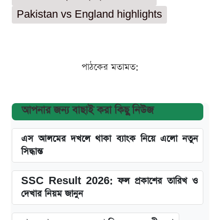
Pakistan vs England highlights
পাঠকের মতামত:
আপনার জন্য বাছাই করা কিছু নিউজ
এস আলমের দখলে থাকা ব্যাংক নিয়ে এলো নতুন
সিদ্ধান্ত
SSC Result 2026: ফল প্রকাশের তারিখ ও
দেখার নিয়ম জানুন