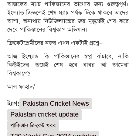
আজকের ম্যাচ পাকিস্তানের ভাগ্যের জন্য গুরুত্বপূর্ণ।
ইংল্যান্ড জিতলেই শেষ ম্যাচ পর্যন্ত টিকে থাকবে তাদের
আশা, অন্যথায় নিউজিল্যান্ডের জয় মুহূর্তেই শেষ করে
দেবে পাকিস্তানের বিশ্বকাপ অভিযান।
ক্রিকেটপ্রেমীদের নজর এখন একটাই প্রশ্নে—
আজ ইংল্যান্ড কি পাকিস্তানের স্বপ্ন বাঁচাবে, নাকি
কিউইদের জয়েই শেষ হবে বাবর আ জামেরা
বিশ্বকাপে?
আল ফাহাদ/
ট্যাগ:
Pakistan Cricket News
Pakistan cricket update
পাকিস্তান ক্রিকেট খবর