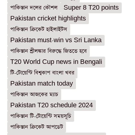
পাকিস্তান দলের কৌশল
Super 8 T20 points
Pakistan cricket highlights
পাকিস্তান ক্রিকেট হাইলাইটস
Pakistan must-win vs Sri Lanka
পাকিস্তান শ্রীলঙ্কার বিরুদ্ধে জিততে হবে
T20 World Cup news in Bengali
টি-টোয়েন্টি বিশ্বকাপ বাংলা খবর
Pakistan match today
পাকিস্তান আজকের ম্যাচ
Pakistan T20 schedule 2024
পাকিস্তান টি-টোয়েন্টি সময়সূচি
পাকিস্তান ক্রিকেট আপডেট