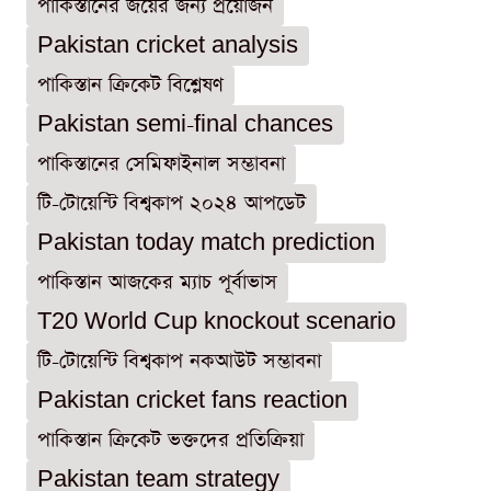
পাকিস্তানের জয়ের জন্য প্রয়োজন
Pakistan cricket analysis
পাকিস্তান ক্রিকেট বিশ্লেষণ
Pakistan semi-final chances
পাকিস্তানের সেমিফাইনাল সম্ভাবনা
টি-টোয়েন্টি বিশ্বকাপ ২০২৪ আপডেট
Pakistan today match prediction
পাকিস্তান আজকের ম্যাচ পূর্বাভাস
T20 World Cup knockout scenario
টি-টোয়েন্টি বিশ্বকাপ নকআউট সম্ভাবনা
Pakistan cricket fans reaction
পাকিস্তান ক্রিকেট ভক্তদের প্রতিক্রিয়া
Pakistan team strategy