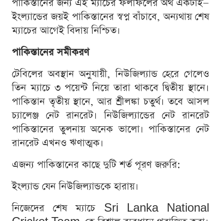
পাকিস্তানের জন্য এই ম্যাচের ফলাফলের অর্থ একটাই—
ইংল্যান্ডের জয়ই পাকিস্তানের স্বপ্ন বাঁচাবে, অন্যথায় শেষ
ম্যাচের আগেই বিদায় নিশ্চিত।
পাকিস্তানের সমীকরণ
টেবিলের অবস্থান অনুযায়ী, নিউজিল্যান্ড হেরে গেলেও
তিন ম্যাচে ৩ পয়েন্ট নিয়ে তারা থাকবে দ্বিতীয় স্থানে।
পাকিস্তান তৃতীয় স্থানে, আর শ্রীলঙ্কা চতুর্থ। তবে আসল
চ্যালেঞ্জ নেট রানরেট। নিউজিল্যান্ডের নেট রানরেট
পাকিস্তানের তুলনায় অনেক ভালো। পাকিস্তানের নেট
রানরেট এখনও ঋণাত্মক।
এজন্য পাকিস্তানের কাছে দুটি শর্ত পূরণ জরুরি:
ইংল্যান্ড যেন নিউজিল্যান্ডকে হারায়।
নিজেদের শেষ ম্যাচে Sri Lanka National