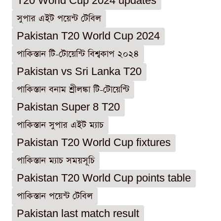
T20 World Cup 2024 updates
সুপার এইট পয়েন্ট টেবিল
Pakistan T20 World Cup 2024
পাকিস্তান টি-টোয়েন্টি বিশ্বকাপ ২০২৪
Pakistan vs Sri Lanka T20
পাকিস্তান বনাম শ্রীলঙ্কা টি-টোয়েন্টি
Pakistan Super 8 T20
পাকিস্তান সুপার এইট ম্যাচ
Pakistan T20 World Cup fixtures
পাকিস্তান ম্যাচ সময়সূচি
Pakistan T20 World Cup points table
পাকিস্তান পয়েন্ট টেবিল
Pakistan last match result