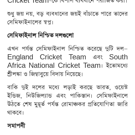
Cricket Team–কে বিশাল ব্যবধানে পরাজিত করা।
শুধু জয় নয়, বড় ব্যবধানের জয়ই বাঁচাতে পারে তাদের
সেমিফাইনালের স্বপ্ন।
সেমিফাইনাল নিশ্চিত দলগুলো
এখন পর্যন্ত সেমিফাইনাল নিশ্চিত করেছে দুটি দল—
England Cricket Team এবং South
Africa National Cricket Team। ইতোমধ্যে
শ্রীলঙ্কা ও জিম্বাবুয়ে বিদায় নিয়েছে।
বাকি দুই দলের মধ্যে লড়াই করছে ভারত, ওয়েস্ট
ইন্ডিজ, নিউজিল্যান্ড এবং পাকিস্তান। সেমিফাইনালে
উঠতে শেষ মুহূর্ত পর্যন্ত রোমাঞ্চকর প্রতিযোগিতা জারি
থাকবে।
সমাপনী