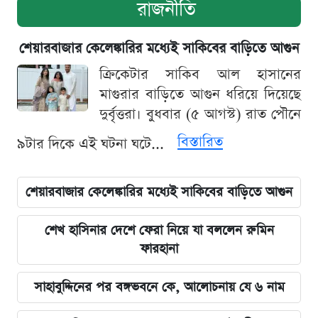
রাজনীতি
শেয়ারবাজার কেলেঙ্কারির মধ্যেই সাকিবের বাড়িতে আগুন
ক্রিকেটার সাকিব আল হাসানের
মাগুরার বাড়িতে আগুন ধরিয়ে দিয়েছে
দুর্বৃত্তরা। বুধবার (৫ আগস্ট) রাত পৌনে
বিস্তারিত
৯টার দিকে এই ঘটনা ঘটে...
শেয়ারবাজার কেলেঙ্কারির মধ্যেই সাকিবের বাড়িতে আগুন
শেখ হাসিনার দেশে ফেরা নিয়ে যা বললেন রুমিন
ফারহানা
সাহাবুদ্দিনের পর বঙ্গভবনে কে, আলোচনায় যে ৬ নাম