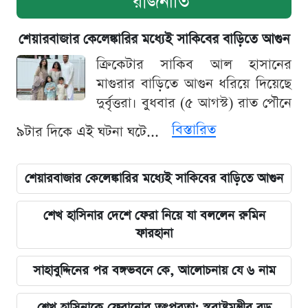
রাজনীতি
শেয়ারবাজার কেলেঙ্কারির মধ্যেই সাকিবের বাড়িতে আগুন
ক্রিকেটার সাকিব আল হাসানের
মাগুরার বাড়িতে আগুন ধরিয়ে দিয়েছে
দুর্বৃত্তরা। বুধবার (৫ আগস্ট) রাত পৌনে
বিস্তারিত
৯টার দিকে এই ঘটনা ঘটে...
শেয়ারবাজার কেলেঙ্কারির মধ্যেই সাকিবের বাড়িতে আগুন
শেখ হাসিনার দেশে ফেরা নিয়ে যা বললেন রুমিন
ফারহানা
সাহাবুদ্দিনের পর বঙ্গভবনে কে, আলোচনায় যে ৬ নাম
শেখ হাসিনাকে ফেরানোর তৎপরতা: স্বরাষ্ট্রমন্ত্রীর বড়