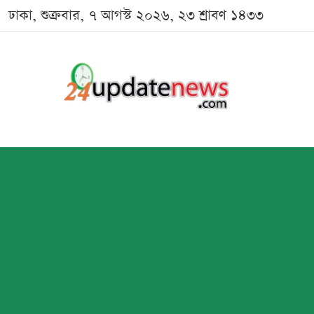
ঢাকা, শুক্রবার, ৭ আগস্ট ২০২৬, ২৩ শ্রাবণ ১৪৩৩