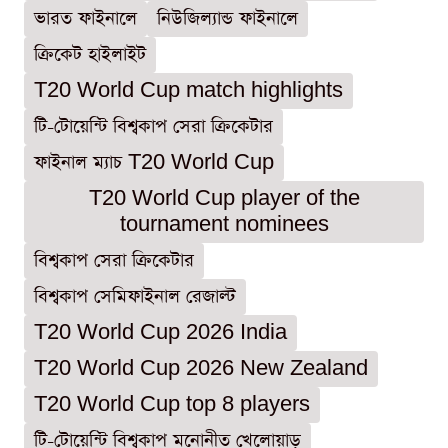
ভারত ফাইনালে
নিউজিল্যান্ড ফাইনালে
ক্রিকেট হাইলাইট
T20 World Cup match highlights
টি-টোয়েন্টি বিশ্বকাপ সেরা ক্রিকেটার
ফাইনাল ম্যাচ T20 World Cup
T20 World Cup player of the
tournament nominees
বিশ্বকাপ সেরা ক্রিকেটার
বিশ্বকাপ সেমিফাইনাল রেজাল্ট
T20 World Cup 2026 India
T20 World Cup 2026 New Zealand
T20 World Cup top 8 players
টি-টোয়েন্টি বিশ্বকাপ মনোনীত খেলোয়াড়