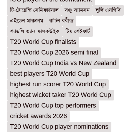
টি-টোয়েন্টি সেমিফাইনাল
সঞ্জু স্যামসন
লুঙ্গি এনগিদি
এইডেন মারক্রাম
রাচিন রবীন্দ্র
শ্যাডলি ভ্যান স্কালকউইক
টিম শেইফার্ট
T20 World Cup finalists
T20 World Cup 2026 semi-final
T20 World Cup India vs New Zealand
best players T20 World Cup
highest run scorer T20 World Cup
highest wicket taker T20 World Cup
T20 World Cup top performers
cricket awards 2026
T20 World Cup player nominations