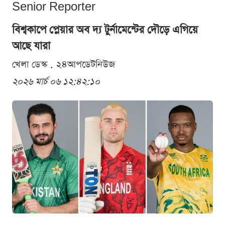
Senior Reporter
বিশ্বকাপে প্লেয়ার অব দ্য টুর্নামেন্টের দৌড়ে এগিয়ে
আছে যারা
খেলা ডেস্ক . ২৪আপডেটনিউজ
২০২৬ মার্চ ০৬ ১২:৪২:১০