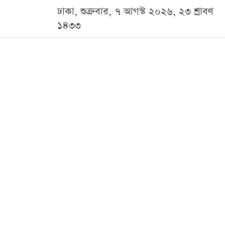
ঢাকা, শুক্রবার, ৭ আগস্ট ২০২৬, ২৩ শ্রাবণ
১৪৩৩