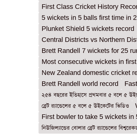
First Class Cricket History Reco
5 wickets in 5 balls first time in
Plunket Shield 5 wickets record
Central Districts vs Northern Dis
Brett Randell 7 wickets for 25 r
Most consecutive wickets in first
New Zealand domestic cricket r
Brett Randell world record
Fast
২৫৪ বছরের ইতিহাসে প্রথমবার ৫ বলে ৫ উই
ব্রেট র‌্যান্ডেলের ৫ বলে ৫ উইকেটের ভিডিও
First bowler to take 5 wickets in 
নিউজিল্যান্ডের বোলার ব্রেট র‌্যান্ডেলের বিশ্বরেকর্