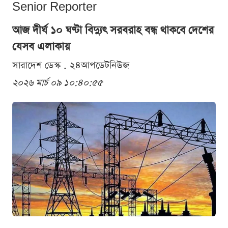
Senior Reporter
আজ দীর্ঘ ১০ ঘণ্টা বিদ্যুৎ সরবরাহ বন্ধ থাকবে দেশের
যেসব এলাকায়
সারাদেশ ডেস্ক . ২৪আপডেটনিউজ
২০২৬ মার্চ ০৯ ১০:৪০:৫৫