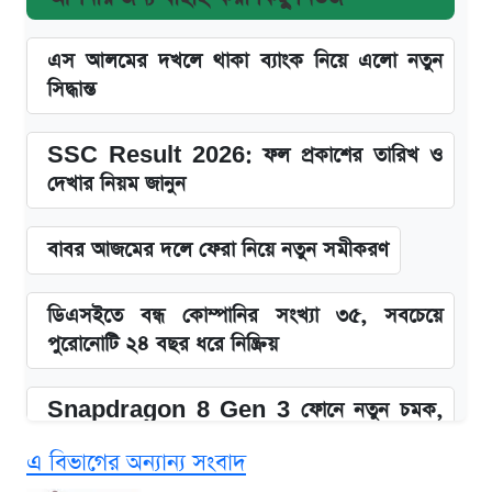
এস আলমের দখলে থাকা ব্যাংক নিয়ে এলো নতুন
সিদ্ধান্ত
SSC Result 2026: ফল প্রকাশের তারিখ ও
দেখার নিয়ম জানুন
বাবর আজমের দলে ফেরা নিয়ে নতুন সমীকরণ
ডিএসইতে বন্ধ কোম্পানির সংখ্যা ৩৫, সবচেয়ে
পুরোনোটি ২৪ বছর ধরে নিষ্ক্রিয়
Snapdragon 8 Gen 3 ফোনে নতুন চমক,
Redmi K80 নিয়ে আপডেট
এ বিভাগের অন্যান্য সংবাদ