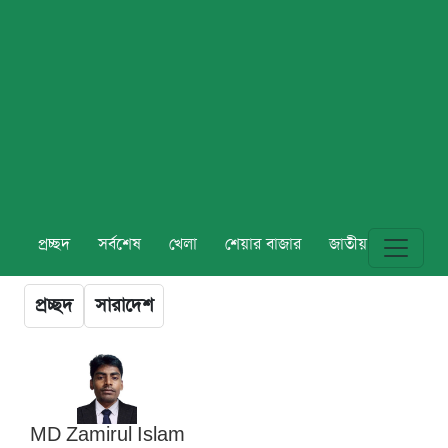
প্রচ্ছদ
সর্বশেষ
খেলা
শেয়ার বাজার
জাতীয়
বিশ্ব
প্রচ্ছদ
সারাদেশ
MD Zamirul Islam