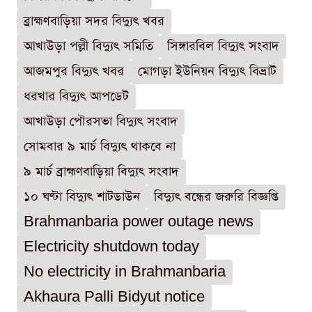
ব্রাহ্মণবাড়িয়া সদর বিদ্যুৎ খবর
আখাউড়া পল্লী বিদ্যুৎ সমিতি
সিঙ্গারবিল বিদ্যুৎ সংবাদ
আজমপুর বিদ্যুৎ খবর
মোগড়া ইউনিয়ন বিদ্যুৎ বিভ্রাট
ধরখার বিদ্যুৎ আপডেট
আখাউড়া পৌরসভা বিদ্যুৎ সংবাদ
সোমবার ৯ মার্চ বিদ্যুৎ থাকবে না
৯ মার্চ ব্রাহ্মণবাড়িয়া বিদ্যুৎ সংবাদ
১০ ঘণ্টা বিদ্যুৎ শাটডাউন
বিদ্যুৎ বন্ধের জরুরি বিজ্ঞপ্তি
Brahmanbaria power outage news
Electricity shutdown today
No electricity in Brahmanbaria
Akhaura Palli Bidyut notice