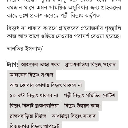
রমজান মাসে এমন সাময়িক অসুবিধার জন্য গ্রাহকদের
কাছে দুঃখ প্রকাশ করেছে পল্লী বিদ্যুৎ কর্তৃপক্ষ।
বিদ্যুৎ না থাকার কারণে গ্রাহকদের প্রয়োজনীয় গৃহস্থালি
কাজ আগেভাগে গুছিয়ে নেওয়ার পরামর্শ দেওয়া হয়েছে।
তানভির ইসলাম/
ট্যাগ:
আজকের তাজা খবর
ব্রাহ্মণবাড়িয়া বিদ্যুৎ সংবাদ
আজকের বিদ্যুৎ সংবাদ
আজ কোথায় কোথায় বিদ্যুৎ থাকবে না
১০ ঘণ্টা বিদ্যুৎ থাকবে না
পল্লী বিদ্যুৎ সমিতির নোটিশ
বিদ্যুৎ বিভ্রাট ব্রাহ্মণবাড়িয়া
বিদ্যুৎ উন্নয়ন কাজ
ব্রাহ্মণবাড়িয়া নিউজ
আখাউড়া বিদ্যুৎ সংবাদ
বিজয়নগর বিদ্যুৎ আপডেট