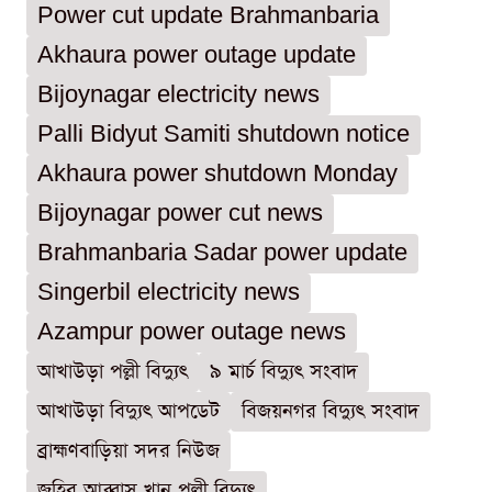
Power cut update Brahmanbaria
Akhaura power outage update
Bijoynagar electricity news
Palli Bidyut Samiti shutdown notice
Akhaura power shutdown Monday
Bijoynagar power cut news
Brahmanbaria Sadar power update
Singerbil electricity news
Azampur power outage news
আখাউড়া পল্লী বিদ্যুৎ
৯ মার্চ বিদ্যুৎ সংবাদ
আখাউড়া বিদ্যুৎ আপডেট
বিজয়নগর বিদ্যুৎ সংবাদ
ব্রাহ্মণবাড়িয়া সদর নিউজ
জহির আব্বাস খান পল্লী বিদ্যুৎ