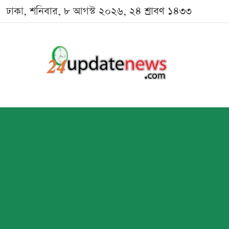
ঢাকা, শনিবার, ৮ আগস্ট ২০২৬, ২৪ শ্রাবণ ১৪৩৩