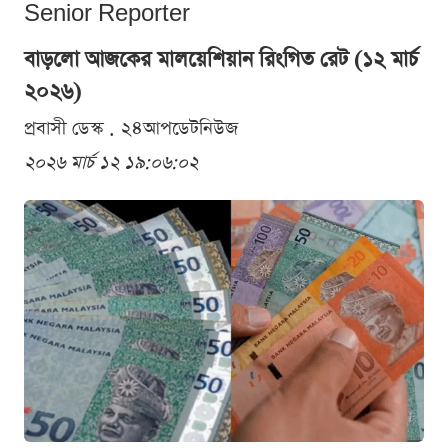
Senior Reporter
বাড়লো আজকের মালয়েশিয়ান রিংগিত রেট (১২ মার্চ
২০২৬)
প্রবাসী ডেস্ক . ২৪আপডেটনিউজ
২০২৬ মার্চ ১২ ১৯:০৬:০২