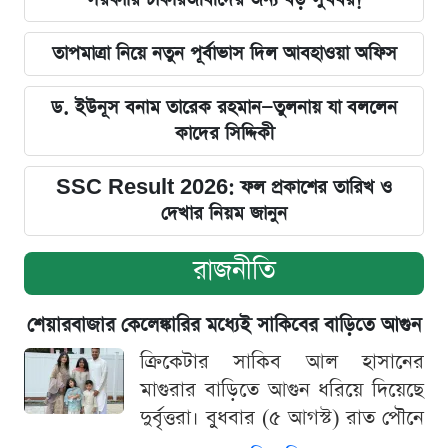
তাপমাত্রা নিয়ে নতুন পূর্বাভাস দিল আবহাওয়া অফিস
ড. ইউনূস বনাম তারেক রহমান—তুলনায় যা বললেন
কাদের সিদ্দিকী
SSC Result 2026: ফল প্রকাশের তারিখ ও
দেখার নিয়ম জানুন
রাজনীতি
শেয়ারবাজার কেলেঙ্কারির মধ্যেই সাকিবের বাড়িতে আগুন
ক্রিকেটার সাকিব আল হাসানের
মাগুরার বাড়িতে আগুন ধরিয়ে দিয়েছে
দুর্বৃত্তরা। বুধবার (৫ আগস্ট) রাত পৌনে