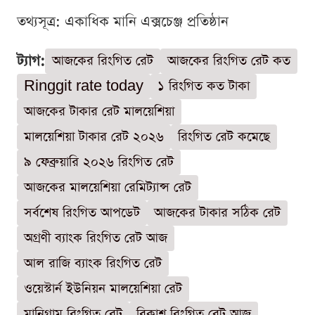
তথ্যসূত্র: একাধিক মানি এক্সচেঞ্জ প্রতিষ্ঠান
ট্যাগ:
আজকের রিংগিত রেট
আজকের রিংগিত রেট কত
Ringgit rate today
১ রিংগিত কত টাকা
আজকের টাকার রেট মালয়েশিয়া
মালয়েশিয়া টাকার রেট ২০২৬
রিংগিত রেট কমেছে
৯ ফেব্রুয়ারি ২০২৬ রিংগিত রেট
আজকের মালয়েশিয়া রেমিট্যান্স রেট
সর্বশেষ রিংগিত আপডেট
আজকের টাকার সঠিক রেট
অগ্রণী ব্যাংক রিংগিত রেট আজ
আল রাজি ব্যাংক রিংগিত রেট
ওয়েস্টার্ন ইউনিয়ন মালয়েশিয়া রেট
মানিগ্রাম রিংগিত রেট
বিকাশ রিংগিত রেট আজ