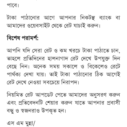
পাবে।
টাকা পাঠানোর আগে আপনার নিকটস্থ ব্যাংক বা
আমাদের ওয়েবসাইট থেকে রেট যাচাই করুন।
বিশেষ পরামর্শ:
আপনি যদি সেরা রেট ও কম খরচে টাকা পাঠাতে চান,
তাহলে প্রতিদিনের হালনাগাদ রেট দেখে উপযুক্ত দিন
বেছে নিন। অনেক সময় সকালে ও বিকেলেও রেটে
পার্থক্য দেখা যায়। তাই টাকা পাঠানোর ঠিক আগেই
রেট দেখে নেওয়া সবচেয়ে নিরাপদ।
নিয়মিত রেট আপডেট পেতে আমাদের অনুসরণ করুন
এবং প্রতিবেদনটি শেয়ার করুন যাতে আপনার প্রবাসী
বন্ধু ও স্বজনরাও উপকৃত হন।
এস এম মুন্না/