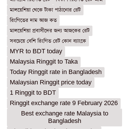
মালয়েশিয়া থেকে টাকা পাঠানোর রেট
রিংগিতের দাম আজ কত
মালয়েশিয়া প্রবাসীদের জন্য আজকের রেট
সবচেয়ে বেশি রিংগিত রেট কোন ব্যাংকে
MYR to BDT today
Malaysia Ringgit to Taka
Today Ringgit rate in Bangladesh
Malaysian Ringgit price today
1 Ringgit to BDT
Ringgit exchange rate 9 February 2026
Best exchange rate Malaysia to
Bangladesh