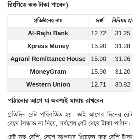
রিংগিতে কত টাকা পাবেন)
প্রতিষ্ঠানের নাম
চার্জ
বিনিময় হার
Al-Rajhi Bank
12.72
31.25
Xpress Money
15.90
31.28
Agrani Remittance House
15.90
31.26
MoneyGram
15.90
31.20
Western Union
12.71
30.82
পাঠানোর আগে যা অবশ্যই মাথায় রাখবেন
প্রতিদিন রেট পরিবর্তিত হয়। তাই আগের দিনের রেট
দেখে সিদ্ধান্ত না নিয়ে, সর্বশেষ রেট দেখে টাকা পাঠান।
রেট যত বেশি, দেশে আপনার প্রিয়জন তত বেশি টাকা