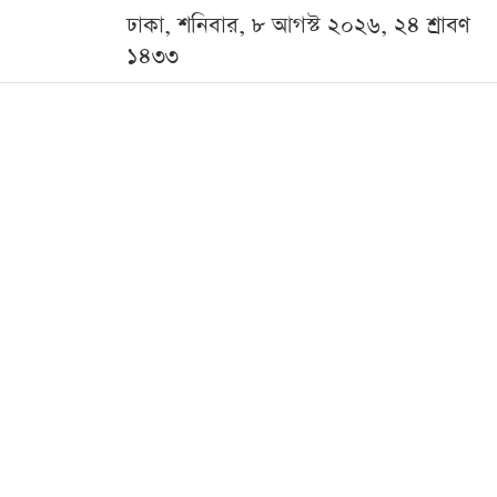
ঢাকা, শনিবার, ৮ আগস্ট ২০২৬, ২৪ শ্রাবণ
১৪৩৩