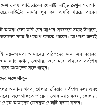
দেশ বনাম পাকিস্তানের খেলাটি লাইভ দেখুন সরাসরি
ওয়েবসাইটের নাম)। খুব কম এমবি খরচে পাবেন
েই আমরা চেষ্টা করি যেন আপনি সবচেয়ে সহজ উপায়ে,
কিস্তানের ম্যাচ উপভোগ করতে পারেন। আপনার জন্যই
ম্যাচই নয়—আমরা আমাদের পাঠকদের জন্য সব ধরনের
 কোন ম্যাচ কখন, কোথায়, কবে হবে—এসবের সর্বশেষ
রে আমাদের সঙ্গে থাকুন।
র সঙ্গে থাকুন
লের অন্যান্য খবর, খেলার দুনিয়ার সর্বশেষ তথ্য এবং
মাদের সঙ্গে থাকতে পারেন। কোন ম্যাচ কখন, কোথায়,
েট পেতে আমাদের ফেসবুক পেজটি ফলো করুন।