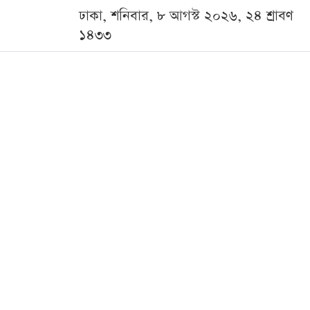
ঢাকা, শনিবার, ৮ আগস্ট ২০২৬, ২৪ শ্রাবণ
১৪৩৩