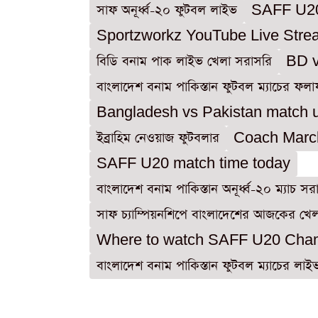
সাফ অনূর্ধ্ব-২০ ফুটবল লাইভ
SAFF U20
Sportzworkz YouTube Live Stre
বিডি বনাম পাক লাইভ খেলা সরাসরি
BD v
বাংলাদেশ বনাম পাকিস্তান ফুটবল ম্যাচের ফল
Bangladesh vs Pakistan match 
ইব্রাহিম নেওয়াজ ফুটবলার
Coach Marc
SAFF U20 match time today
বাংলাদেশ বনাম পাকিস্তান অনূর্ধ্ব-২০ ম্যাচ 
সাফ চ্যাম্পিয়নশিপে বাংলাদেশের আজকের খে
Where to watch SAFF U20 Champ
বাংলাদেশ বনাম পাকিস্তান ফুটবল ম্যাচের লা