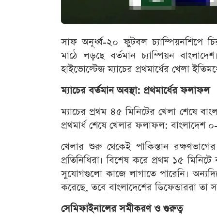
সাফ অনূর্ধ্ব-২০ ফুটবল চ্যাম্পিয়নশিপে চিরপ
মাঠে লড়ছে বর্তমান চ্যাম্পিয়ন বাংলাদেশ।
হাইভোল্টেজ ম্যাচের প্রথমার্ধের খেলা ইতিমধ
ম্যাচের বর্তমান অবস্থা: প্রথমার্ধের ফলাফল
ম্যাচের প্রথম ৪৫ মিনিটের খেলা শেষে ব
প্রথমার্ধ শেষে খেলার ফলাফল: বাংলাদেশ ০-
খেলার শুরু থেকেই পাকিস্তান রক্ষণভাগে
প্রতিনিধিরা। বিশেষ করে প্রথম ১৫ মিনিটে
সুযোগগুলো কাজে লাগাতে পারেনি। অন্যদিকে
করেছে, তবে বাংলাদেশের ডিফেন্ডাররা তা 
সেমিফাইনালের সমীকরণ ও গুরুত্ব