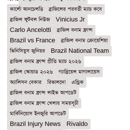
কার্লো আনচেলত্তি
ব্রাজিলের পরবর্তী ম্যাচ কবে
ব্রাজিল ফুটবল নিউজ
Vinicius Jr
Carlo Ancelotti
ব্রাজিল বনাম ফ্রান্স
Brazil vs France
ব্রাজিল বনাম ক্রোয়েশিয়া
ভিনিসিয়ুস জুনিয়র
Brazil National Team
ব্রাজিল বনাম ফ্রান্স প্রীতি ম্যাচ ২০২৬
ব্রাজিল স্কোয়াড ২০২৬
গ্যাব্রিয়েল মাগালায়েস
অ্যালিসন বেকার
রিভালদো
এন্ড্রিক
ব্রাজিল বনাম ফ্রান্স লাইভ আপডেট
ব্রাজিল বনাম ফ্রান্স খেলার সময়সূচী
মার্কিনিয়োস ইনজুরি আপডেট
Brazil Injury News
Rivaldo