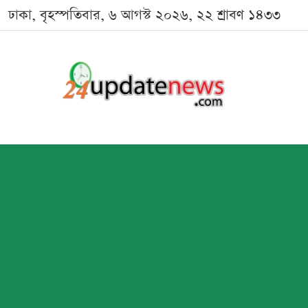
ঢাকা, বৃহস্পতিবার, ৬ আগস্ট ২০২৬, ২২ শ্রাবণ ১৪৩৩