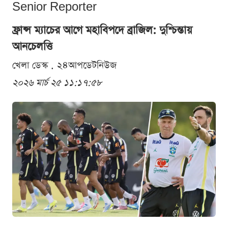
Senior Reporter
ফ্রান্স ম্যাচের আগে মহাবিপদে ব্রাজিল: দুশ্চিন্তায়
আনচেলত্তি
খেলা ডেস্ক . ২৪আপডেটনিউজ
২০২৬ মার্চ ২৫ ১১:১৭:৫৮