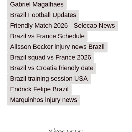
Gabriel Magalhaes
Brazil Football Updates
Friendly Match 2026
Selecao News
Brazil vs France Schedule
Alisson Becker injury news Brazil
Brazil squad vs France 2026
Brazil vs Croatia friendly date
Brazil training session USA
Endrick Felipe Brazil
Marquinhos injury news
পাঠকের মতামত: