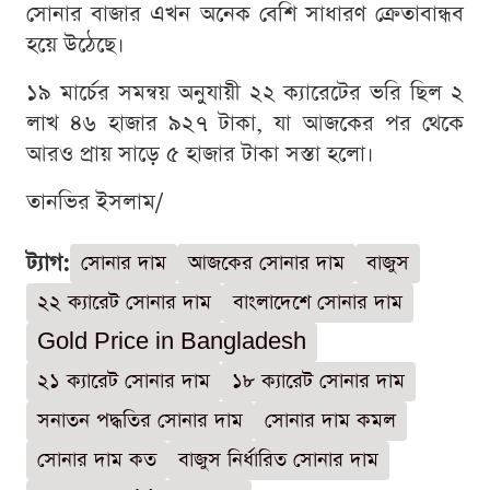
সোনার বাজার এখন অনেক বেশি সাধারণ ক্রেতাবান্ধব
হয়ে উঠেছে।
১৯ মার্চের সমন্বয় অনুযায়ী ২২ ক্যারেটের ভরি ছিল ২
লাখ ৪৬ হাজার ৯২৭ টাকা, যা আজকের পর থেকে
আরও প্রায় সাড়ে ৫ হাজার টাকা সস্তা হলো।
তানভির ইসলাম/
ট্যাগ:
সোনার দাম
আজকের সোনার দাম
বাজুস
২২ ক্যারেট সোনার দাম
বাংলাদেশে সোনার দাম
Gold Price in Bangladesh
২১ ক্যারেট সোনার দাম
১৮ ক্যারেট সোনার দাম
সনাতন পদ্ধতির সোনার দাম
সোনার দাম কমল
সোনার দাম কত
বাজুস নির্ধারিত সোনার দাম