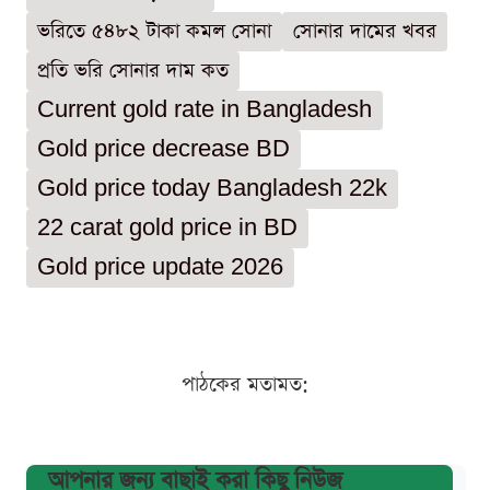
ভরিতে ৫৪৮২ টাকা কমল সোনা
সোনার দামের খবর
প্রতি ভরি সোনার দাম কত
Current gold rate in Bangladesh
Gold price decrease BD
Gold price today Bangladesh 22k
22 carat gold price in BD
Gold price update 2026
পাঠকের মতামত:
আপনার জন্য বাছাই করা কিছু নিউজ