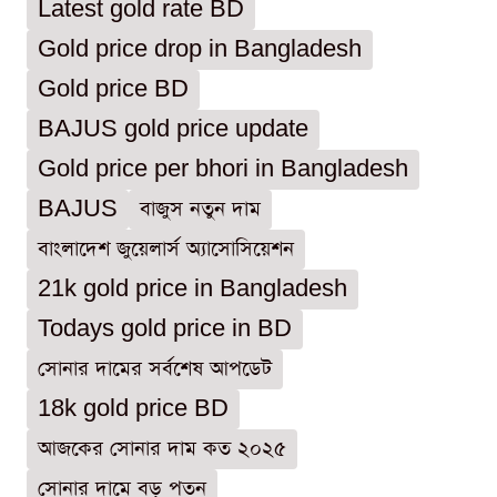
Latest gold rate BD
Gold price drop in Bangladesh
Gold price BD
BAJUS gold price update
Gold price per bhori in Bangladesh
BAJUS
বাজুস নতুন দাম
বাংলাদেশ জুয়েলার্স অ্যাসোসিয়েশন
21k gold price in Bangladesh
Todays gold price in BD
সোনার দামের সর্বশেষ আপডেট
18k gold price BD
আজকের সোনার দাম কত ২০২৫
সোনার দামে বড় পতন