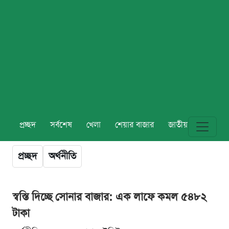
প্রচ্ছদ
সর্বশেষ
খেলা
শেয়ার বাজার
জাতীয়
বিশ্ব
প্রচ্ছদ
অর্থনীতি
স্বস্তি দিচ্ছে সোনার বাজার: এক লাফে কমল ৫৪৮২
টাকা