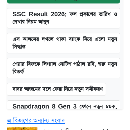
SSC Result 2026: ফল প্রকাশের তারিখ ও
দেখার নিয়ম জানুন
এস আলমের দখলে থাকা ব্যাংক নিয়ে এলো নতুন
সিদ্ধান্ত
শেয়ার বিজকে লিগ্যাল নোটিশ পাঠাল রবি, শুরু নতুন
বিতর্ক
বাবর আজমের দলে ফেরা নিয়ে নতুন সমীকরণ
Snapdragon 8 Gen 3 ফোনে নতুন চমক,
Redmi K80 নিয়ে আপডেট
এ বিভাগের অন্যান্য সংবাদ