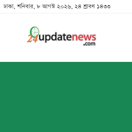
ঢাকা, শনিবার, ৮ আগস্ট ২০২৬, ২৪ শ্রাবণ ১৪৩৩