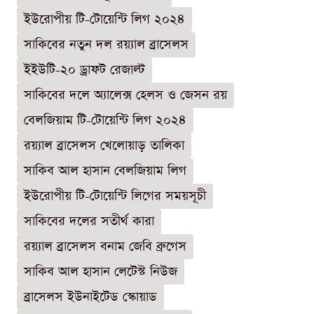
ইউরোপীয় টি-টোয়েন্টি লিগ ২০২৪
সাকিবের নতুন দল রয়্যাল ব্রাসেলস
ইইউটি-২০ ড্রাফট রেজাল্ট
সাকিবের দলে অ্যালেক্স হেলস ও জেসন রয়
বেলজিয়াম টি-টোয়েন্টি লিগ ২০২৪
রয়্যাল ব্রাসেলস খেলোয়াড় তালিকা
সাকিব আল হাসান বেলজিয়াম লিগ
ইউরোপীয় টি-টোয়েন্টি লিগের সময়সূচী
সাকিবের দলের সতীর্থ কারা
রয়্যাল ব্রাসেলস বনাম জেবি ব্রুগেস
সাকিব আল হাসান লেটেস্ট নিউজ
ব্রাসেলস ইউনাইটেড স্কোয়াড