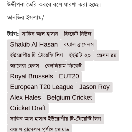
উদ্দীপনা তৈরি করবে বলে ধারণা করা হচ্ছে।
তানভির ইসলাম/
ট্যাগ:
সাকিব আল হাসান
ক্রিকেট নিউজ
Shakib Al Hasan
রয়্যাল ব্রাসেলস
ইউরোপীয় টি-টোয়েন্টি লিগ
ইইউটি-২০
জেসন রয়
অ্যালেক্স হেলস
বেলজিয়াম ক্রিকেট
Royal Brussels
EUT20
European T20 League
Jason Roy
Alex Hales
Belgium Cricket
Cricket Draft
সাকিব আল হাসান ইউরোপীয় টি-টোয়েন্টি লিগ
রয়্যাল ব্রাসেলস পূর্ণাঙ্গ স্কোয়াড