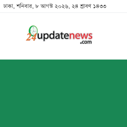
ঢাকা, শনিবার, ৮ আগস্ট ২০২৬, ২৪ শ্রাবণ ১৪৩৩