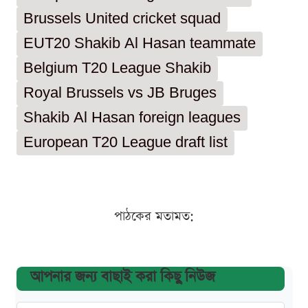
Brussels United cricket squad
EUT20 Shakib Al Hasan teammate
Belgium T20 League Shakib
Royal Brussels vs JB Bruges
Shakib Al Hasan foreign leagues
European T20 League draft list
পাঠকের মতামত:
আপনার জন্য বাছাই করা কিছু নিউজ