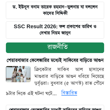
ড. ইউনূস বনাম তারেক রহমান—তুলনায় যা বললেন
কাদের সিদ্দিকী
SSC Result 2026: ফল প্রকাশের তারিখ ও
দেখার নিয়ম জানুন
রাজনীতি
শেয়ারবাজার কেলেঙ্কারির মধ্যেই সাকিবের বাড়িতে আগুন
ক্রিকেটার সাকিব আল হাসানের
মাগুরার বাড়িতে আগুন ধরিয়ে দিয়েছে
দুর্বৃত্তরা। বুধবার (৫ আগস্ট) রাত পৌনে
বিস্তারিত
৯টার দিকে এই ঘটনা ঘটে...