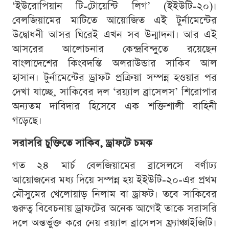
‘ইউরোপিয়ান টি-টোয়েন্টি লিগ’ (ইইউটি-২০)।
বেলজিয়ামের মাটিতে আয়োজিত এই টুর্নামেন্টের
উদ্বোধনী আসর ঘিরেই এখন সব উন্মাদনা। আর এই
আসরের আলোচনার কেন্দ্রবিন্দুতে রয়েছেন
বাংলাদেশের কিংবদন্তি অলরাউন্ডার সাকিব আল
হাসান। টুর্নামেন্টের ড্রাফট প্রক্রিয়া সম্পন্ন হওয়ার পর
দেখা যাচ্ছে, সাকিবের দল ‘রয়্যাল ব্রাসেলস’ শিরোপার
অন্যতম দাবিদার হিসেবে এক শক্তিশালী বাহিনী
গড়েছে।
সরাসরি চুক্তিতে সাকিব, ড্রাফটে চমক
গত ২৪ মার্চ বেলজিয়ামের ব্রাসেলসে বর্ণাঢ্য
আয়োজনের মধ্য দিয়ে সম্পন্ন হয় ইইউটি-২০-এর প্রথম
মৌসুমের খেলোয়াড় নিলাম বা ড্রাফট। তবে সাকিবের
গুরুত্ব বিবেচনায় ড্রাফটের অনেক আগেই তাকে সরাসরি
দলে অন্তর্ভুক্ত করে নেয় রয়্যাল ব্রাসেলস ফ্র্যাঞ্চাইজিটি।