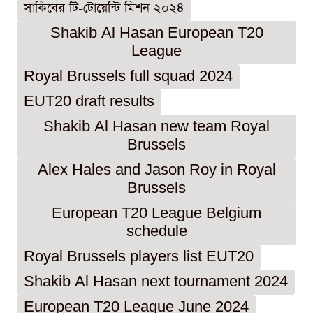
সাকিবের টি-টোয়েন্টি মিশন ২০২৪
Shakib Al Hasan European T20
League
Royal Brussels full squad 2024
EUT20 draft results
Shakib Al Hasan new team Royal
Brussels
Alex Hales and Jason Roy in Royal
Brussels
European T20 League Belgium
schedule
Royal Brussels players list EUT20
Shakib Al Hasan next tournament 2024
European T20 League June 2024