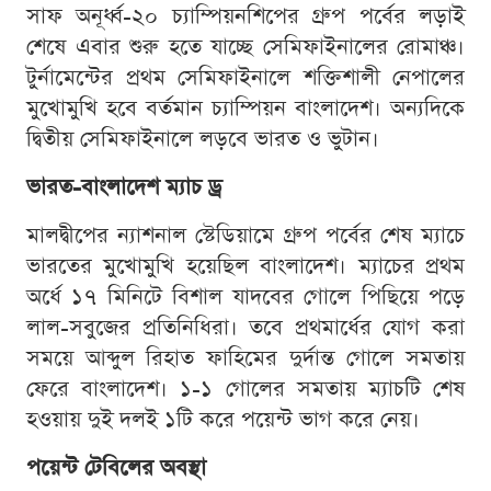
সাফ অনূর্ধ্ব-২০ চ্যাম্পিয়নশিপের গ্রুপ পর্বের লড়াই
শেষে এবার শুরু হতে যাচ্ছে সেমিফাইনালের রোমাঞ্চ।
টুর্নামেন্টের প্রথম সেমিফাইনালে শক্তিশালী নেপালের
মুখোমুখি হবে বর্তমান চ্যাম্পিয়ন বাংলাদেশ। অন্যদিকে
দ্বিতীয় সেমিফাইনালে লড়বে ভারত ও ভুটান।
ভারত-বাংলাদেশ ম্যাচ ড্র
মালদ্বীপের ন্যাশনাল স্টেডিয়ামে গ্রুপ পর্বের শেষ ম্যাচে
ভারতের মুখোমুখি হয়েছিল বাংলাদেশ। ম্যাচের প্রথম
অর্ধে ১৭ মিনিটে বিশাল যাদবের গোলে পিছিয়ে পড়ে
লাল-সবুজের প্রতিনিধিরা। তবে প্রথমার্ধের যোগ করা
সময়ে আব্দুল রিহাত ফাহিমের দুর্দান্ত গোলে সমতায়
ফেরে বাংলাদেশ। ১-১ গোলের সমতায় ম্যাচটি শেষ
হওয়ায় দুই দলই ১টি করে পয়েন্ট ভাগ করে নেয়।
পয়েন্ট টেবিলের অবস্থা