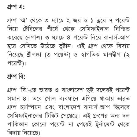
গ্রুপ এ:
গ্রুপ ‘এ’ থেকে ৩ ম্যাচে ২ জয় ও ১ ড্রয়ে ৭ পয়েন্ট
নিয়ে টেবিলের শীর্ষে থেকে সেমিফাইনাল নিশ্চিত
করেছে নেপাল। ৩ ম্যাচে ৪ পয়েন্ট নিয়ে রানার্স-আপ
হয়ে সেমিতে উঠেছে ভুটান। এই গ্রুপ থেকে বিদায়
নিয়েছে শ্রীলঙ্কা (৩ পয়েন্ট) ও স্বাগতিক মালদ্বীপ (২
পয়েন্ট)।
গ্রুপ বি:
গ্রুপ ‘বি’-তে ভারত ও বাংলাদেশ দুই দলেরই পয়েন্ট
সমান ৪। তবে গোল ব্যবধানে এগিয়ে থাকায় ভারত
গ্রুপ চ্যাম্পিয়ন এবং বাংলাদেশ রানার্স-আপ হিসেবে
সেমিফাইনালের টিকিট পেয়েছে। এই গ্রুপের অন্য দল
পাকিস্তান কোনো পয়েন্ট না পেয়েই টুর্নামেন্ট থেকে
বিদায় নিয়েছে।