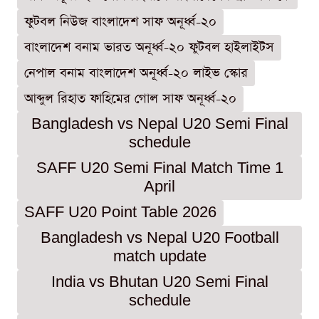
ফুটবল নিউজ বাংলাদেশ সাফ অনূর্ধ্ব-২০
বাংলাদেশ বনাম ভারত অনূর্ধ্ব-২০ ফুটবল হাইলাইটস
নেপাল বনাম বাংলাদেশ অনূর্ধ্ব-২০ লাইভ স্কোর
আব্দুল রিহাত ফাহিমের গোল সাফ অনূর্ধ্ব-২০
Bangladesh vs Nepal U20 Semi Final
schedule
SAFF U20 Semi Final Match Time 1
April
SAFF U20 Point Table 2026
Bangladesh vs Nepal U20 Football
match update
India vs Bhutan U20 Semi Final
schedule