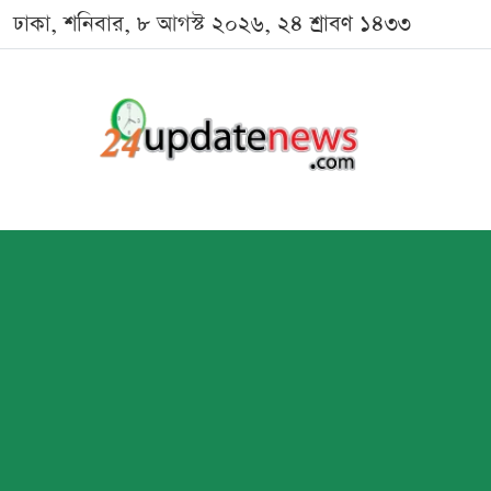
ঢাকা, শনিবার, ৮ আগস্ট ২০২৬, ২৪ শ্রাবণ ১৪৩৩