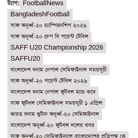
ট্যাগ:
FootballNews
BangladeshFootball
সাফ অনূর্ধ্ব-২০ চ্যাম্পিয়নশিপ ২০২৬
সাফ অনূর্ধ্ব-২০ গ্রুপ বি পয়েন্ট টেবিল
SAFF U20 Championship 2026
SAFFU20
বাংলাদেশ বনাম নেপাল সেমিফাইনাল সময়সূচী
সাফ অনূর্ধ্ব-২০ পয়েন্ট টেবিল ২০২৬
বাংলাদেশ বনাম নেপাল ফুটবল ম্যাচ কবে
সাফ ফুটবল সেমিফাইনাল সময়সূচী ১ এপ্রিল
ভারত বনাম ভুটান অনূর্ধ্ব-২০ সেমিফাইনাল
বাংলাদেশ অনূর্ধ্ব-২০ ফুটবল দলের খবর
সাফ অনূর্ধ্ব-২০ সেমিফাইনালে বাংলাদেশের প্রতিপক্ষ কে