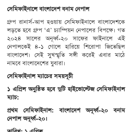
সেমিফাইনালে বাংলাদেশ বনাম নেপাল
গ্রুপ রানার্স-আপ হওয়ায় সেমিফাইনালে বাংলাদেশকে
লড়তে হবে গ্রুপ ‘এ’ চ্যাম্পিয়ন নেপালের বিপক্ষে। গত
২০২৪ সালের অনূর্ধ্ব-২০ সাফের ফাইনালে এই
নেপালকেই ৪-১ গোলে হারিয়ে শিরোপা জিতেছিল
বাংলাদেশ। সেই সুখস্মৃতি সঙ্গী করেই এবার মাঠে
নামবে বাংলাদেশের যুবারা।
সেমিফাইনাল ম্যাচের সময়সূচী
১ এপ্রিল অনুষ্ঠিত হবে দুটি হাইভোল্টেজ সেমিফাইনাল
ম্যাচ:
প্রথম সেমিফাইনাল: বাংলাদেশ অনূর্ধ্ব-২০ বনাম
নেপাল অনূর্ধ্ব-২০।
তারিখ: ১ এপ্রিল