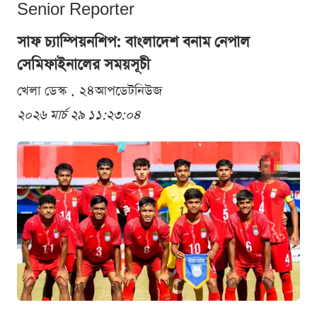
Senior Reporter
সাফ চ্যাম্পিয়নশিপ: বাংলাদেশ বনাম নেপাল
সেমিফাইনালের সময়সূচী
খেলা ডেস্ক . ২৪আপডেটনিউজ
২০২৬ মার্চ ২৯ ১১:২৩:০৪