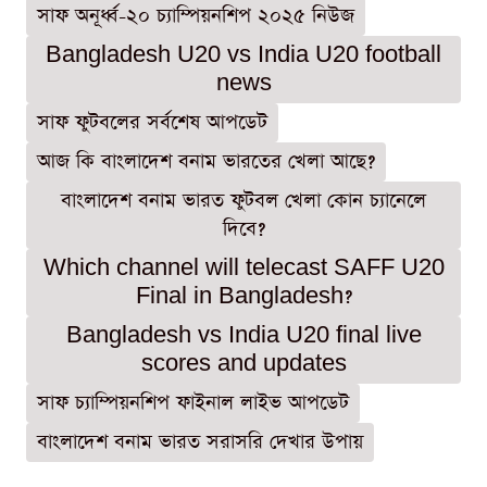
সাফ অনূর্ধ্ব-২০ চ্যাম্পিয়নশিপ ২০২৫ নিউজ
Bangladesh U20 vs India U20 football
news
সাফ ফুটবলের সর্বশেষ আপডেট
আজ কি বাংলাদেশ বনাম ভারতের খেলা আছে?
বাংলাদেশ বনাম ভারত ফুটবল খেলা কোন চ্যানেলে
দিবে?
Which channel will telecast SAFF U20
Final in Bangladesh?
Bangladesh vs India U20 final live
scores and updates
সাফ চ্যাম্পিয়নশিপ ফাইনাল লাইভ আপডেট
বাংলাদেশ বনাম ভারত সরাসরি দেখার উপায়