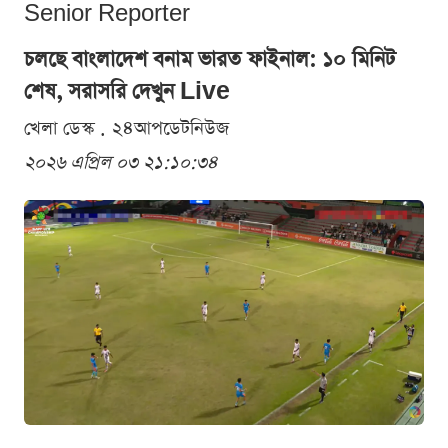
Senior Reporter
চলছে বাংলাদেশ বনাম ভারত ফাইনাল: ১০ মিনিট
শেষ, সরাসরি দেখুন Live
খেলা ডেস্ক . ২৪আপডেটনিউজ
২০২৬ এপ্রিল ০৩ ২১:১০:৩৪