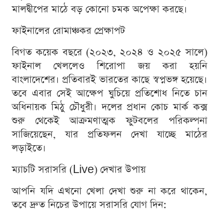
মালদ্বীপের মাঠে বড় কোনো চমক অপেক্ষা করছে।
ফাইনালের রোমাঞ্চকর প্রেক্ষাপট
বিগত কয়েক বছরে (২০২৩, ২০২৪ ও ২০২৫ সালে)
ফাইনাল খেললেও শিরোপা জয় করা হয়নি
বাংলাদেশের। প্রতিবারই ভারতের কাছে স্বপ্নভঙ্গ হয়েছে।
তবে এবার সেই আক্ষেপ ঘুচিয়ে প্রতিশোধ নিতে চান
অধিনায়ক মিঠু চৌধুরী। দলের প্রধান কোচ মার্ক কক্স
শুরু থেকেই আক্রমণাত্মক ফুটবলের পরিকল্পনা
সাজিয়েছেন, যার প্রতিফলন দেখা যাচ্ছে মাঠের
লড়াইতে।
ম্যাচটি সরাসরি (Live) দেখার উপায়
আপনি যদি এখনো খেলা দেখা শুরু না করে থাকেন,
তবে দ্রুত নিচের উপায়ে সরাসরি যোগ দিন: