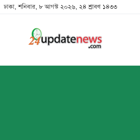
ঢাকা, শনিবার, ৮ আগস্ট ২০২৬, ২৪ শ্রাবণ ১৪৩৩