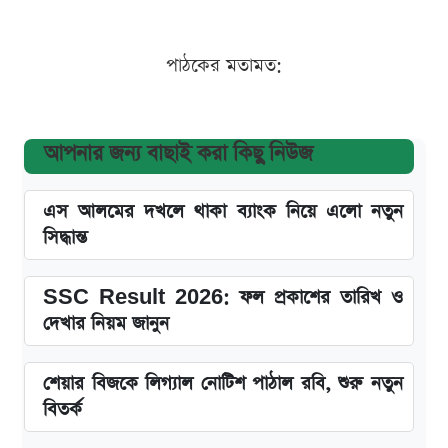
পাঠকের মতামত:
আপনার জন্য বাছাই করা কিছু নিউজ
এস আলমের দখলে থাকা ব্যাংক নিয়ে এলো নতুন
সিদ্ধান্ত
SSC Result 2026: ফল প্রকাশের তারিখ ও
দেখার নিয়ম জানুন
শেয়ার বিজকে লিগ্যাল নোটিশ পাঠাল রবি, শুরু নতুন
বিতর্ক