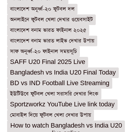
বাংলাদেশ অনূর্ধ্ব-২০ ফুটবল দল
অনলাইনে ফুটবল খেলা দেখার ওয়েবসাইট
বাংলাদেশ বনাম ভারত ফাইনাল ২০২৫
বাংলাদেশ বনাম ভারত লাইভ দেখার উপায়
সাফ অনূর্ধ্ব-২০ ফাইনাল সময়সূচি
SAFF U20 Final 2025 Live
Bangladesh vs India U20 Final Today
BD vs IND Football Live Streaming
ইউটিউবে ফুটবল খেলা সরাসরি দেখার লিংক
Sportzworkz YouTube Live link today
মোবাইল দিয়ে ফুটবল খেলা দেখার উপায়
How to watch Bangladesh vs India U20