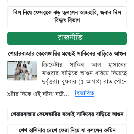
বিল নিয়ে ফেসবুকে ঝড় তুললেন আজহারি, জবাব দিল
বিদ্যুৎ বিভাগ
রাজনীতি
শেয়ারবাজার কেলেঙ্কারির মধ্যেই সাকিবের বাড়িতে আগুন
ক্রিকেটার সাকিব আল হাসানের
মাগুরার বাড়িতে আগুন ধরিয়ে দিয়েছে
দুর্বৃত্তরা। বুধবার (৫ আগস্ট) রাত পৌনে
বিস্তারিত
৯টার দিকে এই ঘটনা ঘটে...
শেয়ারবাজার কেলেঙ্কারির মধ্যেই সাকিবের বাড়িতে আগুন
শেখ হাসিনার দেশে ফেরা নিয়ে যা বললেন রুমিন