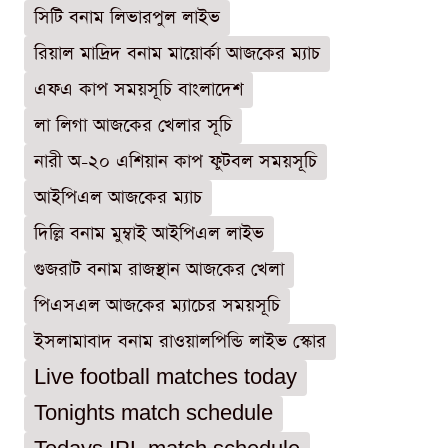
সিটি বনাম লিভারপুল লাইভ
রিয়াল মাদ্রিদ বনাম মায়োর্কা আজকের ম্যাচ
এফএ কাপ সময়সূচি বাংলাদেশ
লা লিগা আজকের খেলার সূচি
নারী অ-২০ এশিয়ান কাপ ফুটবল সময়সূচি
আইপিএল আজকের ম্যাচ
দিল্লি বনাম মুম্বাই আইপিএল লাইভ
গুজরাট বনাম রাজস্থান আজকের খেলা
পিএসএল আজকের ম্যাচের সময়সূচি
ইসলামাবাদ বনাম রাওয়ালপিন্ডি লাইভ স্কোর
Live football matches today
Tonights match schedule