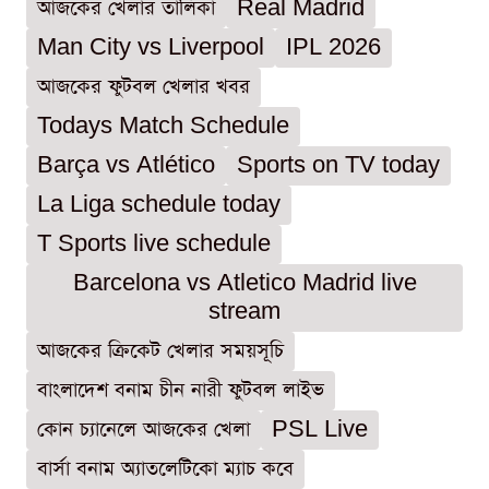
আজকের খেলার তালিকা
Real Madrid
Man City vs Liverpool
IPL 2026
আজকের ফুটবল খেলার খবর
Todays Match Schedule
Barça vs Atlético
Sports on TV today
La Liga schedule today
T Sports live schedule
Barcelona vs Atletico Madrid live
stream
আজকের ক্রিকেট খেলার সময়সূচি
বাংলাদেশ বনাম চীন নারী ফুটবল লাইভ
কোন চ্যানেলে আজকের খেলা
PSL Live
বার্সা বনাম অ্যাতলেটিকো ম্যাচ কবে