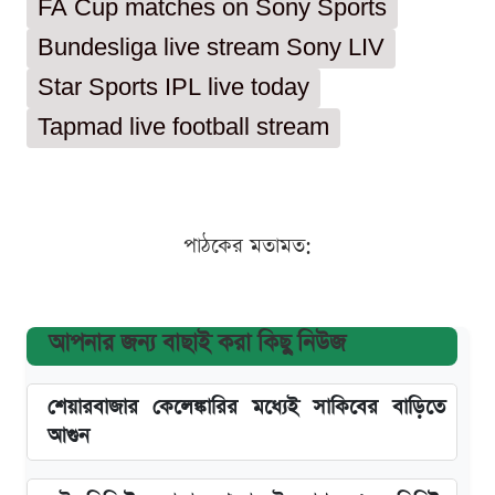
FA Cup matches on Sony Sports
Bundesliga live stream Sony LIV
Star Sports IPL live today
Tapmad live football stream
পাঠকের মতামত:
আপনার জন্য বাছাই করা কিছু নিউজ
শেয়ারবাজার কেলেঙ্কারির মধ্যেই সাকিবের বাড়িতে
আগুন