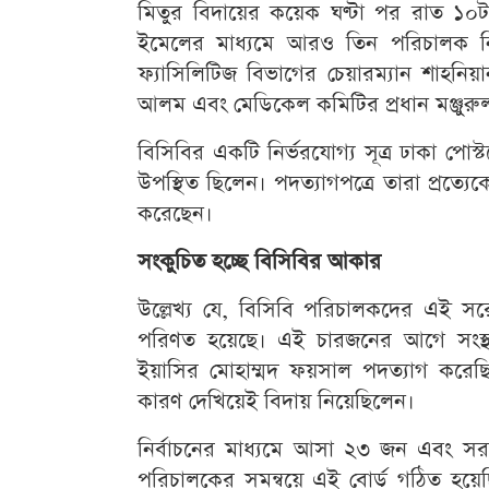
মিতুর বিদায়ের কয়েক ঘণ্টা পর রাত ১০ট
ইমেলের মাধ্যমে আরও তিন পরিচালক নি
ফ্যাসিলিটিজ বিভাগের চেয়ারম্যান শাহনিয়
আলম এবং মেডিকেল কমিটির প্রধান মঞ্জু
বিসিবির একটি নির্ভরযোগ্য সূত্র ঢাকা প
উপস্থিত ছিলেন। পদত্যাগপত্রে তারা প্রত্যেক
করেছেন।
সংকুচিত হচ্ছে বিসিবির আকার
উল্লেখ্য যে, বিসিবি পরিচালকদের এই সর
পরিণত হয়েছে। এই চারজনের আগে সংস্থাটি
ইয়াসির মোহাম্মদ ফয়সাল পদত্যাগ করে
কারণ দেখিয়েই বিদায় নিয়েছিলেন।
নির্বাচনের মাধ্যমে আসা ২৩ জন এবং
পরিচালকের সমন্বয়ে এই বোর্ড গঠিত হয়েছ