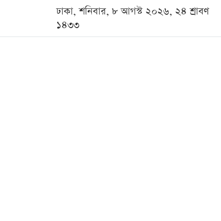
ঢাকা, শনিবার, ৮ আগস্ট ২০২৬, ২৪ শ্রাবণ
১৪৩৩