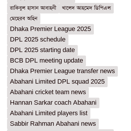
রাকিবুল হাসান আবাহনী
খালেদ আহমেদ ডিপিএল
মেহেরব অহিন
Dhaka Premier League 2025
DPL 2025 schedule
DPL 2025 starting date
BCB DPL meeting update
Dhaka Premier League transfer news
Abahani Limited DPL squad 2025
Abahani cricket team news
Hannan Sarkar coach Abahani
Abahani Limited players list
Sabbir Rahman Abahani news