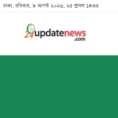
ঢাকা, রবিবার, ৯ আগস্ট ২০২৬, ২৫ শ্রাবণ ১৪৩৩