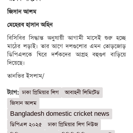
জিসান আলম
মেহেরব হাসান অহিন
বিসিবির সিদ্ধান্ত অনুযায়ী আগামী মাসেই শুরু হচ্ছে
মাঠের লড়াই। তার আগে দলগুলোর এমন তোড়জোড়
ডিপিএলকে ঘিরে দর্শকদের আগ্রহ বহুগুণ বাড়িয়ে
দিয়েছে।
তানভির ইসলাম/
ট্যাগ:
ঢাকা প্রিমিয়ার লিগ
আবাহনী লিমিটেড
জিসান আলম
Bangladesh domestic cricket news
ডিপিএল ২০২৫
ঢাকা প্রিমিয়ার লিগ নিউজ