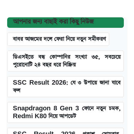
আপনার জন্য বাছাই করা কিছু নিউজ
বাবর আজমের দলে ফেরা নিয়ে নতুন সমীকরণ
ডিএসইতে বন্ধ কোম্পানির সংখ্যা ৩৫, সবচেয়ে
পুরোনোটি ২৪ বছর ধরে নিষ্ক্রিয়
SSC Result 2026: যে ৩ উপায়ে জানা যাবে
ফল
Snapdragon 8 Gen 3 ফোনে নতুন চমক,
Redmi K80 নিয়ে আপডেট