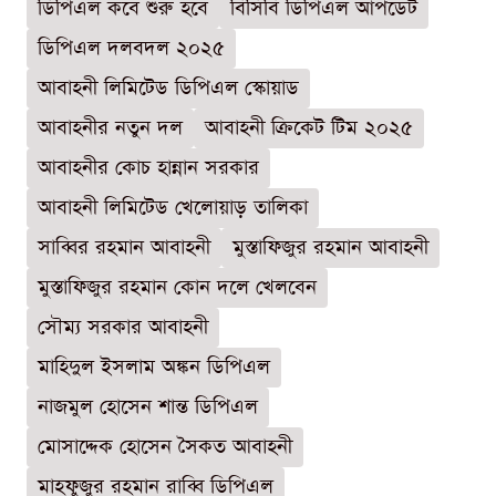
ডিপিএল কবে শুরু হবে
বিসিবি ডিপিএল আপডেট
ডিপিএল দলবদল ২০২৫
আবাহনী লিমিটেড ডিপিএল স্কোয়াড
আবাহনীর নতুন দল
আবাহনী ক্রিকেট টিম ২০২৫
আবাহনীর কোচ হান্নান সরকার
আবাহনী লিমিটেড খেলোয়াড় তালিকা
সাব্বির রহমান আবাহনী
মুস্তাফিজুর রহমান আবাহনী
মুস্তাফিজুর রহমান কোন দলে খেলবেন
সৌম্য সরকার আবাহনী
মাহিদুল ইসলাম অঙ্কন ডিপিএল
নাজমুল হোসেন শান্ত ডিপিএল
মোসাদ্দেক হোসেন সৈকত আবাহনী
মাহফুজুর রহমান রাব্বি ডিপিএল