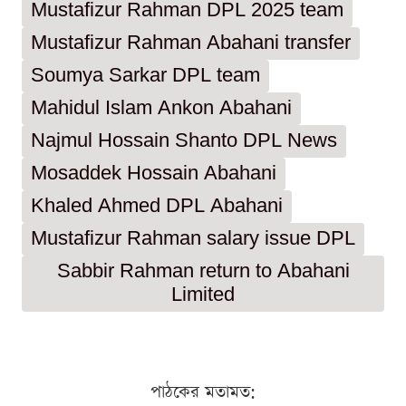
Mustafizur Rahman DPL 2025 team
Mustafizur Rahman Abahani transfer
Soumya Sarkar DPL team
Mahidul Islam Ankon Abahani
Najmul Hossain Shanto DPL News
Mosaddek Hossain Abahani
Khaled Ahmed DPL Abahani
Mustafizur Rahman salary issue DPL
Sabbir Rahman return to Abahani
Limited
পাঠকের মতামত: