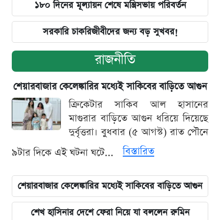
১৮০ দিনের মূল্যায়ন শেষে মন্ত্রিসভায় পরিবর্তন
সরকারি চাকরিজীবীদের জন্য বড় সুখবর!
রাজনীতি
শেয়ারবাজার কেলেঙ্কারির মধ্যেই সাকিবের বাড়িতে আগুন
ক্রিকেটার সাকিব আল হাসানের
মাগুরার বাড়িতে আগুন ধরিয়ে দিয়েছে
দুর্বৃত্তরা। বুধবার (৫ আগস্ট) রাত পৌনে
বিস্তারিত
৯টার দিকে এই ঘটনা ঘটে...
শেয়ারবাজার কেলেঙ্কারির মধ্যেই সাকিবের বাড়িতে আগুন
শেখ হাসিনার দেশে ফেরা নিয়ে যা বললেন রুমিন