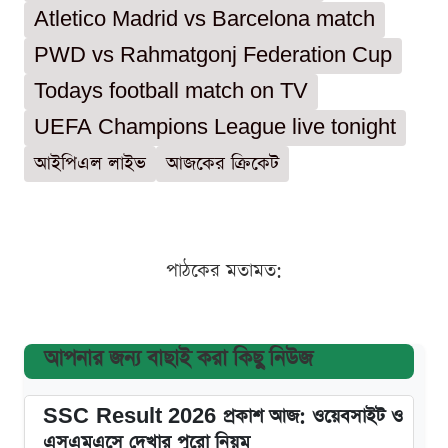
Atletico Madrid vs Barcelona match
PWD vs Rahmatgonj Federation Cup
Todays football match on TV
UEFA Champions League live tonight
আইপিএল লাইভ
আজকের ক্রিকেট
পাঠকের মতামত:
আপনার জন্য বাছাই করা কিছু নিউজ
SSC Result 2026 প্রকাশ আজ: ওয়েবসাইট ও
এসএমএসে দেখার পুরো নিয়ম