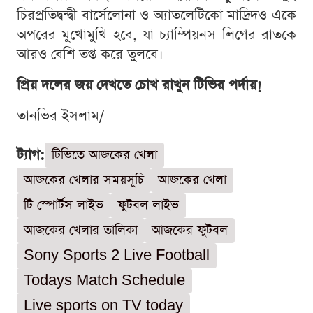
চিরপ্রতিদ্বন্দ্বী বার্সেলোনা ও অ্যাতলেটিকো মাদ্রিদও একে
অপরের মুখোমুখি হবে, যা চ্যাম্পিয়নস লিগের রাতকে
আরও বেশি তপ্ত করে তুলবে।
প্রিয় দলের জয় দেখতে চোখ রাখুন টিভির পর্দায়!
তানভির ইসলাম/
ট্যাগ:
টিভিতে আজকের খেলা
আজকের খেলার সময়সূচি
আজকের খেলা
টি স্পোর্টস লাইভ
ফুটবল লাইভ
আজকের খেলার তালিকা
আজকের ফুটবল
Sony Sports 2 Live Football
Todays Match Schedule
Live sports on TV today