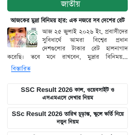
জাতীয়
আজকের মুদ্রা বিনিময় হার: এক নজরে সব দেশের রেট
আজ ২৫ জুলাই ২০২৬ ইং, প্রবাসীদের
সুবিধার্থে আমরা বিশ্বের প্রধান
দেশগুলোর টাকার রেট হালনাগাদ
করেছি। তবে মনে রাখবেন, মুদ্রার বিনিময়...
বিস্তারিত
SSC Result 2026 কাল, ওয়েবসাইট ও
এসএমএসে দেখার নিয়ম
SSc Result 2026 তারিখ চূড়ান্ত, স্কুলে ভর্তি নিয়ে
নতুন নিয়ম