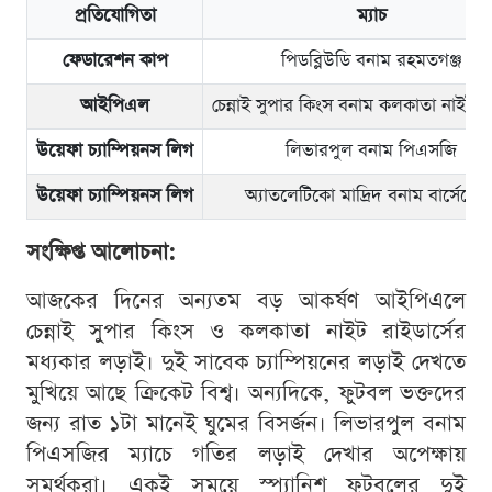
প্রতিযোগিতা
ম্যাচ
ফেডারেশন কাপ
পিডব্লিউডি বনাম রহমতগঞ্জ
আইপিএল
চেন্নাই সুপার কিংস বনাম কলকাতা নাইট রা
উয়েফা চ্যাম্পিয়নস লিগ
লিভারপুল বনাম পিএসজি
উয়েফা চ্যাম্পিয়নস লিগ
অ্যাতলেটিকো মাদ্রিদ বনাম বার্সেলোন
সংক্ষিপ্ত আলোচনা:
আজকের দিনের অন্যতম বড় আকর্ষণ আইপিএলে
চেন্নাই সুপার কিংস ও কলকাতা নাইট রাইডার্সের
মধ্যকার লড়াই। দুই সাবেক চ্যাম্পিয়নের লড়াই দেখতে
মুখিয়ে আছে ক্রিকেট বিশ্ব। অন্যদিকে, ফুটবল ভক্তদের
জন্য রাত ১টা মানেই ঘুমের বিসর্জন। লিভারপুল বনাম
পিএসজির ম্যাচে গতির লড়াই দেখার অপেক্ষায়
সমর্থকরা। একই সময়ে স্প্যানিশ ফুটবলের দুই