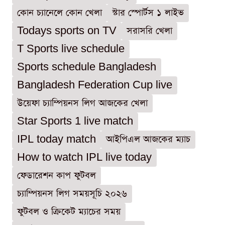
কোন চ্যানেলে কোন খেলা
স্টার স্পোর্টস ১ লাইভ
Todays sports on TV
সরাসরি খেলা
T Sports live schedule
Sports schedule Bangladesh
Bangladesh Federation Cup live
উয়েফা চ্যাম্পিয়নস লিগ আজকের খেলা
Star Sports 1 live match
IPL today match
আইপিএল আজকের ম্যাচ
How to watch IPL live today
ফেডারেশন কাপ ফুটবল
চ্যাম্পিয়নস লিগ সময়সূচি ২০২৬
ফুটবল ও ক্রিকেট ম্যাচের সময়