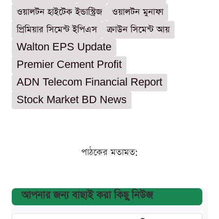
ওয়ালটন হাইটেক ইন্ডাস্ট্রিজ
ওয়ালটন মুনাফা
প্রিমিয়ার সিমেন্ট ইপিএস
ক্রাউন সিমেন্ট আয়
Walton EPS Update
Premier Cement Profit
ADN Telecom Financial Report
Stock Market BD News
পাঠকের মতামত:
আপনার জন্য বাছাই করা কিছু নিউজ