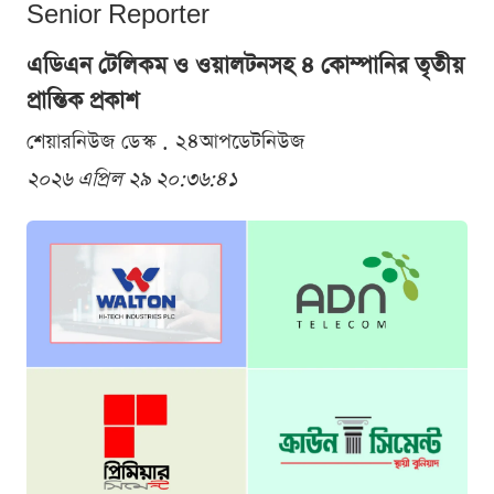
Senior Reporter
এডিএন টেলিকম ও ওয়ালটনসহ ৪ কোম্পানির তৃতীয়
প্রান্তিক প্রকাশ
শেয়ারনিউজ ডেস্ক . ২৪আপডেটনিউজ
২০২৬ এপ্রিল ২৯ ২০:৩৬:৪১