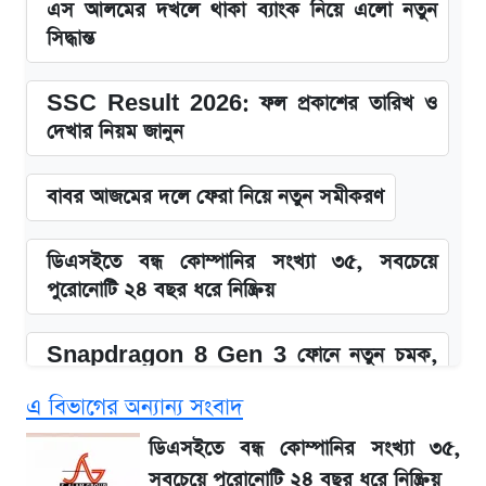
এস আলমের দখলে থাকা ব্যাংক নিয়ে এলো নতুন
সিদ্ধান্ত
SSC Result 2026: ফল প্রকাশের তারিখ ও
দেখার নিয়ম জানুন
বাবর আজমের দলে ফেরা নিয়ে নতুন সমীকরণ
ডিএসইতে বন্ধ কোম্পানির সংখ্যা ৩৫, সবচেয়ে
পুরোনোটি ২৪ বছর ধরে নিষ্ক্রিয়
Snapdragon 8 Gen 3 ফোনে নতুন চমক,
Redmi K80 নিয়ে আপডেট
এ বিভাগের অন্যান্য সংবাদ
SSC Result 2026: যে ৩ উপায়ে জানা যাবে
ডিএসইতে বন্ধ কোম্পানির সংখ্যা ৩৫,
ফল
সবচেয়ে পুরোনোটি ২৪ বছর ধরে নিষ্ক্রিয়