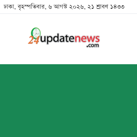
ঢাকা, বৃহস্পতিবার, ৬ আগস্ট ২০২৬, ২১ শ্রাবণ ১৪৩৩