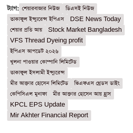
ট্যাগ:
শেয়ারবাজার নিউজ
ডিএসই নিউজ
তাকাফুল ইন্স্যুরেন্স ইপিএস
DSE News Today
শেয়ার প্রতি আয়
Stock Market Bangladesh
VFS Thread Dyeing profit
ইপিএস আপডেট ২০২৬
খুলনা পাওয়ার কোম্পানি লিমিটেড
তাকাফুল ইসলামী ইন্স্যুরেন্স
মীর আক্তার হোসেন লিমিটেড
ভিএফএস থ্রেডস ডাইং
কেপিসিএল মুনাফা
মীর আক্তার হোসেন আয় হ্রাস
KPCL EPS Update
Mir Akhter Financial Report