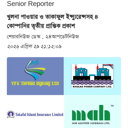
Senior Reporter
খুলনা পাওয়ার ও তাকাফুল ইন্স্যুরেন্সসহ ৪
কোম্পানির তৃতীয় প্রান্তিক প্রকাশ
শেয়ারনিউজ ডেস্ক . ২৪আপডেটনিউজ
২০২৬ এপ্রিল ২৯ ২১:১২:০৯