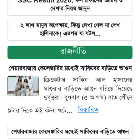
SSC Result 2026: ফল প্রকাশের তারিখ ও
দেখার নিয়ম জানুন
২ লাখ মানুষ অপেক্ষায়, কিন্তু দেখা গেল না শেখ
হাসিনাকে! এরপর যা ঘটল...
রাজনীতি
শেয়ারবাজার কেলেঙ্কারির মধ্যেই সাকিবের বাড়িতে আগুন
ক্রিকেটার সাকিব আল হাসানের
মাগুরার বাড়িতে আগুন ধরিয়ে দিয়েছে
দুর্বৃত্তরা। বুধবার (৫ আগস্ট) রাত পৌনে
বিস্তারিত
৯টার দিকে এই ঘটনা ঘটে...
শেয়ারবাজার কেলেঙ্কারির মধ্যেই সাকিবের বাড়িতে আগুন