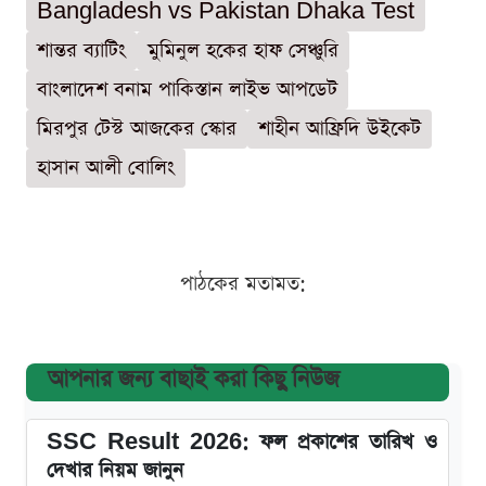
Bangladesh vs Pakistan Dhaka Test
শান্তর ব্যাটিং
মুমিনুল হকের হাফ সেঞ্চুরি
বাংলাদেশ বনাম পাকিস্তান লাইভ আপডেট
মিরপুর টেস্ট আজকের স্কোর
শাহীন আফ্রিদি উইকেট
হাসান আলী বোলিং
পাঠকের মতামত:
আপনার জন্য বাছাই করা কিছু নিউজ
SSC Result 2026: ফল প্রকাশের তারিখ ও
দেখার নিয়ম জানুন