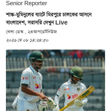
Senior Reporter
শান্ত-মুমিনুলের ব্যাটে মিরপুরে চালকের আসনে
বাংলাদেশ, সরাসরি দেখুন Live
খেলা ডেস্ক . ২৪আপডেটনিউজ
২০২৬ মে ০৮ ১৪:২৪:৫০