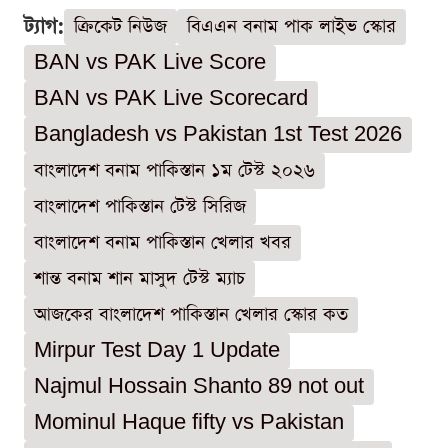
ট্যাগ:
ক্রিকেট নিউজ
বিএএন বনাম পাক লাইভ স্কোর
BAN vs PAK Live Score
BAN vs PAK Live Scorecard
Bangladesh vs Pakistan 1st Test 2026
বাংলাদেশ বনাম পাকিস্তান ১ম টেস্ট ২০২৬
বাংলাদেশ পাকিস্তান টেস্ট সিরিজ
বাংলাদেশ বনাম পাকিস্তান খেলার খবর
শান্ত বনাম শান মাসুদ টেস্ট ম্যাচ
আজকের বাংলাদেশ পাকিস্তান খেলার স্কোর কত
Mirpur Test Day 1 Update
Najmul Hossain Shanto 89 not out
Mominul Haque fifty vs Pakistan