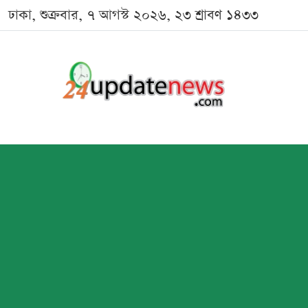
ঢাকা, শুক্রবার, ৭ আগস্ট ২০২৬, ২৩ শ্রাবণ ১৪৩৩