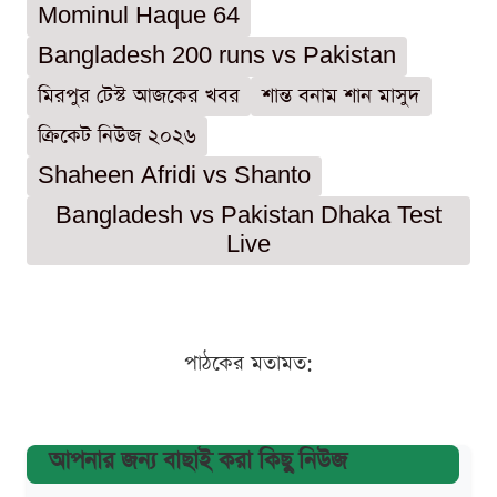
Mominul Haque 64
Bangladesh 200 runs vs Pakistan
মিরপুর টেস্ট আজকের খবর
শান্ত বনাম শান মাসুদ
ক্রিকেট নিউজ ২০২৬
Shaheen Afridi vs Shanto
Bangladesh vs Pakistan Dhaka Test
Live
পাঠকের মতামত:
আপনার জন্য বাছাই করা কিছু নিউজ