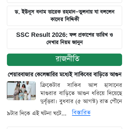
ড. ইউনূস বনাম তারেক রহমান—তুলনায় যা বললেন
কাদের সিদ্দিকী
SSC Result 2026: ফল প্রকাশের তারিখ ও
দেখার নিয়ম জানুন
রাজনীতি
শেয়ারবাজার কেলেঙ্কারির মধ্যেই সাকিবের বাড়িতে আগুন
ক্রিকেটার সাকিব আল হাসানের
মাগুরার বাড়িতে আগুন ধরিয়ে দিয়েছে
দুর্বৃত্তরা। বুধবার (৫ আগস্ট) রাত পৌনে
বিস্তারিত
৯টার দিকে এই ঘটনা ঘটে...