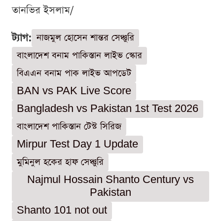
তানভির ইসলাম/
ট্যাগ:
নাজমুল হোসেন শান্তর সেঞ্চুরি
বাংলাদেশ বনাম পাকিস্তান লাইভ স্কোর
বিএএন বনাম পাক লাইভ আপডেট
BAN vs PAK Live Score
Bangladesh vs Pakistan 1st Test 2026
বাংলাদেশ পাকিস্তান টেস্ট সিরিজ
Mirpur Test Day 1 Update
মুমিনুল হকের হাফ সেঞ্চুরি
Najmul Hossain Shanto Century vs
Pakistan
Shanto 101 not out