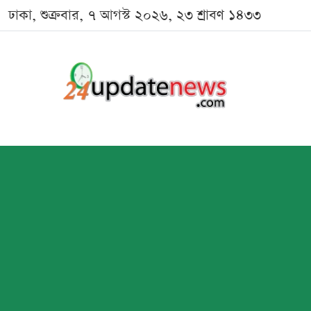
ঢাকা, শুক্রবার, ৭ আগস্ট ২০২৬, ২৩ শ্রাবণ ১৪৩৩