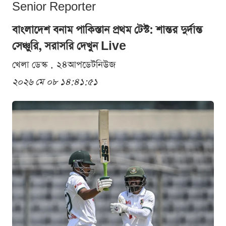
Senior Reporter
বাংলাদেশ বনাম পাকিস্তান প্রথম টেস্ট: শান্তর দুর্দান্ত
সেঞ্চুরি, সরাসরি দেখুন Live
খেলা ডেস্ক . ২৪আপডেটনিউজ
২০২৬ মে ০৮ ১৪:৪১:৫১