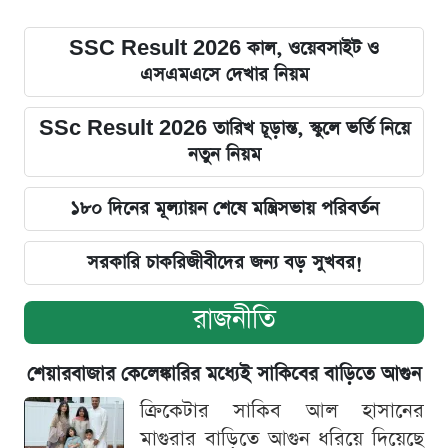
SSC Result 2026 কাল, ওয়েবসাইট ও
এসএমএসে দেখার নিয়ম
SSc Result 2026 তারিখ চূড়ান্ত, স্কুলে ভর্তি নিয়ে
নতুন নিয়ম
১৮০ দিনের মূল্যায়ন শেষে মন্ত্রিসভায় পরিবর্তন
সরকারি চাকরিজীবীদের জন্য বড় সুখবর!
রাজনীতি
শেয়ারবাজার কেলেঙ্কারির মধ্যেই সাকিবের বাড়িতে আগুন
ক্রিকেটার সাকিব আল হাসানের
মাগুরার বাড়িতে আগুন ধরিয়ে দিয়েছে