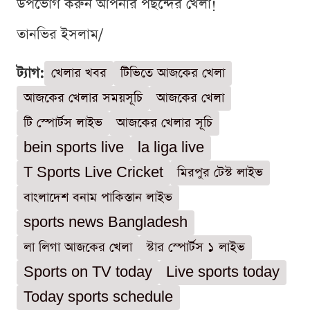
উপভোগ করুন আপনার পছন্দের খেলা!
তানভির ইসলাম/
ট্যাগ:
খেলার খবর
টিভিতে আজকের খেলা
আজকের খেলার সময়সূচি
আজকের খেলা
টি স্পোর্টস লাইভ
আজকের খেলার সূচি
bein sports live
la liga live
T Sports Live Cricket
মিরপুর টেস্ট লাইভ
বাংলাদেশ বনাম পাকিস্তান লাইভ
sports news Bangladesh
লা লিগা আজকের খেলা
স্টার স্পোর্টস ১ লাইভ
Sports on TV today
Live sports today
Today sports schedule