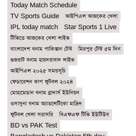
Today Match Schedule
TV Sports Guide
আইপিএল আজকের খেলা
IPL today match
Star Sports 1 Live
টিভিতে আজকের খেলা লাইভ
বাংলাদেশ বনাম পাকিস্তান টেস্ট
মিরপুর টেস্ট ৫ম দিন
গুজরাট বনাম হায়দরাবাদ লাইভ
আইপিএল ২০২৫ সময়সূচি
ফেডারেশন কাপ ফুটবল ২০২৪
মোহামেডান বনাম ব্রাদার্স ইউনিয়ন
ওসাসুনা বনাম অ্যাতলেটিকো মাদ্রিদ
ফুটবল খেলা সরাসরি
বিএফএফ টিভি ইউটিউব
BD vs PAK Test