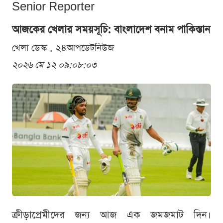
Senior Reporter
আজকের খেলার সময়সূচি: বাংলাদেশ বনাম পাকিস্তান
খেলা ডেস্ক . ২৪আপডেটনিউজ
২০২৬ মে ১২ ০৯:০৮:০৩
ক্রীড়াপ্রেমীদের জন্য আজ এক জমজমাট দিন।