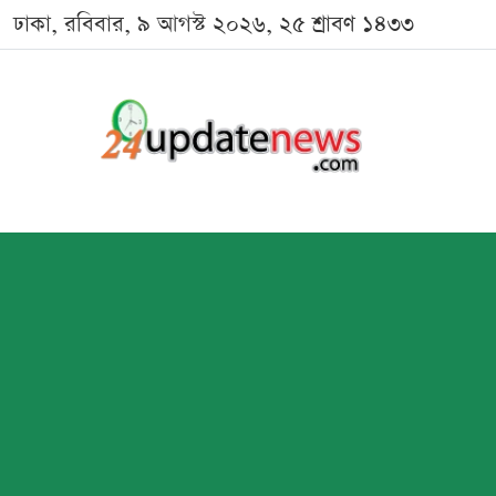
ঢাকা, রবিবার, ৯ আগস্ট ২০২৬, ২৫ শ্রাবণ ১৪৩৩