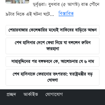
দুর্বৃত্তরা। বুধবার (৫ আগস্ট) রাত পৌনে
বিস্তারিত
৯টার দিকে এই ঘটনা ঘটে...
শেয়ারবাজার কেলেঙ্কারির মধ্যেই সাকিবের বাড়িতে আগুন
শেখ হাসিনার দেশে ফেরা নিয়ে যা বললেন রুমিন
ফারহানা
সাহাবুদ্দিনের পর বঙ্গভবনে কে, আলোচনায় যে ৬ নাম
শেখ হাসিনাকে ফেরানোর তৎপরতা: স্বরাষ্ট্রমন্ত্রীর বড়
ঘোষণা
প্রচ্ছদ
আর্কাইভ
যোগাযোগ