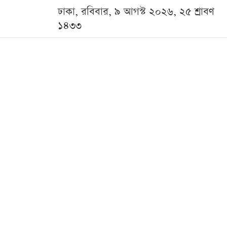
ঢাকা, রবিবার, ৯ আগস্ট ২০২৬, ২৫ শ্রাবণ
১৪৩৩