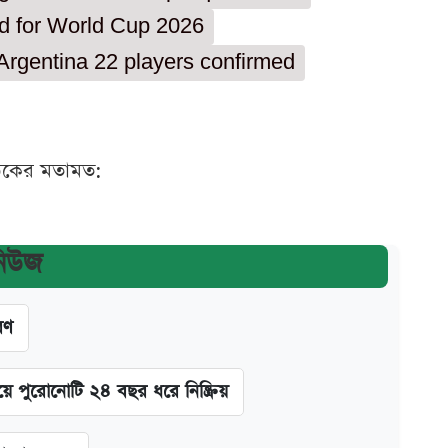
d for World Cup 2026
Argentina 22 players confirmed
ঠকের মতামত:
নিউজ
রণ
ে পুরোনোটি ২৪ বছর ধরে নিষ্ক্রিয়