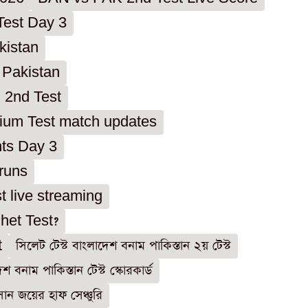
Test Day 3
kistan
 Pakistan
 2nd Test
adium Test match updates
ts Day 3
 runs
 live streaming
het Test?
t
সিলেট টেস্ট বাংলাদেশ বনাম পাকিস্তান ২য় টেস্ট
শ বনাম পাকিস্তান টেস্ট স্কোরকার্ড
সান জয়ের হাফ সেঞ্চুরি