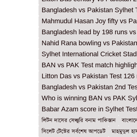
Bangladesh vs Pakistan Sylhet 
Mahmudul Hasan Joy fifty vs Pa
Bangladesh lead by 198 runs vs
Nahid Rana bowling vs Pakistan
Sylhet International Cricket St
BAN vs PAK Test match highligh
Litton Das vs Pakistan Test 126
Bangladesh vs Pakistan 2nd Test
Who is winning BAN vs PAK Syl
Babar Azam score in Sylhet Tes
লিটন দাসের সেঞ্চুরি বনাম পাকিস্তান
বাংলাদে
সিলেট টেস্টের সর্বশেষ আপডেট
মাহমুদুল হা