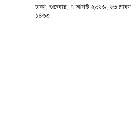
ঢাকা, শুক্রবার, ৭ আগস্ট ২০২৬, ২৩ শ্রাবণ
১৪৩৩