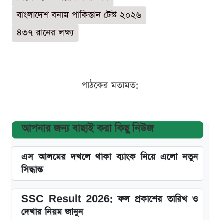
বাংলাদেশ বনাম পাকিস্তান টেস্ট ২০২৬
৪৩৭ রানের লক্ষ্য
পাঠকের মতামত:
আপনার জন্য বাছাই করা কিছু নিউজ
এস আলমের দখলে থাকা ব্যাংক নিয়ে এলো নতুন
সিদ্ধান্ত
SSC Result 2026: ফল প্রকাশের তারিখ ও
দেখার নিয়ম জানুন