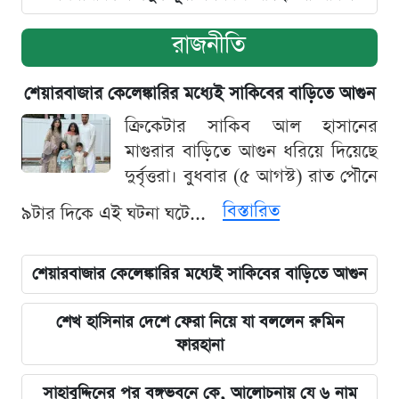
রাজনীতি
শেয়ারবাজার কেলেঙ্কারির মধ্যেই সাকিবের বাড়িতে আগুন
ক্রিকেটার সাকিব আল হাসানের
মাগুরার বাড়িতে আগুন ধরিয়ে দিয়েছে
দুর্বৃত্তরা। বুধবার (৫ আগস্ট) রাত পৌনে
বিস্তারিত
৯টার দিকে এই ঘটনা ঘটে...
শেয়ারবাজার কেলেঙ্কারির মধ্যেই সাকিবের বাড়িতে আগুন
শেখ হাসিনার দেশে ফেরা নিয়ে যা বললেন রুমিন
ফারহানা
সাহাবুদ্দিনের পর বঙ্গভবনে কে, আলোচনায় যে ৬ নাম