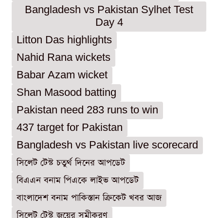
Bangladesh vs Pakistan Sylhet Test
Day 4
Litton Das highlights
Nahid Rana wickets
Babar Azam wicket
Shan Masood batting
Pakistan need 283 runs to win
437 target for Pakistan
Bangladesh vs Pakistan live scorecard
সিলেট টেস্ট চতুর্থ দিনের আপডেট
বিএএন বনাম পিএকে লাইভ আপডেট
বাংলাদেশ বনাম পাকিস্তান ক্রিকেট খবর আজ
সিলেট টেস্ট জয়ের সমীকরণ