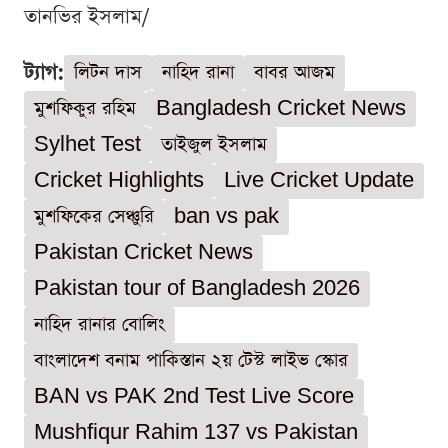
তানভির ইসলাম/
ট্যাগ:
লিটন দাস
নাহিদ রানা
বাবর আজম
মুশফিকুর রহিম
Bangladesh Cricket News
Sylhet Test
তাইজুল ইসলাম
Cricket Highlights
Live Cricket Update
মুশফিকের সেঞ্চুরি
ban vs pak
Pakistan Cricket News
Pakistan tour of Bangladesh 2026
নাহিদ রানার বোলিং
বাংলাদেশ বনাম পাকিস্তান ২য় টেস্ট লাইভ স্কোর
BAN vs PAK 2nd Test Live Score
Mushfiqur Rahim 137 vs Pakistan