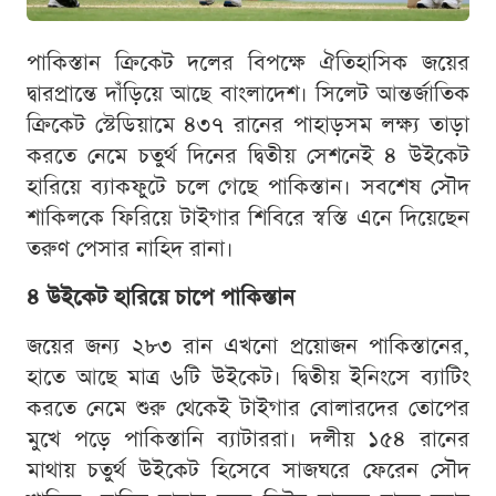
পাকিস্তান ক্রিকেট দলের বিপক্ষে ঐতিহাসিক জয়ের
দ্বারপ্রান্তে দাঁড়িয়ে আছে বাংলাদেশ। সিলেট আন্তর্জাতিক
ক্রিকেট স্টেডিয়ামে ৪৩৭ রানের পাহাড়সম লক্ষ্য তাড়া
করতে নেমে চতুর্থ দিনের দ্বিতীয় সেশনেই ৪ উইকেট
হারিয়ে ব্যাকফুটে চলে গেছে পাকিস্তান। সবশেষ সৌদ
শাকিলকে ফিরিয়ে টাইগার শিবিরে স্বস্তি এনে দিয়েছেন
তরুণ পেসার নাহিদ রানা।
৪ উইকেট হারিয়ে চাপে পাকিস্তান
জয়ের জন্য ২৮৩ রান এখনো প্রয়োজন পাকিস্তানের,
হাতে আছে মাত্র ৬টি উইকেট। দ্বিতীয় ইনিংসে ব্যাটিং
করতে নেমে শুরু থেকেই টাইগার বোলারদের তোপের
মুখে পড়ে পাকিস্তানি ব্যাটাররা। দলীয় ১৫৪ রানের
মাথায় চতুর্থ উইকেট হিসেবে সাজঘরে ফেরেন সৌদ