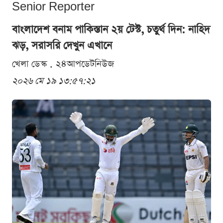
Senior Reporter
বাংলাদেশ বনাম পাকিস্তান ২য় টেস্ট, চতুর্থ দিন: নাহিদ
ঝড়, সরাসরি দেখুন এখানে
খেলা ডেস্ক . ২৪আপডেটনিউজ
২০২৬ মে ১৯ ১৩:৫৭:২১