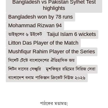
Bangladesh vs Pakistan Sylhet Test
highlights
Bangladesh won by 78 runs
Mohammad Rizwan 94
তাইজুলের ৬ উইকেট
Taijul Islam 6 wickets
Litton Das Player of the Match
Mushfiqur Rahim Player of the Series
সিলেট টেস্টে বাংলাদেশের ঐতিহাসিক জয়
লিটন দাসের সেঞ্চুরি
মুশফিকুর রহিমের সিরিজ সেরা
বাংলাদেশ বনাম পাকিস্তান ক্রিকেট নিউজ ২০২৬
পাঠকের মতামত: