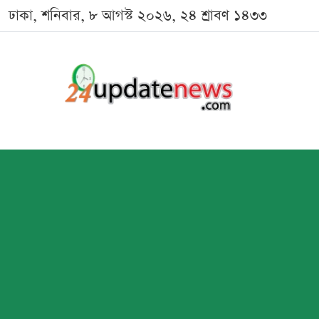
ঢাকা, শনিবার, ৮ আগস্ট ২০২৬, ২৪ শ্রাবণ ১৪৩৩