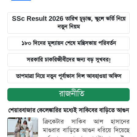
SSc Result 2026 তারিখ চূড়ান্ত, স্কুলে ভর্তি নিয়ে
নতুন নিয়ম
১৮০ দিনের মূল্যায়ন শেষে মন্ত্রিসভায় পরিবর্তন
সরকারি চাকরিজীবীদের জন্য বড় সুখবর!
তাপমাত্রা নিয়ে নতুন পূর্বাভাস দিল আবহাওয়া অফিস
রাজনীতি
শেয়ারবাজার কেলেঙ্কারির মধ্যেই সাকিবের বাড়িতে আগুন
ক্রিকেটার সাকিব আল হাসানের
মাগুরার বাড়িতে আগুন ধরিয়ে দিয়েছে