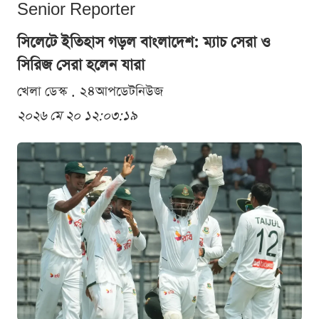
Senior Reporter
সিলেটে ইতিহাস গড়ল বাংলাদেশ: ম্যাচ সেরা ও
সিরিজ সেরা হলেন যারা
খেলা ডেস্ক . ২৪আপডেটনিউজ
২০২৬ মে ২০ ১২:০৩:১৯