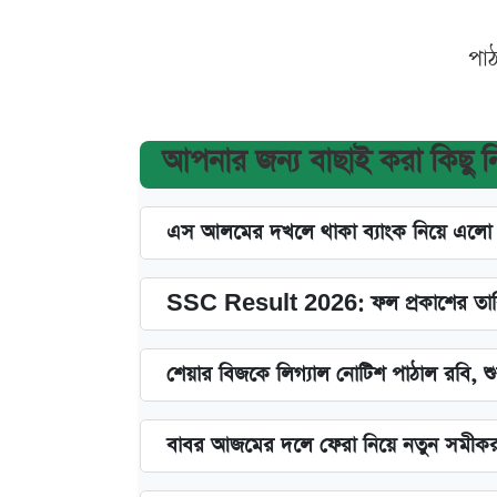
পা
আপনার জন্য বাছাই করা কিছু 
এস আলমের দখলে থাকা ব্যাংক নিয়ে এলো নতু
SSC Result 2026: ফল প্রকাশের তারি
শেয়ার বিজকে লিগ্যাল নোটিশ পাঠাল রবি, শুর
বাবর আজমের দলে ফেরা নিয়ে নতুন সমীক