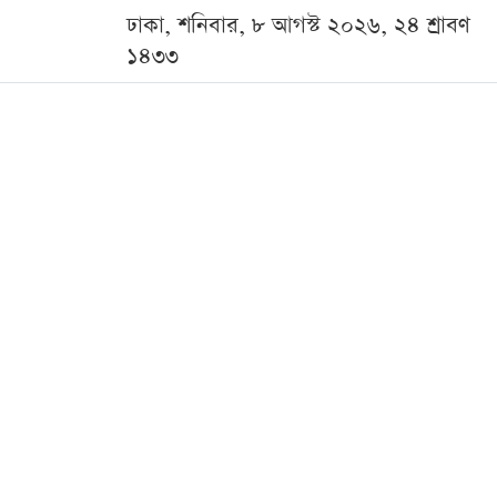
ঢাকা, শনিবার, ৮ আগস্ট ২০২৬, ২৪ শ্রাবণ
১৪৩৩