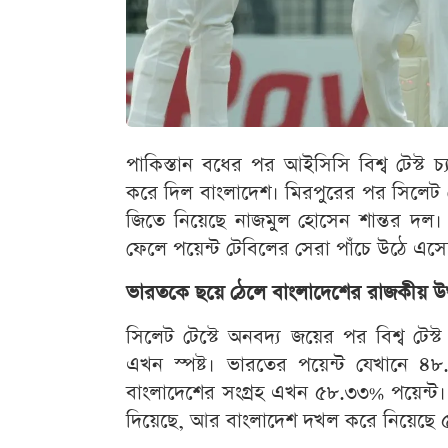
পাকিস্তান বধের পর আইসিসি বিশ্ব টেস্ট 
করে দিল বাংলাদেশ। মিরপুরের পর সিলেট টে
জিতে নিয়েছে নাজমুল হোসেন শান্তর দ
ফেলে পয়েন্ট টেবিলের সেরা পাঁচে উঠে এসে
ভারতকে ছয়ে ঠেলে বাংলাদেশের রাজকীয় উত
সিলেট টেস্টে অনবদ্য জয়ের পর বিশ্ব টেস্
এখন স্পষ্ট। ভারতের পয়েন্ট যেখানে ৪৮.
বাংলাদেশের সংগ্রহ এখন ৫৮.৩৩% পয়েন্ট।
দিয়েছে, আর বাংলাদেশ দখল করে নিয়েছে ৫ম