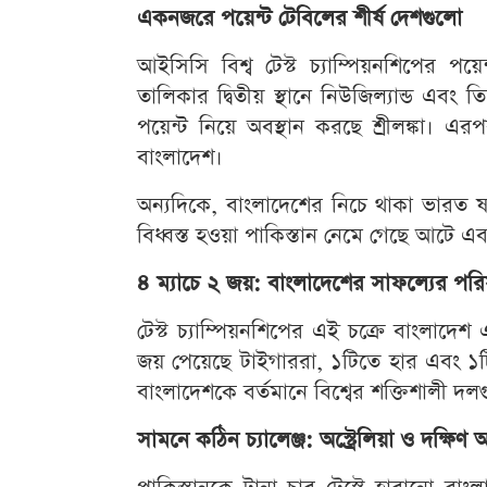
একনজরে পয়েন্ট টেবিলের শীর্ষ দেশগুলো
আইসিসি বিশ্ব টেস্ট চ্যাম্পিয়নশিপের পয়ে
তালিকার দ্বিতীয় স্থানে নিউজিল্যান্ড এবং 
পয়েন্ট নিয়ে অবস্থান করছে শ্রীলঙ্কা। এ
বাংলাদেশ।
অন্যদিকে, বাংলাদেশের নিচে থাকা ভারত ষষ্ঠ
বিধ্বস্ত হওয়া পাকিস্তান নেমে গেছে আটে এব
৪ ম্যাচে ২ জয়: বাংলাদেশের সাফল্যের পরি
টেস্ট চ্যাম্পিয়নশিপের এই চক্রে বাংলাদেশ
জয় পেয়েছে টাইগাররা, ১টিতে হার এবং ১টি 
বাংলাদেশকে বর্তমানে বিশ্বের শক্তিশালী 
সামনে কঠিন চ্যালেঞ্জ: অস্ট্রেলিয়া ও দক্ষিণ