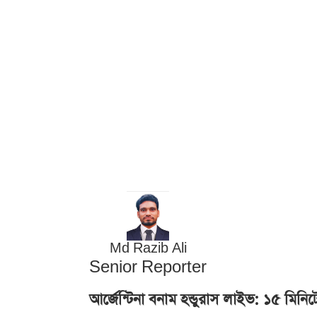
Md Razib Ali
Senior Reporter
আর্জেন্টিনা বনাম হন্ডুরাস লাইভ: ১৫ মিন