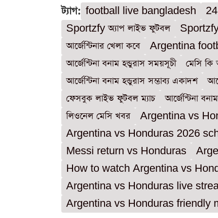
ট্যাগ:
football live bangladesh
24
Sportzfy অ্যাপ লাইভ ফুটবল
Sportzfy
আর্জেন্টিনার খেলা কবে
Argentina foot
আর্জেন্টিনা বনাম হন্ডুরাস সময়সূচী
মেসি কি
আর্জেন্টিনা বনাম হন্ডুরাস সম্ভাব্য একাদশ
আর্
ফেসবুক লাইভ ফুটবল ম্যাচ
আর্জেন্টিনা বনা
লিওনেল মেসি খবর
Argentina vs Hon
Argentina vs Honduras 2026 sc
Messi return vs Honduras
Arge
How to watch Argentina vs Hond
Argentina vs Honduras live stre
Argentina vs Honduras friendly 