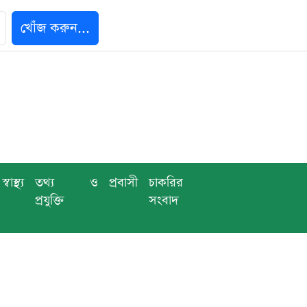
খোঁজ করুন...
স্বাস্থ্য
তথ্য ও
প্রবাসী
চাকরির
প্রযুক্তি
সংবাদ