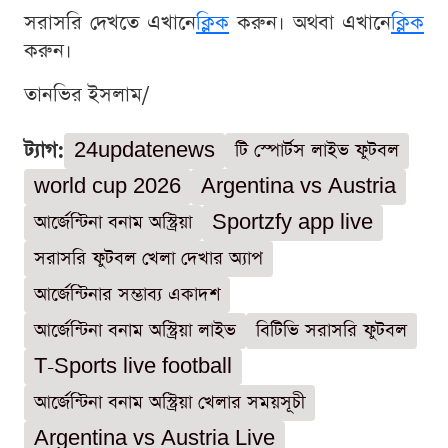
সরাসরি দেখতে এখানে
ক্লিক
করুন। অথবা এখানে
ক্লিক
করুন।
তানভির ইসলাম/
ট্যাগ:
24updatenews
টি স্পোর্টস লাইভ ফুটবল
world cup 2026
Argentina vs Austria
আর্জেন্টিনা বনাম অস্ট্রিয়া
Sportzfy app live
সরাসরি ফুটবল খেলা দেখার অ্যাপ
আর্জেন্টিনার সম্ভাব্য একাদশ
আর্জেন্টিনা বনাম অস্ট্রিয়া লাইভ
বিটিভি সরাসরি ফুটবল
T-Sports live football
আর্জেন্টিনা বনাম অস্ট্রিয়া খেলার সময়সূচী
Argentina vs Austria Live