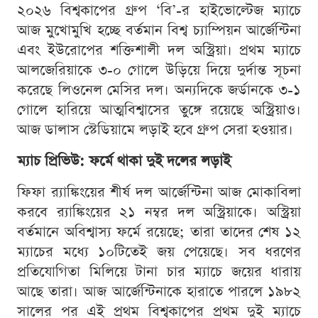
২০২৬ বিশ্বকাপের গ্রুপ ‘বি’-র হাইভোল্টেজ ম্যাচে
আজ মুখোমুখি হচ্ছে বর্তমান বিশ্ব চ্যাম্পিয়ন আর্জেন্টিনা
এবং ইউরোপের শক্তিশালী দল অস্ট্রিয়া। প্রথম ম্যাচে
আলজেরিয়াকে ৩-০ গোলে উড়িয়ে দিয়ে দুর্দান্ত সূচনা
করেছে লিওনেল মেসির দল। অন্যদিকে জর্ডানকে ৩-১
গোলে হারিয়ে আত্মবিশ্বাসের তুঙ্গে রয়েছে অস্ট্রিয়াও।
আজ ডালাস স্টেডিয়ামে লড়াই হবে গ্রুপ সেরা হওয়ার।
ম্যাচ প্রিভিউ: ফর্মে থাকা দুই দলের লড়াই
ফিফা র‍্যাঙ্কিংয়ের শীর্ষ দল আর্জেন্টিনা আজ মোকাবিলা
করবে র‍্যাঙ্কিংয়ের ২১ নম্বর দল অস্ট্রিয়াকে। অস্ট্রিয়া
বর্তমানে অবিশ্বাস্য ফর্মে রয়েছে; তারা তাদের শেষ ১২
ম্যাচের মধ্যে ১০টিতেই জয় পেয়েছে। সব ধরণের
প্রতিযোগিতা মিলিয়ে টানা চার ম্যাচে জয়ের ধারায়
আছে তারা। আজ আর্জেন্টিনাকে হারাতে পারলে ১৯৮২
সালের পর এই প্রথম বিশ্বকাপের প্রথম দুই ম্যাচে