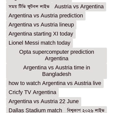
সময় টিভি ফুটবল লাইভ
Austria vs Argentina
Argentina vs Austria prediction
Argentina vs Austria lineup
Argentina starting XI today
Lionel Messi match today
Opta supercomputer prediction
Argentina
Argentina vs Austria time in
Bangladesh
how to watch Argentina vs Austria live
Cricfy TV Argentina
Argentina vs Austria 22 June
Dallas Stadium match
বিশ্বকাপ ২০২৬ লাইভ