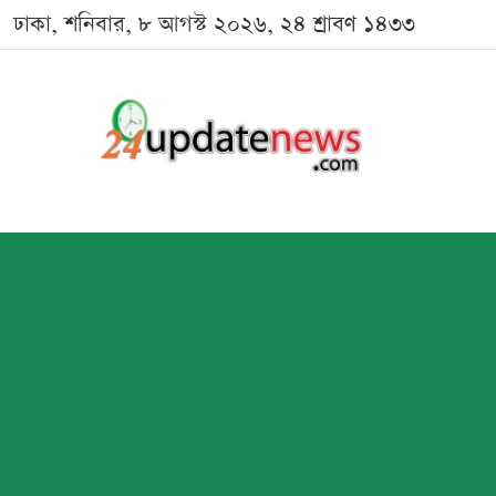
ঢাকা, শনিবার, ৮ আগস্ট ২০২৬, ২৪ শ্রাবণ ১৪৩৩