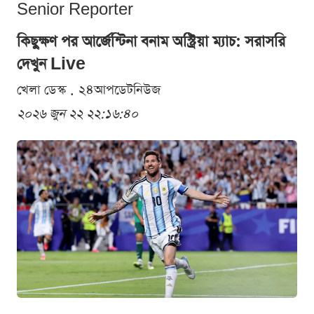
Senior Reporter
কিছুক্ষণ পর আর্জেন্টিনা বনাম অস্ট্রিয়া ম্যাচ: সরাসরি
দেখুন Live
খেলা ডেস্ক . ২৪আপডেটনিউজ
২০২৬ জুন ২২ ২২:১৬:৪০