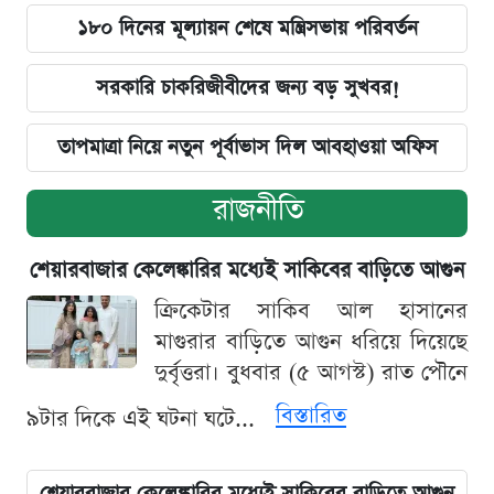
১৮০ দিনের মূল্যায়ন শেষে মন্ত্রিসভায় পরিবর্তন
সরকারি চাকরিজীবীদের জন্য বড় সুখবর!
তাপমাত্রা নিয়ে নতুন পূর্বাভাস দিল আবহাওয়া অফিস
রাজনীতি
শেয়ারবাজার কেলেঙ্কারির মধ্যেই সাকিবের বাড়িতে আগুন
ক্রিকেটার সাকিব আল হাসানের
মাগুরার বাড়িতে আগুন ধরিয়ে দিয়েছে
দুর্বৃত্তরা। বুধবার (৫ আগস্ট) রাত পৌনে
বিস্তারিত
৯টার দিকে এই ঘটনা ঘটে...
শেয়ারবাজার কেলেঙ্কারির মধ্যেই সাকিবের বাড়িতে আগুন