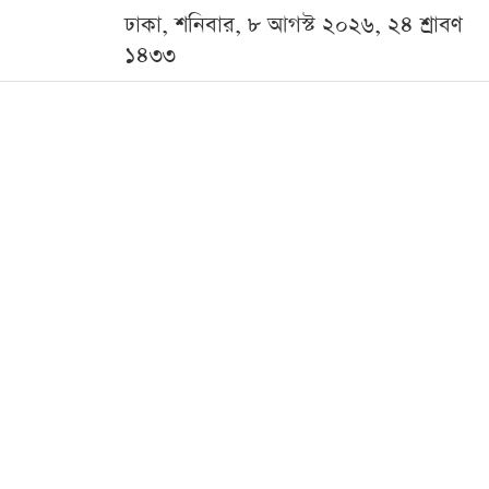
ঢাকা, শনিবার, ৮ আগস্ট ২০২৬, ২৪ শ্রাবণ
১৪৩৩