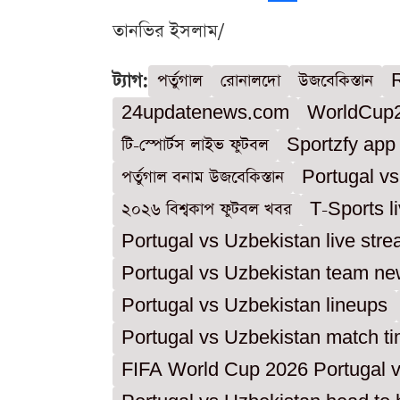
তানভির ইসলাম/
ট্যাগ:
পর্তুগাল
রোনালদো
উজবেকিস্তান
24updatenews.com
WorldCup
টি-স্পোর্টস লাইভ ফুটবল
Sportzfy app 
পর্তুগাল বনাম উজবেকিস্তান
Portugal v
২০২৬ বিশ্বকাপ ফুটবল খবর
T-Sports l
Portugal vs Uzbekistan live str
Portugal vs Uzbekistan team n
Portugal vs Uzbekistan lineups
Portugal vs Uzbekistan match t
FIFA World Cup 2026 Portugal 