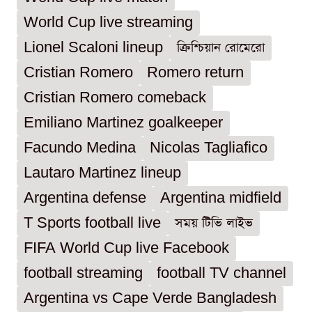
World Cup live streaming
Lionel Scaloni lineup
ক্রিশ্চিয়ান রোমেরো
Cristian Romero
Romero return
Cristian Romero comeback
Emiliano Martinez goalkeeper
Facundo Medina
Nicolas Tagliafico
Lautaro Martinez lineup
Argentina defense
Argentina midfield
T Sports football live
সময় টিভি লাইভ
FIFA World Cup live Facebook
football streaming
football TV channel
Argentina vs Cape Verde Bangladesh