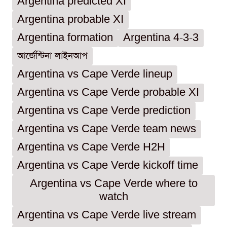
Argentina predicted XI
Argentina probable XI
Argentina formation
Argentina 4-3-3
আর্জেন্টিনা লাইনআপ
Argentina vs Cape Verde lineup
Argentina vs Cape Verde probable XI
Argentina vs Cape Verde prediction
Argentina vs Cape Verde team news
Argentina vs Cape Verde H2H
Argentina vs Cape Verde kickoff time
Argentina vs Cape Verde where to
watch
Argentina vs Cape Verde live stream