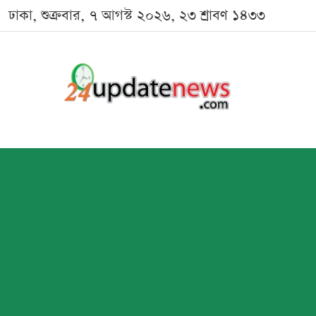
ঢাকা, শুক্রবার, ৭ আগস্ট ২০২৬, ২৩ শ্রাবণ ১৪৩৩