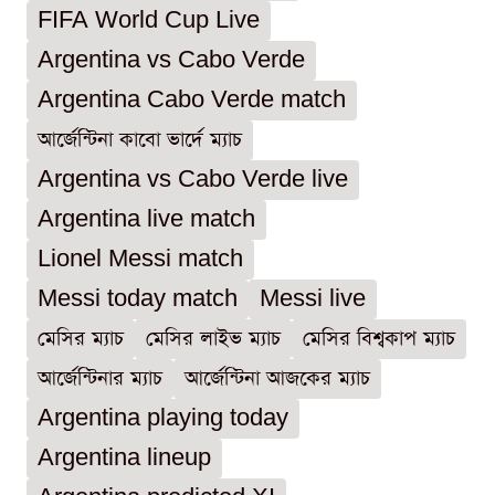
FIFA World Cup Live
Argentina vs Cabo Verde
Argentina Cabo Verde match
আর্জেন্টিনা কাবো ভার্দে ম্যাচ
Argentina vs Cabo Verde live
Argentina live match
Lionel Messi match
Messi today match
Messi live
মেসির ম্যাচ
মেসির লাইভ ম্যাচ
মেসির বিশ্বকাপ ম্যাচ
আর্জেন্টিনার ম্যাচ
আর্জেন্টিনা আজকের ম্যাচ
Argentina playing today
Argentina lineup