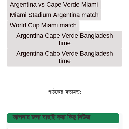
Argentina vs Cape Verde Miami
Miami Stadium Argentina match
World Cup Miami match
Argentina Cape Verde Bangladesh
time
Argentina Cabo Verde Bangladesh
time
পাঠকের মতামত:
আপনার জন্য বাছাই করা কিছু নিউজ