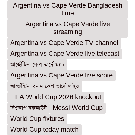
Argentina vs Cape Verde Bangladesh
time
Argentina vs Cape Verde live
streaming
Argentina vs Cape Verde TV channel
Argentina vs Cape Verde live telecast
আর্জেন্টিনা কেপ ভার্দে ম্যাচ
Argentina vs Cape Verde live score
আর্জেন্টিনা বনাম কেপ ভার্দে লাইভ
FIFA World Cup 2026 knockout
বিশ্বকাপ নকআউট
Messi World Cup
World Cup fixtures
World Cup today match