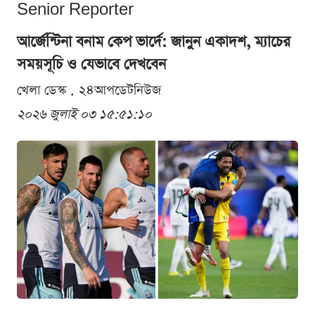
Senior Reporter
আর্জেন্টিনা বনাম কেপ ভার্দে: জানুন একাদশ, ম্যাচের
সময়সূচি ও যেভাবে দেখবেন
খেলা ডেস্ক . ২৪আপডেটনিউজ
২০২৬ জুলাই ০৩ ১৫:৫১:১০