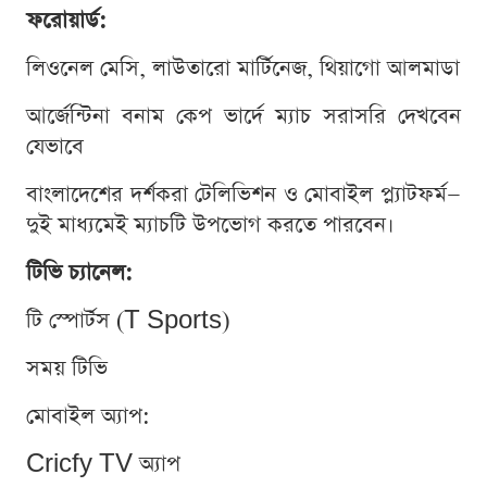
ফরোয়ার্ড:
লিওনেল মেসি, লাউতারো মার্টিনেজ, থিয়াগো আলমাডা
আর্জেন্টিনা বনাম কেপ ভার্দে ম্যাচ সরাসরি দেখবেন
যেভাবে
বাংলাদেশের দর্শকরা টেলিভিশন ও মোবাইল প্ল্যাটফর্ম—
দুই মাধ্যমেই ম্যাচটি উপভোগ করতে পারবেন।
টিভি চ্যানেল:
টি স্পোর্টস (T Sports)
সময় টিভি
মোবাইল অ্যাপ:
Cricfy TV অ্যাপ