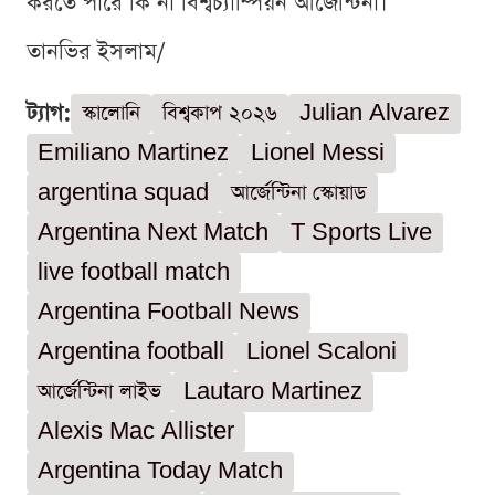
করতে পারে কি না বিশ্বচ্যাম্পিয়ন আর্জেন্টিনা।
তানভির ইসলাম/
ট্যাগ:
স্কালোনি
বিশ্বকাপ ২০২৬
Julian Alvarez
Emiliano Martinez
Lionel Messi
argentina squad
আর্জেন্টিনা স্কোয়াড
Argentina Next Match
T Sports Live
live football match
Argentina Football News
Argentina football
Lionel Scaloni
আর্জেন্টিনা লাইভ
Lautaro Martinez
Alexis Mac Allister
Argentina Today Match