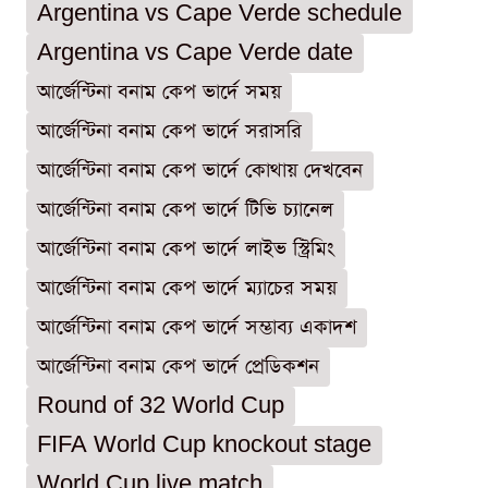
Argentina vs Cape Verde schedule
Argentina vs Cape Verde date
আর্জেন্টিনা বনাম কেপ ভার্দে সময়
আর্জেন্টিনা বনাম কেপ ভার্দে সরাসরি
আর্জেন্টিনা বনাম কেপ ভার্দে কোথায় দেখবেন
আর্জেন্টিনা বনাম কেপ ভার্দে টিভি চ্যানেল
আর্জেন্টিনা বনাম কেপ ভার্দে লাইভ স্ট্রিমিং
আর্জেন্টিনা বনাম কেপ ভার্দে ম্যাচের সময়
আর্জেন্টিনা বনাম কেপ ভার্দে সম্ভাব্য একাদশ
আর্জেন্টিনা বনাম কেপ ভার্দে প্রেডিকশন
Round of 32 World Cup
FIFA World Cup knockout stage
World Cup live match