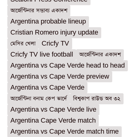
আর্জেন্টিনার সম্ভাব্য একাদশ
Argentina probable lineup
Cristian Romero injury update
মেসির খেলা
Cricfy TV
Cricfy TV live football
আর্জেন্টিনার একাদশ
Argentina vs Cape Verde head to head
Argentina vs Cape Verde preview
Argentina vs Cape Verde
আর্জেন্টিনা বনাম কেপ ভার্দে
বিশ্বকাপ রাউন্ড অব ৩২
Argentina vs Cape Verde live
Argentina Cape Verde match
Argentina vs Cape Verde match time