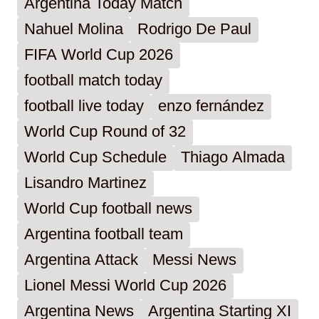
Argentina Today Match
Nahuel Molina
Rodrigo De Paul
FIFA World Cup 2026
football match today
football live today
enzo fernández
World Cup Round of 32
World Cup Schedule
Thiago Almada
Lisandro Martinez
World Cup football news
Argentina football team
Argentina Attack
Messi News
Lionel Messi World Cup 2026
Argentina News
Argentina Starting XI