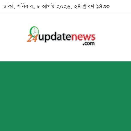
ঢাকা, শনিবার, ৮ আগস্ট ২০২৬, ২৪ শ্রাবণ ১৪৩৩