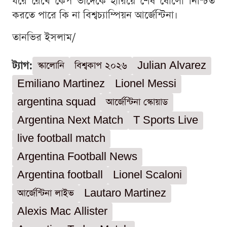
ধরে রেখে কেপ ভার্দেকে হারিয়ে শেষ ষোলো নিশ্চিত
করতে পারে কি না বিশ্বচ্যাম্পিয়ন আর্জেন্টিনা।
তানভির ইসলাম/
ট্যাগ:
স্কালোনি
বিশ্বকাপ ২০২৬
Julian Alvarez
Emiliano Martinez
Lionel Messi
argentina squad
আর্জেন্টিনা স্কোয়াড
Argentina Next Match
T Sports Live
live football match
Argentina Football News
Argentina football
Lionel Scaloni
আর্জেন্টিনা লাইভ
Lautaro Martinez
Alexis Mac Allister