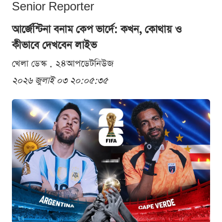
Senior Reporter
আর্জেন্টিনা বনাম কেপ ভার্দে: কখন, কোথায় ও
কীভাবে দেখবেন লাইভ
খেলা ডেস্ক . ২৪আপডেটনিউজ
২০২৬ জুলাই ০৩ ২০:০৫:৩৫