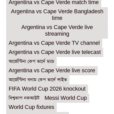
Argentina vs Cape Verde match time
Argentina vs Cape Verde Bangladesh
time
Argentina vs Cape Verde live
streaming
Argentina vs Cape Verde TV channel
Argentina vs Cape Verde live telecast
আর্জেন্টিনা কেপ ভার্দে ম্যাচ
Argentina vs Cape Verde live score
আর্জেন্টিনা বনাম কেপ ভার্দে লাইভ
FIFA World Cup 2026 knockout
বিশ্বকাপ নকআউট
Messi World Cup
World Cup fixtures