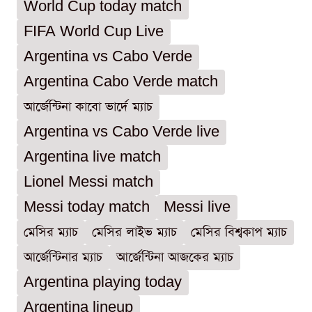
World Cup today match
FIFA World Cup Live
Argentina vs Cabo Verde
Argentina Cabo Verde match
আর্জেন্টিনা কাবো ভার্দে ম্যাচ
Argentina vs Cabo Verde live
Argentina live match
Lionel Messi match
Messi today match
Messi live
মেসির ম্যাচ
মেসির লাইভ ম্যাচ
মেসির বিশ্বকাপ ম্যাচ
আর্জেন্টিনার ম্যাচ
আর্জেন্টিনা আজকের ম্যাচ
Argentina playing today
Argentina lineup