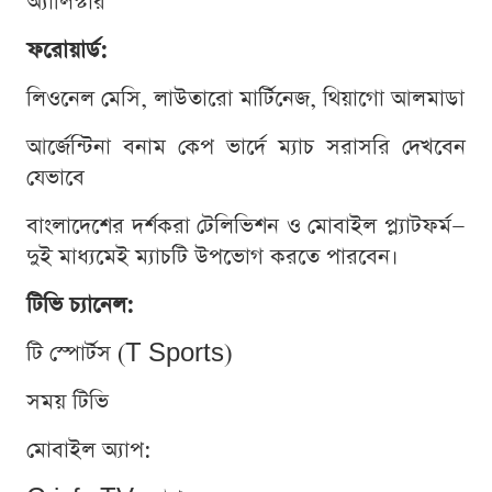
অ্যালিস্টার
ফরোয়ার্ড:
লিওনেল মেসি, লাউতারো মার্টিনেজ, থিয়াগো আলমাডা
আর্জেন্টিনা বনাম কেপ ভার্দে ম্যাচ সরাসরি দেখবেন
যেভাবে
বাংলাদেশের দর্শকরা টেলিভিশন ও মোবাইল প্ল্যাটফর্ম—
দুই মাধ্যমেই ম্যাচটি উপভোগ করতে পারবেন।
টিভি চ্যানেল:
টি স্পোর্টস (T Sports)
সময় টিভি
মোবাইল অ্যাপ: