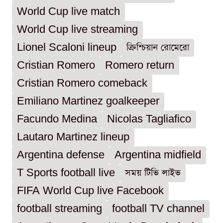
World Cup live match
World Cup live streaming
Lionel Scaloni lineup
ক্রিশ্চিয়ান রোমেরো
Cristian Romero
Romero return
Cristian Romero comeback
Emiliano Martinez goalkeeper
Facundo Medina
Nicolas Tagliafico
Lautaro Martinez lineup
Argentina defense
Argentina midfield
T Sports football live
সময় টিভি লাইভ
FIFA World Cup live Facebook
football streaming
football TV channel