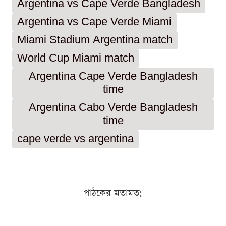
Argentina vs Cape Verde Bangladesh
Argentina vs Cape Verde Miami
Miami Stadium Argentina match
World Cup Miami match
Argentina Cape Verde Bangladesh
time
Argentina Cabo Verde Bangladesh
time
cape verde vs argentina
পাঠকের মতামত: