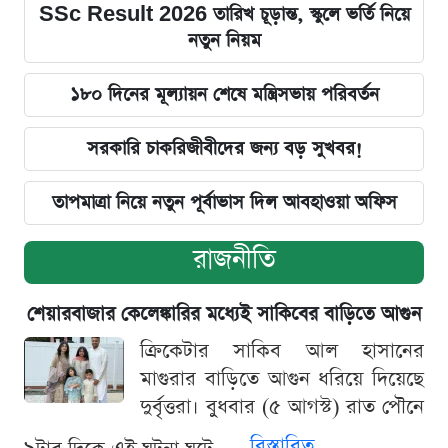
SSc Result 2026 তারিখ চূড়ান্ত, স্কুলে ভর্তি নিয়ে
নতুন নিয়ম
১৮০ দিনের মূল্যায়ন শেষে মন্ত্রিসভায় পরিবর্তন
সরকারি চাকরিজীবীদের জন্য বড় সুখবর!
তাপমাত্রা নিয়ে নতুন পূর্বাভাস দিল আবহাওয়া অফিস
রাজনীতি
শেয়ারবাজার কেলেঙ্কারির মধ্যেই সাকিবের বাড়িতে আগুন
ক্রিকেটার সাকিব আল হাসানের
মাগুরার বাড়িতে আগুন ধরিয়ে দিয়েছে
দুর্বৃত্তরা। বুধবার (৫ আগস্ট) রাত পৌনে
বিস্তারিত