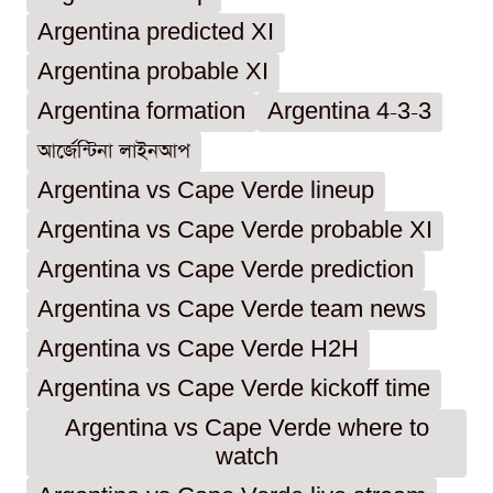
Argentina predicted XI
Argentina probable XI
Argentina formation
Argentina 4-3-3
আর্জেন্টিনা লাইনআপ
Argentina vs Cape Verde lineup
Argentina vs Cape Verde probable XI
Argentina vs Cape Verde prediction
Argentina vs Cape Verde team news
Argentina vs Cape Verde H2H
Argentina vs Cape Verde kickoff time
Argentina vs Cape Verde where to
watch