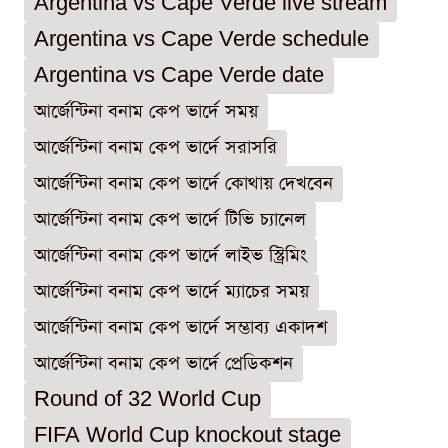
Argentina vs Cape Verde live stream
Argentina vs Cape Verde schedule
Argentina vs Cape Verde date
আর্জেন্টিনা বনাম কেপ ভার্দে সময়
আর্জেন্টিনা বনাম কেপ ভার্দে সরাসরি
আর্জেন্টিনা বনাম কেপ ভার্দে কোথায় দেখবেন
আর্জেন্টিনা বনাম কেপ ভার্দে টিভি চ্যানেল
আর্জেন্টিনা বনাম কেপ ভার্দে লাইভ স্ট্রিমিং
আর্জেন্টিনা বনাম কেপ ভার্দে ম্যাচের সময়
আর্জেন্টিনা বনাম কেপ ভার্দে সম্ভাব্য একাদশ
আর্জেন্টিনা বনাম কেপ ভার্দে প্রেডিকশন
Round of 32 World Cup
FIFA World Cup knockout stage