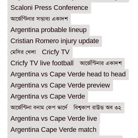
Scaloni Press Conference
আর্জেন্টিনার সম্ভাব্য একাদশ
Argentina probable lineup
Cristian Romero injury update
মেসির খেলা
Cricfy TV
Cricfy TV live football
আর্জেন্টিনার একাদশ
Argentina vs Cape Verde head to head
Argentina vs Cape Verde preview
Argentina vs Cape Verde
আর্জেন্টিনা বনাম কেপ ভার্দে
বিশ্বকাপ রাউন্ড অব ৩২
Argentina vs Cape Verde live
Argentina Cape Verde match