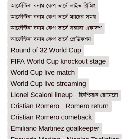
আর্জেন্টিনা বনাম কেপ ভার্দে লাইভ স্ট্রিমিং
আর্জেন্টিনা বনাম কেপ ভার্দে ম্যাচের সময়
আর্জেন্টিনা বনাম কেপ ভার্দে সম্ভাব্য একাদশ
আর্জেন্টিনা বনাম কেপ ভার্দে প্রেডিকশন
Round of 32 World Cup
FIFA World Cup knockout stage
World Cup live match
World Cup live streaming
Lionel Scaloni lineup
ক্রিশ্চিয়ান রোমেরো
Cristian Romero
Romero return
Cristian Romero comeback
Emiliano Martinez goalkeeper