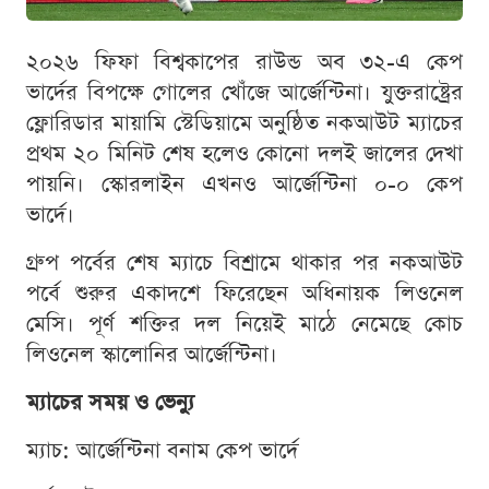
২০২৬ ফিফা বিশ্বকাপের রাউন্ড অব ৩২-এ কেপ
ভার্দের বিপক্ষে গোলের খোঁজে আর্জেন্টিনা। যুক্তরাষ্ট্রের
ফ্লোরিডার মায়ামি স্টেডিয়ামে অনুষ্ঠিত নকআউট ম্যাচের
প্রথম ২০ মিনিট শেষ হলেও কোনো দলই জালের দেখা
পায়নি। স্কোরলাইন এখনও আর্জেন্টিনা ০-০ কেপ
ভার্দে।
গ্রুপ পর্বের শেষ ম্যাচে বিশ্রামে থাকার পর নকআউট
পর্বে শুরুর একাদশে ফিরেছেন অধিনায়ক লিওনেল
মেসি। পূর্ণ শক্তির দল নিয়েই মাঠে নেমেছে কোচ
লিওনেল স্কালোনির আর্জেন্টিনা।
ম্যাচের সময় ও ভেন্যু
ম্যাচ: আর্জেন্টিনা বনাম কেপ ভার্দে