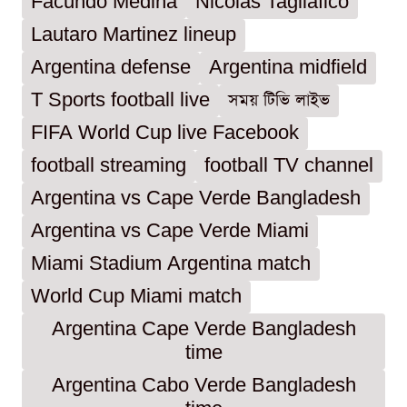
Facundo Medina
Nicolas Tagliafico
Lautaro Martinez lineup
Argentina defense
Argentina midfield
T Sports football live
সময় টিভি লাইভ
FIFA World Cup live Facebook
football streaming
football TV channel
Argentina vs Cape Verde Bangladesh
Argentina vs Cape Verde Miami
Miami Stadium Argentina match
World Cup Miami match
Argentina Cape Verde Bangladesh
time
Argentina Cabo Verde Bangladesh