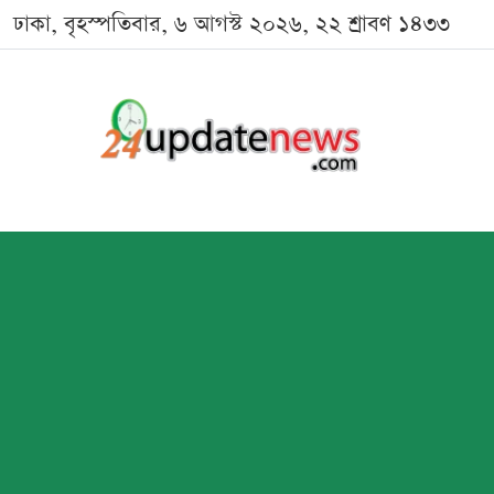
ঢাকা, বৃহস্পতিবার, ৬ আগস্ট ২০২৬, ২২ শ্রাবণ ১৪৩৩