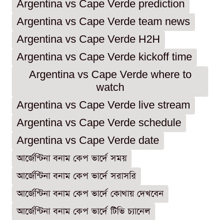
Argentina vs Cape Verde prediction
Argentina vs Cape Verde team news
Argentina vs Cape Verde H2H
Argentina vs Cape Verde kickoff time
Argentina vs Cape Verde where to
watch
Argentina vs Cape Verde live stream
Argentina vs Cape Verde schedule
Argentina vs Cape Verde date
আর্জেন্টিনা বনাম কেপ ভার্দে সময়
আর্জেন্টিনা বনাম কেপ ভার্দে সরাসরি
আর্জেন্টিনা বনাম কেপ ভার্দে কোথায় দেখবেন
আর্জেন্টিনা বনাম কেপ ভার্দে টিভি চ্যানেল