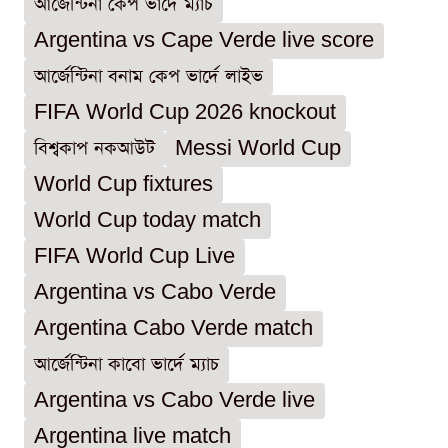
আর্জেন্টিনা কেপ ভার্দে ম্যাচ
Argentina vs Cape Verde live score
আর্জেন্টিনা বনাম কেপ ভার্দে লাইভ
FIFA World Cup 2026 knockout
বিশ্বকাপ নকআউট
Messi World Cup
World Cup fixtures
World Cup today match
FIFA World Cup Live
Argentina vs Cabo Verde
Argentina Cabo Verde match
আর্জেন্টিনা কাবো ভার্দে ম্যাচ
Argentina vs Cabo Verde live
Argentina live match