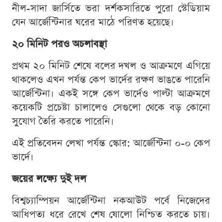
নীল-সাদা জার্সিতে ভরা দর্শকসারিতে পুরো স্টেডিয়াম
যেন আর্জেন্টিনার ঘরের মাঠে পরিণত হয়েছে।
২০ মিনিট পরও অচলাবস্থা
প্রথম ২০ মিনিট শেষে বলের দখল ও আক্রমণে এগিয়ে
থাকলেও এখন পর্যন্ত কেপ ভার্দের রক্ষণ ভাঙতে পারেনি
আর্জেন্টিনা। একই সঙ্গে কেপ ভার্দেও পাল্টা আক্রমণে
কয়েকটি প্রচেষ্টা চালালেও সেগুলো থেকে বড় কোনো
সুযোগ তৈরি করতে পারেনি।
এই প্রতিবেদন লেখা পর্যন্ত স্কোর: আর্জেন্টিনা ০-০ কেপ
ভার্দে।
জয়ের লক্ষ্যে দুই দল
বিশ্বচ্যাম্পিয়ন আর্জেন্টিনা নকআউট পর্বে নিজেদের
আধিপত্য ধরে রেখে শেষ ষোলো নিশ্চিত করতে চায়।