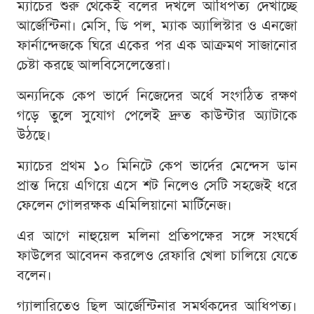
ম্যাচের শুরু থেকেই বলের দখলে আধিপত্য দেখাচ্ছে
আর্জেন্টিনা। মেসি, ডি পল, ম্যাক অ্যালিস্টার ও এনজো
ফার্নান্দেজকে ঘিরে একের পর এক আক্রমণ সাজানোর
চেষ্টা করছে আলবিসেলেস্তেরা।
অন্যদিকে কেপ ভার্দে নিজেদের অর্ধে সংগঠিত রক্ষণ
গড়ে তুলে সুযোগ পেলেই দ্রুত কাউন্টার অ্যাটাকে
উঠছে।
ম্যাচের প্রথম ১০ মিনিটে কেপ ভার্দের মেন্দেস ডান
প্রান্ত দিয়ে এগিয়ে এসে শট নিলেও সেটি সহজেই ধরে
ফেলেন গোলরক্ষক এমিলিয়ানো মার্টিনেজ।
এর আগে নাহুয়েল মলিনা প্রতিপক্ষের সঙ্গে সংঘর্ষে
ফাউলের আবেদন করলেও রেফারি খেলা চালিয়ে যেতে
বলেন।
গ্যালারিতেও ছিল আর্জেন্টিনার সমর্থকদের আধিপত্য।