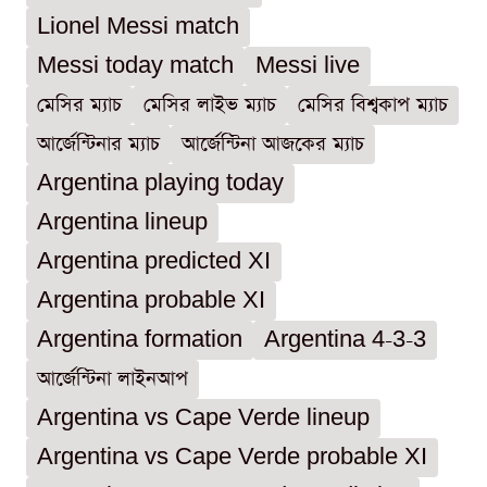
Lionel Messi match
Messi today match
Messi live
মেসির ম্যাচ
মেসির লাইভ ম্যাচ
মেসির বিশ্বকাপ ম্যাচ
আর্জেন্টিনার ম্যাচ
আর্জেন্টিনা আজকের ম্যাচ
Argentina playing today
Argentina lineup
Argentina predicted XI
Argentina probable XI
Argentina formation
Argentina 4-3-3
আর্জেন্টিনা লাইনআপ
Argentina vs Cape Verde lineup
Argentina vs Cape Verde probable XI