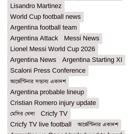
Lisandro Martinez
World Cup football news
Argentina football team
Argentina Attack
Messi News
Lionel Messi World Cup 2026
Argentina News
Argentina Starting XI
Scaloni Press Conference
আর্জেন্টিনার সম্ভাব্য একাদশ
Argentina probable lineup
Cristian Romero injury update
মেসির খেলা
Cricfy TV
Cricfy TV live football
আর্জেন্টিনার একাদশ