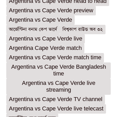
Argentina vs Cape Verde head to head
Argentina vs Cape Verde preview
Argentina vs Cape Verde
আর্জেন্টিনা বনাম কেপ ভার্দে
বিশ্বকাপ রাউন্ড অব ৩২
Argentina vs Cape Verde live
Argentina Cape Verde match
Argentina vs Cape Verde match time
Argentina vs Cape Verde Bangladesh
time
Argentina vs Cape Verde live
streaming
Argentina vs Cape Verde TV channel
Argentina vs Cape Verde live telecast