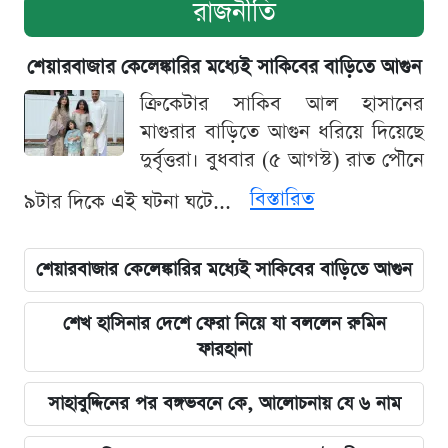
রাজনীতি
শেয়ারবাজার কেলেঙ্কারির মধ্যেই সাকিবের বাড়িতে আগুন
ক্রিকেটার সাকিব আল হাসানের
মাগুরার বাড়িতে আগুন ধরিয়ে দিয়েছে
দুর্বৃত্তরা। বুধবার (৫ আগস্ট) রাত পৌনে
বিস্তারিত
৯টার দিকে এই ঘটনা ঘটে...
শেয়ারবাজার কেলেঙ্কারির মধ্যেই সাকিবের বাড়িতে আগুন
শেখ হাসিনার দেশে ফেরা নিয়ে যা বললেন রুমিন
ফারহানা
সাহাবুদ্দিনের পর বঙ্গভবনে কে, আলোচনায় যে ৬ নাম