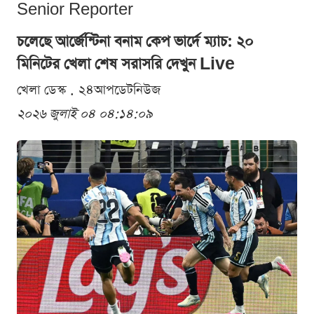
Senior Reporter
চলেছে আর্জেন্টিনা বনাম কেপ ভার্দে ম্যাচ: ২০
মিনিটের খেলা শেষ সরাসরি দেখুন Live
খেলা ডেস্ক . ২৪আপডেটনিউজ
২০২৬ জুলাই ০৪ ০৪:১৪:০৯