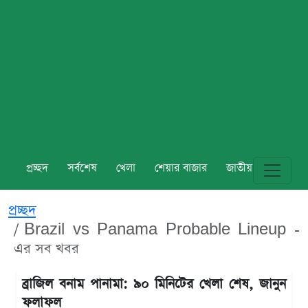
প্রচ্ছদ
সর্বশেষ
খেলা
শেয়ার বাজার
জাতীয়
বিশ্ব
প্রচ্ছদ
Brazil vs Panama Probable Lineup -
এর সব খবর
ব্রাজিল বনাম পানামা: ৯০ মিনিটের খেলা শেষ, জানুন
ফলাফল