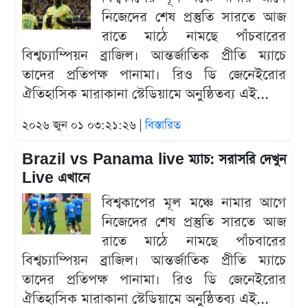
নিজেদের শেষ প্রস্তুতি সারতে আজ
রাতে মাঠে নামছে পাঁচবারের
বিশ্বচ্যাম্পিয়ন ব্রাজিল। আন্তর্জাতিক প্রীতি ম্যাচে
তাদের প্রতিপক্ষ পানামা। রিও ডি জেনেইরোর
ঐতিহাসিক মারাকানা স্টেডিয়ামে অনুষ্ঠিতব্য এই...
২০২৬ জুন ০১ ০৩:২১:২৬ |
বিস্তারিত
Brazil vs Panama live ম্যাচ: সরাসরি দেখুন
Live এখানে
বিশ্বকাপের মূল মঞ্চে নামার আগে
নিজেদের শেষ প্রস্তুতি সারতে আজ
রাতে মাঠে নামছে পাঁচবারের
বিশ্বচ্যাম্পিয়ন ব্রাজিল। আন্তর্জাতিক প্রীতি ম্যাচে
তাদের প্রতিপক্ষ পানামা। রিও ডি জেনেইরোর
ঐতিহাসিক মারাকানা স্টেডিয়ামে অনুষ্ঠিতব্য এই...