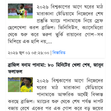
২০২৬ বিশ্বকাপের আগে ঘরের মাঠ
মারাকানা স্টেডিয়ামে নিজেদের শেষ
প্রস্তুতি ম্যাচে পানামাকে নিয়ে স্রেফ
ছেলেখেলা করল ব্রাজিল। ভিনিসিউস, ক্যাসেমিরো
থেকে শুরু করে তরুণ তুর্কি রায়ানের গোল—সব
মিলিয়ে এক হালি নয়,...
২০২৬ জুন ০১ ০৫:২৬:০০ |
বিস্তারিত
ব্রাজিল বনাম পানামা: ৮০ মিনিটের খেলা শেষ, জানুন
ফলাফল
২০২৬ বিশ্বকাপের আগে নিজেদের
ঘরের মাঠ মারাকানা স্টেডিয়ামে
পানামাকে আক্ষরিক অর্থেই বিধ্বস্ত
করছে ব্রাজিল। ম্যাচের শুরু থেকে শেষ পর্যন্ত দাপট
বজায় রেখে একের পর এক গোল করে বড় জয়ের