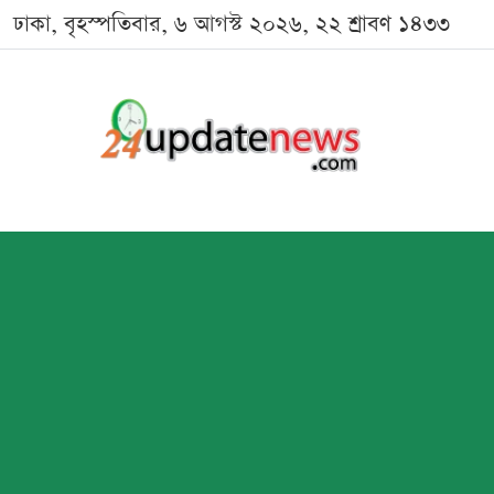
ঢাকা, বৃহস্পতিবার, ৬ আগস্ট ২০২৬, ২২ শ্রাবণ ১৪৩৩