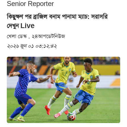
Senior Reporter
কিছুক্ষণ পর ব্রাজিল বনাম পানামা ম্যাচ: সরাসরি
দেখুন Live
খেলা ডেস্ক . ২৪আপডেটনিউজ
২০২৬ জুন ০১ ০৩:১২:৪২