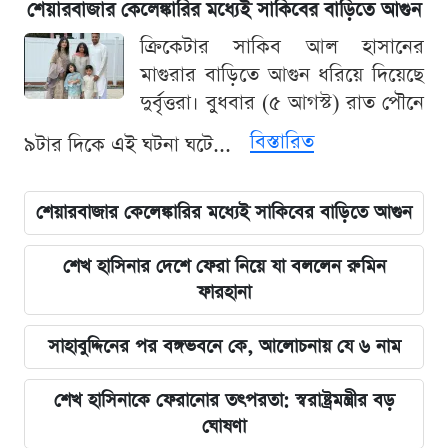
শেয়ারবাজার কেলেঙ্কারির মধ্যেই সাকিবের বাড়িতে আগুন
ক্রিকেটার সাকিব আল হাসানের
মাগুরার বাড়িতে আগুন ধরিয়ে দিয়েছে
দুর্বৃত্তরা। বুধবার (৫ আগস্ট) রাত পৌনে
বিস্তারিত
৯টার দিকে এই ঘটনা ঘটে...
শেয়ারবাজার কেলেঙ্কারির মধ্যেই সাকিবের বাড়িতে আগুন
শেখ হাসিনার দেশে ফেরা নিয়ে যা বললেন রুমিন
ফারহানা
সাহাবুদ্দিনের পর বঙ্গভবনে কে, আলোচনায় যে ৬ নাম
শেখ হাসিনাকে ফেরানোর তৎপরতা: স্বরাষ্ট্রমন্ত্রীর বড়
ঘোষণা