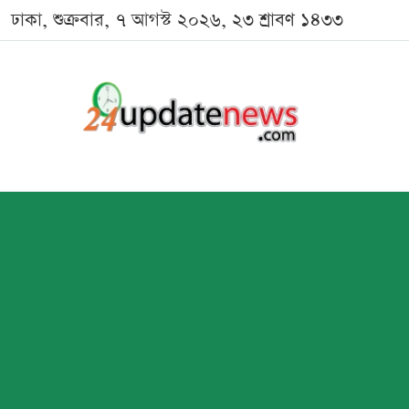
ঢাকা, শুক্রবার, ৭ আগস্ট ২০২৬, ২৩ শ্রাবণ ১৪৩৩