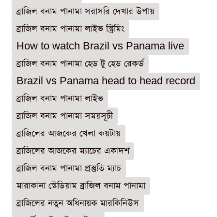
ব্রাজিল বনাম পানামা সরাসরি দেখার উপায়
ব্রাজিল বনাম পানামা লাইভ স্ট্রিমিং
How to watch Brazil vs Panama live
ব্রাজিল বনাম পানামা হেড টু হেড রেকর্ড
Brazil vs Panama head to head record
ব্রাজিল বনাম পানামা লাইভ
ব্রাজিল বনাম পানামা সময়সূচী
ব্রাজিলের আজকের খেলা কয়টায়
ব্রাজিলের আজকের ম্যাচের একাদশ
ব্রাজিল বনাম পানামা প্রস্তুতি ম্যাচ
মারাকানা স্টেডিয়াম ব্রাজিল বনাম পানামা
ব্রাজিলের নতুন অধিনায়ক মারকিনিউস