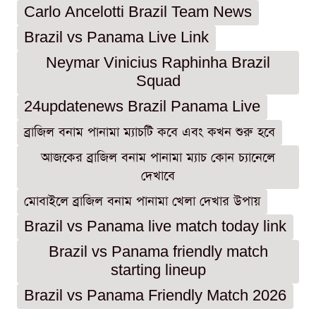
Carlo Ancelotti Brazil Team News
Brazil vs Panama Live Link
Neymar Vinicius Raphinha Brazil
Squad
24updatenews Brazil Panama Live
ব্রাজিল বনাম পানামা ম্যাচটি কবে এবং কখন শুরু হবে
আজকের ব্রাজিল বনাম পানামা ম্যাচ কোন চ্যানেলে
দেখাবে
মোবাইলে ব্রাজিল বনাম পানামা খেলা দেখার উপায়
Brazil vs Panama live match today link
Brazil vs Panama friendly match
starting lineup
Brazil vs Panama Friendly Match 2026