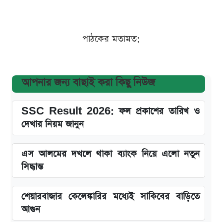
পাঠকের মতামত:
আপনার জন্য বাছাই করা কিছু নিউজ
SSC Result 2026: ফল প্রকাশের তারিখ ও
দেখার নিয়ম জানুন
এস আলমের দখলে থাকা ব্যাংক নিয়ে এলো নতুন
সিদ্ধান্ত
শেয়ারবাজার কেলেঙ্কারির মধ্যেই সাকিবের বাড়িতে
আগুন