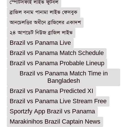
স্পোর্টসফাই লাইভ ফুটবল
ব্রাজিল বনাম পানামা লাইভ ফেসবুক
আনচেলত্তির অধীনে ব্রাজিলের একাদশ
২৪ আপডেট নিউজ ব্রাজিল লাইভ
Brazil vs Panama Live
Brazil vs Panama Match Schedule
Brazil vs Panama Probable Lineup
Brazil vs Panama Match Time in
Bangladesh
Brazil vs Panama Predicted XI
Brazil vs Panama Live Stream Free
Sportzfy App Brazil vs Panama
Marakinihos Brazil Captain News