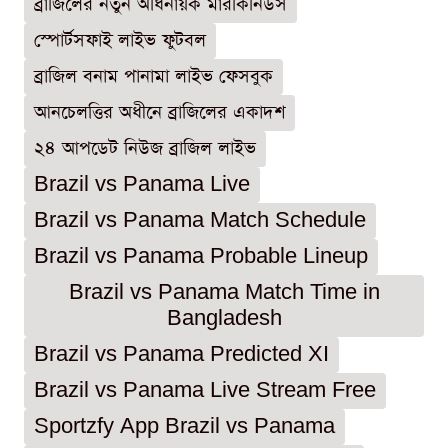
ব্রাজিলের নতুন অধিনায়ক মারকিনিউস
স্পোর্টসফাই লাইভ ফুটবল
ব্রাজিল বনাম পানামা লাইভ ফেসবুক
আনচেলত্তির অধীনে ব্রাজিলের একাদশ
২৪ আপডেট নিউজ ব্রাজিল লাইভ
Brazil vs Panama Live
Brazil vs Panama Match Schedule
Brazil vs Panama Probable Lineup
Brazil vs Panama Match Time in
Bangladesh
Brazil vs Panama Predicted XI
Brazil vs Panama Live Stream Free
Sportzfy App Brazil vs Panama