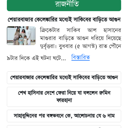
রাজনীতি
শেয়ারবাজার কেলেঙ্কারির মধ্যেই সাকিবের বাড়িতে আগুন
ক্রিকেটার সাকিব আল হাসানের
মাগুরার বাড়িতে আগুন ধরিয়ে দিয়েছে
দুর্বৃত্তরা। বুধবার (৫ আগস্ট) রাত পৌনে
বিস্তারিত
৯টার দিকে এই ঘটনা ঘটে...
শেয়ারবাজার কেলেঙ্কারির মধ্যেই সাকিবের বাড়িতে আগুন
শেখ হাসিনার দেশে ফেরা নিয়ে যা বললেন রুমিন
ফারহানা
সাহাবুদ্দিনের পর বঙ্গভবনে কে, আলোচনায় যে ৬ নাম