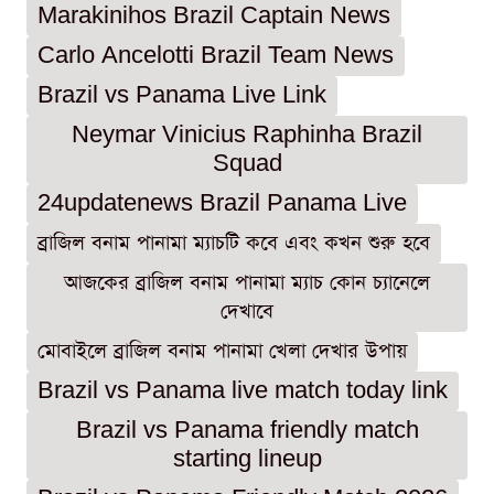
Marakinihos Brazil Captain News
Carlo Ancelotti Brazil Team News
Brazil vs Panama Live Link
Neymar Vinicius Raphinha Brazil
Squad
24updatenews Brazil Panama Live
ব্রাজিল বনাম পানামা ম্যাচটি কবে এবং কখন শুরু হবে
আজকের ব্রাজিল বনাম পানামা ম্যাচ কোন চ্যানেলে
দেখাবে
মোবাইলে ব্রাজিল বনাম পানামা খেলা দেখার উপায়
Brazil vs Panama live match today link
Brazil vs Panama friendly match
starting lineup