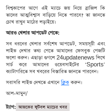
বিশ্বকাপের আগে এই ম্যাচে জয় নিয়ে ব্রাজিল কি
তাদের আত্মবিশ্বাস বাড়িয়ে নিতে পারবে? তা জানতে
চোখ রাখুন মাঠের লড়াইয়ে।
আরও খেলার আপডেট পেতে:
সব ধরনের খেলার সর্বশেষ আপডেট, সময়সূচী এবং
লাইভ দেখার তথ্য পেতে আমাদের ফেসবুক পেজটি
ফলো করুন। এছাড়া গুগলে 24updatenews লিখে
সার্চ করে আমাদের ওয়েবসাইটের ‘Sports’
ক্যাটাগরিতে সব খবরের বিস্তারিত জানতে পারবেন।
সরাসরি লাইভ দেখতে এখানে
ক্লিক
করুন।
আল-মামুন/
ট্যাগ:
আজকের ফুটবল ম্যাচের খবর