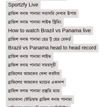
Sportzfy Live
ব্রাজিল বনাম পানামা সরাসরি দেখার উপায়
ব্রাজিল বনাম পানামা লাইভ স্ট্রিমিং
How to watch Brazil vs Panama live
ব্রাজিল বনাম পানামা হেড টু হেড রেকর্ড
Brazil vs Panama head to head record
ব্রাজিল বনাম পানামা লাইভ
ব্রাজিল বনাম পানামা সময়সূচী
ব্রাজিলের আজকের খেলা কয়টায়
ব্রাজিলের আজকের ম্যাচের একাদশ
ব্রাজিল বনাম পানামা প্রস্তুতি ম্যাচ
মারাকানা স্টেডিয়াম ব্রাজিল বনাম পানামা