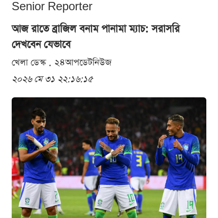
Senior Reporter
আজ রাতে ব্রাজিল বনাম পানামা ম্যাচ: সরাসরি
দেখবেন যেভাবে
খেলা ডেস্ক . ২৪আপডেটনিউজ
২০২৬ মে ৩১ ২২:১৬:১৫