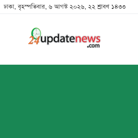
ঢাকা, বৃহস্পতিবার, ৬ আগস্ট ২০২৬, ২২ শ্রাবণ ১৪৩৩