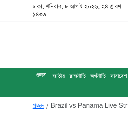
ঢাকা, শনিবার, ৮ আগস্ট ২০২৬, ২৪ শ্রাবণ
১৪৩৩
প্রচ্ছদ
জাতীয়
রাজনীতি
অর্থনীতি
সারাদেশ
প্রচ্ছদ
Brazil vs Panama Live Str