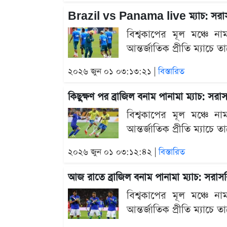
Brazil vs Panama live ম্যাচ: সরাস
বিশ্বকাপের মূল মঞ্চে না
আন্তর্জাতিক প্রীতি ম্যাচে
২০২৬ জুন ০১ ০৩:১৩:২১ |
বিস্তারিত
কিছুক্ষণ পর ব্রাজিল বনাম পানামা ম্যাচ: সর
বিশ্বকাপের মূল মঞ্চে না
আন্তর্জাতিক প্রীতি ম্যাচে
২০২৬ জুন ০১ ০৩:১২:৪২ |
বিস্তারিত
আজ রাতে ব্রাজিল বনাম পানামা ম্যাচ: সরাস
বিশ্বকাপের মূল মঞ্চে না
আন্তর্জাতিক প্রীতি ম্যাচে