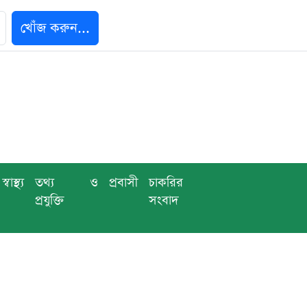
খোঁজ করুন...
স্বাস্থ্য
তথ্য ও
প্রবাসী
চাকরির
প্রযুক্তি
সংবাদ