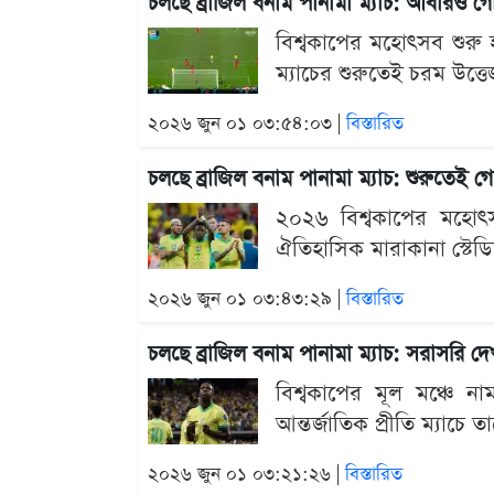
চলছে ব্রাজিল বনাম পানামা ম্যাচ: আবারও 
বিশ্বকাপের মহোৎসব শুরু 
ম্যাচের শুরুতেই চরম উত্ত
২০২৬ জুন ০১ ০৩:৫৪:০৩ |
বিস্তারিত
চলছে ব্রাজিল বনাম পানামা ম্যাচ: শুরুতেই
২০২৬ বিশ্বকাপের মহোৎসব 
ঐতিহাসিক মারাকানা স্টেড
২০২৬ জুন ০১ ০৩:৪৩:২৯ |
বিস্তারিত
চলছে ব্রাজিল বনাম পানামা ম্যাচ: সরাসরি দ
বিশ্বকাপের মূল মঞ্চে না
আন্তর্জাতিক প্রীতি ম্যাচে
২০২৬ জুন ০১ ০৩:২১:২৬ |
বিস্তারিত