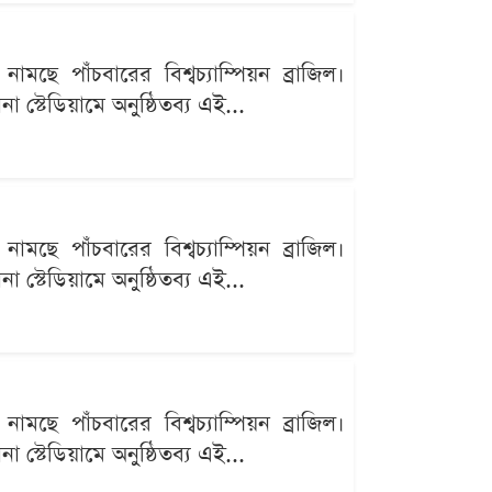
ছে পাঁচবারের বিশ্বচ্যাম্পিয়ন ব্রাজিল।
 স্টেডিয়ামে অনুষ্ঠিতব্য এই...
ছে পাঁচবারের বিশ্বচ্যাম্পিয়ন ব্রাজিল।
 স্টেডিয়ামে অনুষ্ঠিতব্য এই...
ছে পাঁচবারের বিশ্বচ্যাম্পিয়ন ব্রাজিল।
 স্টেডিয়ামে অনুষ্ঠিতব্য এই...