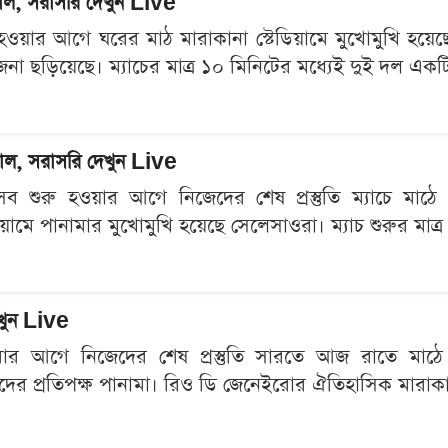
গোল, সরাসরি দেখুন Live
হওয়ার আগে ঘরের মাঠ মারাকানা স্টেডিয়ামে মুখোমুখি হয়েছে ব
েজনা ছড়িয়েছে। ম্যাচের মাত্র ১০ মিনিটের মধ্যেই দুই দল একটি
 গোল, সরাসরি দেখুন Live
শুরু হওয়ার আগে নিজেদের শেষ প্রস্তুতি ম্যাচে মাঠে নেমে
িয়ামে পানামার মুখোমুখি হয়েছে সেলেসাওরা। ম্যাচ শুরুর মাত
েখুন Live
মার আগে নিজেদের শেষ প্রস্তুতি সারতে আজ রাতে মাঠে নাম
 তাদের প্রতিপক্ষ পানামা। রিও ডি জেনেইরোর ঐতিহাসিক মারাকানা