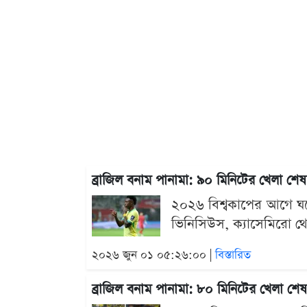
ব্রাজিল বনাম পানামা: ৯০ মিনিটের খেলা শ
২০২৬ বিশ্বকাপের আগে ঘরের
ভিনিসিউস, ক্যাসেমিরো থে
২০২৬ জুন ০১ ০৫:২৬:০০ |
বিস্তারিত
ব্রাজিল বনাম পানামা: ৮০ মিনিটের খেলা শ