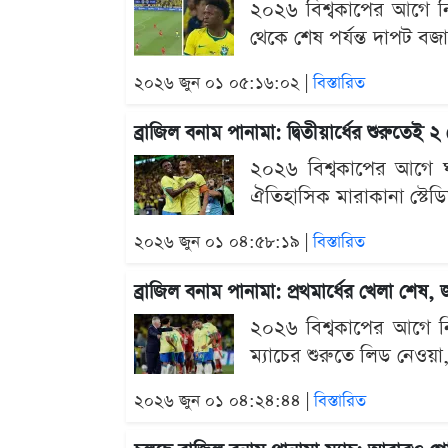
২০২৬ বিশ্বকাপের আগে নিজ
থেকে শেষ পর্যন্ত দাপট 
২০২৬ জুন ০১ ০৫:১৬:০২ |
বিস্তারিত
ব্রাজিল বনাম পানামা: দ্বিতীয়ার্ধের শুরুতে
২০২৬ বিশ্বকাপের আগে ঘর
ঐতিহাসিক মারাকানা স্টে
২০২৬ জুন ০১ ০৪:৫৮:১৯ |
বিস্তারিত
ব্রাজিল বনাম পানামা: প্রথমার্ধের খেলা শেষ
২০২৬ বিশ্বকাপের আগে নিজ
ম্যাচের শুরুতে লিড নেও
২০২৬ জুন ০১ ০৪:২৪:৪৪ |
বিস্তারিত