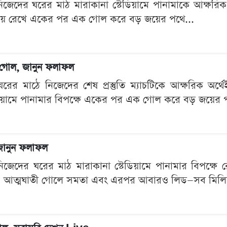
েদের ঘরের মাঠ মারাকানা স্টেডিয়ামে পানামাকে আক্ষরিক অর্থ
বজায় রেখে একের পর এক গোল করে বড় জয়ের পথে...
ই ২ গোল, জানুন ফলাফল
ের মাঠে নিজেদের শেষ প্রস্তুতি ম্যাচটিকে আক্ষরিক অর্
ডিয়ামে পানামার বিপক্ষে একের পর এক গোল করে বড় জয়ের প
, জানুন ফলাফল
েদের ঘরের মাঠ মারাকানা স্টেডিয়ামে পানামার বিপক্ষে রো
য়া, আত্মঘাতী গোলে সমতা এবং এরপর আবারও লিড—সব মিলিয়