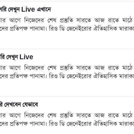
রি দেখুন Live এখানে
মার আগে নিজেদের শেষ প্রস্তুতি সারতে আজ রাতে মাঠে নাম
 তাদের প্রতিপক্ষ পানামা। রিও ডি জেনেইরোর ঐতিহাসিক মারাকানা
াসরি দেখুন Live
মার আগে নিজেদের শেষ প্রস্তুতি সারতে আজ রাতে মাঠে নাম
 তাদের প্রতিপক্ষ পানামা। রিও ডি জেনেইরোর ঐতিহাসিক মারাকানা
রি দেখবেন যেভাবে
মার আগে নিজেদের শেষ প্রস্তুতি সারতে আজ রাতে মাঠে নাম
 তাদের প্রতিপক্ষ পানামা। রিও ডি জেনেইরোর ঐতিহাসিক মারাকানা