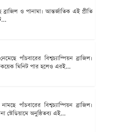
্রাজিল ও পানামা। আন্তর্জাতিক এই প্রীতি
...
ছে পাঁচবারের বিশ্বচ্যাম্পিয়ন ব্রাজিল।
্র কয়েক মিনিট পার হলেও এরই...
ছে পাঁচবারের বিশ্বচ্যাম্পিয়ন ব্রাজিল।
 স্টেডিয়ামে অনুষ্ঠিতব্য এই...