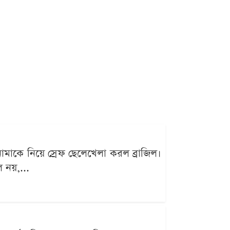
নামাকে নিয়ে স্রেফ ছেলেখেলা করল ব্রাজিল।
 নয়,...