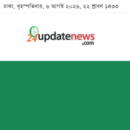
ঢাকা, বৃহস্পতিবার, ৬ আগস্ট ২০২৬, ২২ শ্রাবণ ১৪৩৩