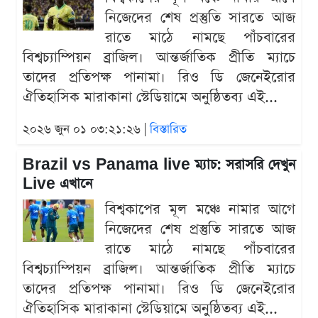
নিজেদের শেষ প্রস্তুতি সারতে আজ
রাতে মাঠে নামছে পাঁচবারের
বিশ্বচ্যাম্পিয়ন ব্রাজিল। আন্তর্জাতিক প্রীতি ম্যাচে
তাদের প্রতিপক্ষ পানামা। রিও ডি জেনেইরোর
ঐতিহাসিক মারাকানা স্টেডিয়ামে অনুষ্ঠিতব্য এই...
২০২৬ জুন ০১ ০৩:২১:২৬ |
বিস্তারিত
Brazil vs Panama live ম্যাচ: সরাসরি দেখুন
Live এখানে
বিশ্বকাপের মূল মঞ্চে নামার আগে
নিজেদের শেষ প্রস্তুতি সারতে আজ
রাতে মাঠে নামছে পাঁচবারের
বিশ্বচ্যাম্পিয়ন ব্রাজিল। আন্তর্জাতিক প্রীতি ম্যাচে
তাদের প্রতিপক্ষ পানামা। রিও ডি জেনেইরোর
ঐতিহাসিক মারাকানা স্টেডিয়ামে অনুষ্ঠিতব্য এই...