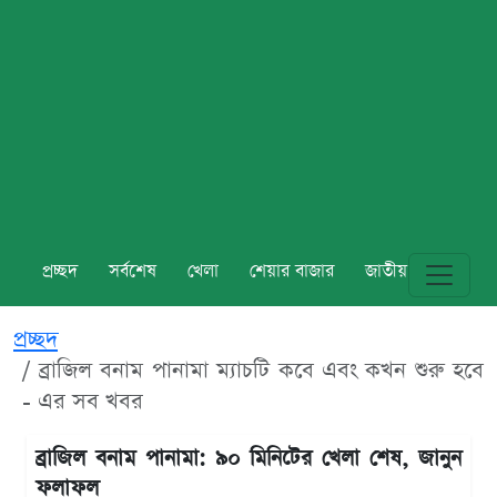
প্রচ্ছদ
সর্বশেষ
খেলা
শেয়ার বাজার
জাতীয়
বিশ্ব
প্রচ্ছদ
ব্রাজিল বনাম পানামা ম্যাচটি কবে এবং কখন শুরু হবে
- এর সব খবর
ব্রাজিল বনাম পানামা: ৯০ মিনিটের খেলা শেষ, জানুন
ফলাফল