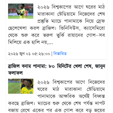
২০২৬ বিশ্বকাপের আগে ঘরের মাঠ
মারাকানা স্টেডিয়ামে নিজেদের শেষ
প্রস্তুতি ম্যাচে পানামাকে নিয়ে স্রেফ
ছেলেখেলা করল ব্রাজিল। ভিনিসিউস, ক্যাসেমিরো
থেকে শুরু করে তরুণ তুর্কি রায়ানের গোল—সব
মিলিয়ে এক হালি নয়,...
২০২৬ জুন ০১ ০৫:২৬:০০ |
বিস্তারিত
ব্রাজিল বনাম পানামা: ৮০ মিনিটের খেলা শেষ, জানুন
ফলাফল
২০২৬ বিশ্বকাপের আগে নিজেদের
ঘরের মাঠ মারাকানা স্টেডিয়ামে
পানামাকে আক্ষরিক অর্থেই বিধ্বস্ত
করছে ব্রাজিল। ম্যাচের শুরু থেকে শেষ পর্যন্ত দাপট
বজায় রেখে একের পর এক গোল করে বড় জয়ের