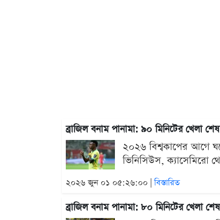
ব্রাজিল বনাম পানামা: ৯০ মিনিটের খেলা শ
২০২৬ বিশ্বকাপের আগে ঘরের
ভিনিসিউস, ক্যাসেমিরো থে
২০২৬ জুন ০১ ০৫:২৬:০০ |
বিস্তারিত
ব্রাজিল বনাম পানামা: ৮০ মিনিটের খেলা শ