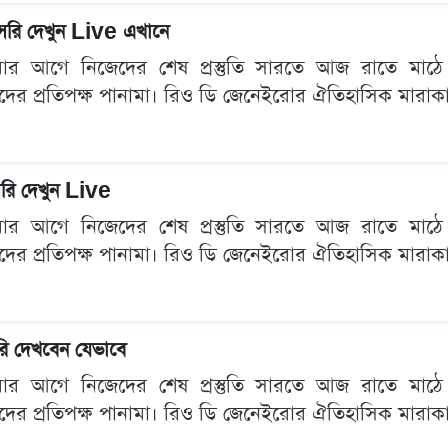
রি দেখুন Live এখানে
মার আগে নিজেদের শেষ প্রস্তুতি সারতে আজ রাতে মাঠে নাম
 তাদের প্রতিপক্ষ পানামা। রিও ডি জেনেইরোর ঐতিহাসিক মারাকানা
াসরি দেখুন Live
মার আগে নিজেদের শেষ প্রস্তুতি সারতে আজ রাতে মাঠে নাম
 তাদের প্রতিপক্ষ পানামা। রিও ডি জেনেইরোর ঐতিহাসিক মারাকানা
রি দেখবেন যেভাবে
মার আগে নিজেদের শেষ প্রস্তুতি সারতে আজ রাতে মাঠে নাম
 তাদের প্রতিপক্ষ পানামা। রিও ডি জেনেইরোর ঐতিহাসিক মারাকানা