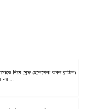
নামাকে নিয়ে স্রেফ ছেলেখেলা করল ব্রাজিল।
 নয়,...