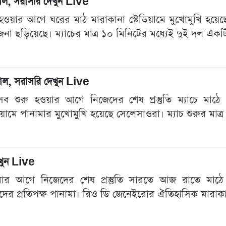
গোল, সরাসরি দেখুন Live
হওয়ার আগে ঘরের মাঠ মারাকানা স্টেডিয়ামে মুখোমুখি হয়েছে ব
েজনা ছড়িয়েছে। ম্যাচের মাত্র ১০ মিনিটের মধ্যেই দুই দল একটি
 গোল, সরাসরি দেখুন Live
শুরু হওয়ার আগে নিজেদের শেষ প্রস্তুতি ম্যাচে মাঠে নেমে
িয়ামে পানামার মুখোমুখি হয়েছে সেলেসাওরা। ম্যাচ শুরুর মাত
েখুন Live
মার আগে নিজেদের শেষ প্রস্তুতি সারতে আজ রাতে মাঠে নাম
 তাদের প্রতিপক্ষ পানামা। রিও ডি জেনেইরোর ঐতিহাসিক মারাকানা