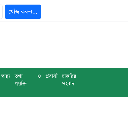
খোঁজ করুন...
স্বাস্থ্য
তথ্য ও
প্রবাসী
চাকরির
প্রযুক্তি
সংবাদ