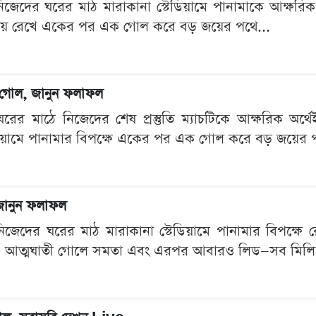
েদের ঘরের মাঠ মারাকানা স্টেডিয়ামে পানামাকে আক্ষরিক অর্থ
বজায় রেখে একের পর এক গোল করে বড় জয়ের পথে...
ই ২ গোল, জানুন ফলাফল
ের মাঠে নিজেদের শেষ প্রস্তুতি ম্যাচটিকে আক্ষরিক অর্
ডিয়ামে পানামার বিপক্ষে একের পর এক গোল করে বড় জয়ের প
, জানুন ফলাফল
েদের ঘরের মাঠ মারাকানা স্টেডিয়ামে পানামার বিপক্ষে রো
য়া, আত্মঘাতী গোলে সমতা এবং এরপর আবারও লিড—সব মিলিয়