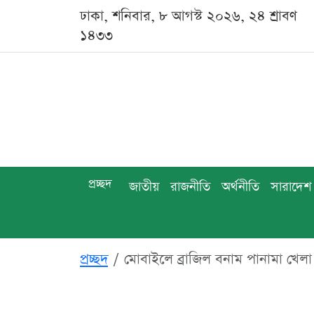
ঢাকা, শনিবার, ৮ আগস্ট ২০২৬, ২৪ শ্রাবণ
১৪৩৩
প্রচ্ছদ
জাতীয়
রাজনীতি
অর্থনীতি
সারাদেশ
প্রচ্ছদ
মোবাইলে ব্রাজিল বনাম পানামা খে