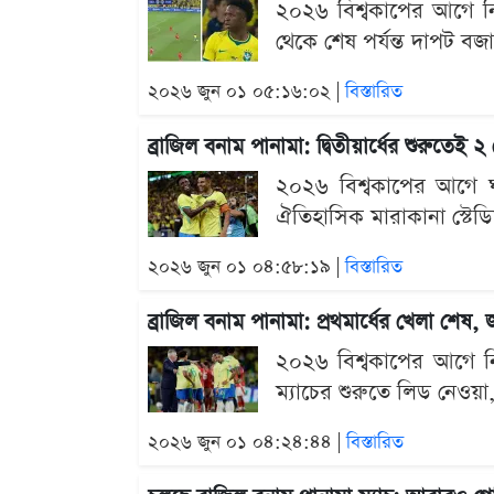
২০২৬ বিশ্বকাপের আগে নিজ
থেকে শেষ পর্যন্ত দাপট 
২০২৬ জুন ০১ ০৫:১৬:০২ |
বিস্তারিত
ব্রাজিল বনাম পানামা: দ্বিতীয়ার্ধের শুরুতে
২০২৬ বিশ্বকাপের আগে ঘর
ঐতিহাসিক মারাকানা স্টে
২০২৬ জুন ০১ ০৪:৫৮:১৯ |
বিস্তারিত
ব্রাজিল বনাম পানামা: প্রথমার্ধের খেলা শেষ
২০২৬ বিশ্বকাপের আগে নিজ
ম্যাচের শুরুতে লিড নেও
২০২৬ জুন ০১ ০৪:২৪:৪৪ |
বিস্তারিত