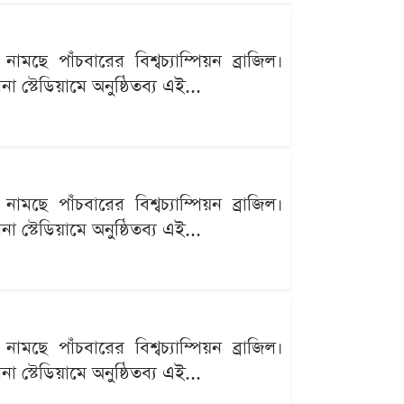
ছে পাঁচবারের বিশ্বচ্যাম্পিয়ন ব্রাজিল।
 স্টেডিয়ামে অনুষ্ঠিতব্য এই...
ছে পাঁচবারের বিশ্বচ্যাম্পিয়ন ব্রাজিল।
 স্টেডিয়ামে অনুষ্ঠিতব্য এই...
ছে পাঁচবারের বিশ্বচ্যাম্পিয়ন ব্রাজিল।
 স্টেডিয়ামে অনুষ্ঠিতব্য এই...