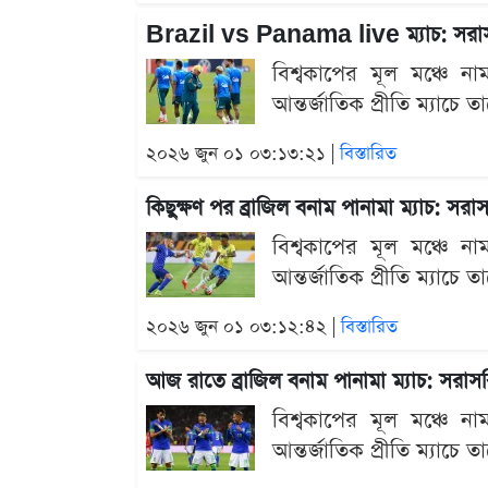
Brazil vs Panama live ম্যাচ: সরাস
বিশ্বকাপের মূল মঞ্চে না
আন্তর্জাতিক প্রীতি ম্যাচে
২০২৬ জুন ০১ ০৩:১৩:২১ |
বিস্তারিত
কিছুক্ষণ পর ব্রাজিল বনাম পানামা ম্যাচ: সর
বিশ্বকাপের মূল মঞ্চে না
আন্তর্জাতিক প্রীতি ম্যাচে
২০২৬ জুন ০১ ০৩:১২:৪২ |
বিস্তারিত
আজ রাতে ব্রাজিল বনাম পানামা ম্যাচ: সরাস
বিশ্বকাপের মূল মঞ্চে না
আন্তর্জাতিক প্রীতি ম্যাচে