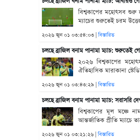
চলছে ব্রাজিল বনাম পানামা ম্যাচ: আবারও 
বিশ্বকাপের মহোৎসব শুরু 
ম্যাচের শুরুতেই চরম উত্ত
২০২৬ জুন ০১ ০৩:৫৪:০৩ |
বিস্তারিত
চলছে ব্রাজিল বনাম পানামা ম্যাচ: শুরুতেই
২০২৬ বিশ্বকাপের মহোৎসব 
ঐতিহাসিক মারাকানা স্টেড
২০২৬ জুন ০১ ০৩:৪৩:২৯ |
বিস্তারিত
চলছে ব্রাজিল বনাম পানামা ম্যাচ: সরাসরি দ
বিশ্বকাপের মূল মঞ্চে না
আন্তর্জাতিক প্রীতি ম্যাচে
২০২৬ জুন ০১ ০৩:২১:২৬ |
বিস্তারিত