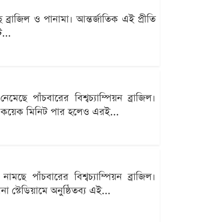
্রাজিল ও পানামা। আন্তর্জাতিক এই প্রীতি
...
ছে পাঁচবারের বিশ্বচ্যাম্পিয়ন ব্রাজিল।
্র কয়েক মিনিট পার হলেও এরই...
ছে পাঁচবারের বিশ্বচ্যাম্পিয়ন ব্রাজিল।
 স্টেডিয়ামে অনুষ্ঠিতব্য এই...