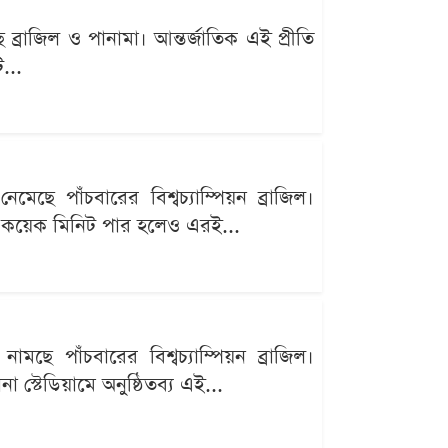
্রাজিল ও পানামা। আন্তর্জাতিক এই প্রীতি
...
ছে পাঁচবারের বিশ্বচ্যাম্পিয়ন ব্রাজিল।
্র কয়েক মিনিট পার হলেও এরই...
ছে পাঁচবারের বিশ্বচ্যাম্পিয়ন ব্রাজিল।
 স্টেডিয়ামে অনুষ্ঠিতব্য এই...