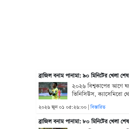
ব্রাজিল বনাম পানামা: ৯০ মিনিটের খেলা শ
২০২৬ বিশ্বকাপের আগে ঘরের
ভিনিসিউস, ক্যাসেমিরো থে
২০২৬ জুন ০১ ০৫:২৬:০০ |
বিস্তারিত
ব্রাজিল বনাম পানামা: ৮০ মিনিটের খেলা শ