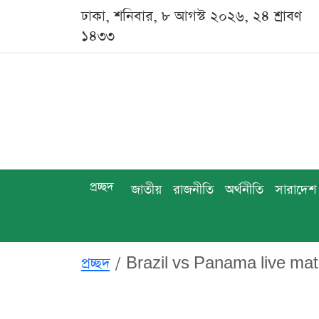
ঢাকা, শনিবার, ৮ আগস্ট ২০২৬, ২৪ শ্রাবণ
১৪৩৩
প্রচ্ছদ
জাতীয়
রাজনীতি
অর্থনীতি
সারাদেশ
প্রচ্ছদ
Brazil vs Panama live matc