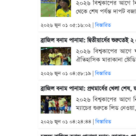
২০২৬ বিশ্বকাপের আগে নিজ
থেকে শেষ পর্যন্ত দাপট 
২০২৬ জুন ০১ ০৫:১৬:০২ |
বিস্তারিত
ব্রাজিল বনাম পানামা: দ্বিতীয়ার্ধের শুরুতে
২০২৬ বিশ্বকাপের আগে ঘর
ঐতিহাসিক মারাকানা স্টে
২০২৬ জুন ০১ ০৪:৫৮:১৯ |
বিস্তারিত
ব্রাজিল বনাম পানামা: প্রথমার্ধের খেলা শেষ
২০২৬ বিশ্বকাপের আগে নিজ
ম্যাচের শুরুতে লিড নেও
২০২৬ জুন ০১ ০৪:২৪:৪৪ |
বিস্তারিত