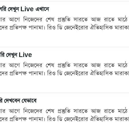
রি দেখুন Live এখানে
মার আগে নিজেদের শেষ প্রস্তুতি সারতে আজ রাতে মাঠে নাম
 তাদের প্রতিপক্ষ পানামা। রিও ডি জেনেইরোর ঐতিহাসিক মারাকানা
াসরি দেখুন Live
মার আগে নিজেদের শেষ প্রস্তুতি সারতে আজ রাতে মাঠে নাম
 তাদের প্রতিপক্ষ পানামা। রিও ডি জেনেইরোর ঐতিহাসিক মারাকানা
রি দেখবেন যেভাবে
মার আগে নিজেদের শেষ প্রস্তুতি সারতে আজ রাতে মাঠে নাম
 তাদের প্রতিপক্ষ পানামা। রিও ডি জেনেইরোর ঐতিহাসিক মারাকানা