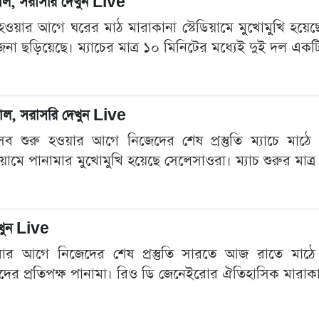
গোল, সরাসরি দেখুন Live
হওয়ার আগে ঘরের মাঠ মারাকানা স্টেডিয়ামে মুখোমুখি হয়েছে ব
েজনা ছড়িয়েছে। ম্যাচের মাত্র ১০ মিনিটের মধ্যেই দুই দল একটি
 গোল, সরাসরি দেখুন Live
শুরু হওয়ার আগে নিজেদের শেষ প্রস্তুতি ম্যাচে মাঠে নেমে
িয়ামে পানামার মুখোমুখি হয়েছে সেলেসাওরা। ম্যাচ শুরুর মাত
েখুন Live
মার আগে নিজেদের শেষ প্রস্তুতি সারতে আজ রাতে মাঠে নাম
 তাদের প্রতিপক্ষ পানামা। রিও ডি জেনেইরোর ঐতিহাসিক মারাকানা