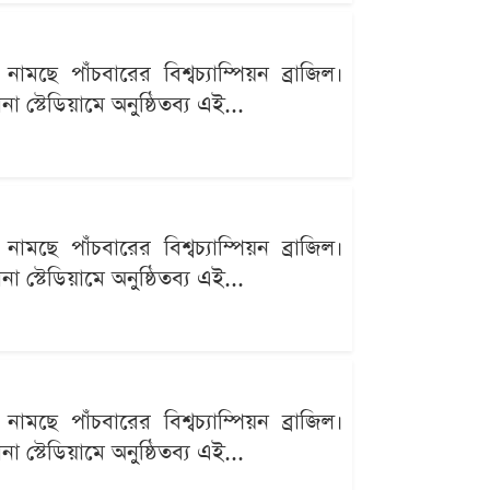
ছে পাঁচবারের বিশ্বচ্যাম্পিয়ন ব্রাজিল।
 স্টেডিয়ামে অনুষ্ঠিতব্য এই...
ছে পাঁচবারের বিশ্বচ্যাম্পিয়ন ব্রাজিল।
 স্টেডিয়ামে অনুষ্ঠিতব্য এই...
ছে পাঁচবারের বিশ্বচ্যাম্পিয়ন ব্রাজিল।
 স্টেডিয়ামে অনুষ্ঠিতব্য এই...