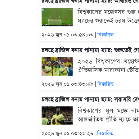
চলছে ব্রাজিল বনাম পানামা ম্যাচ: আবারও 
বিশ্বকাপের মহোৎসব শুরু 
ম্যাচের শুরুতেই চরম উত্ত
২০২৬ জুন ০১ ০৩:৫৪:০৩ |
বিস্তারিত
চলছে ব্রাজিল বনাম পানামা ম্যাচ: শুরুতেই
২০২৬ বিশ্বকাপের মহোৎসব 
ঐতিহাসিক মারাকানা স্টেড
২০২৬ জুন ০১ ০৩:৪৩:২৯ |
বিস্তারিত
চলছে ব্রাজিল বনাম পানামা ম্যাচ: সরাসরি দ
বিশ্বকাপের মূল মঞ্চে না
আন্তর্জাতিক প্রীতি ম্যাচে
২০২৬ জুন ০১ ০৩:২১:২৬ |
বিস্তারিত