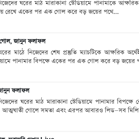
েদের ঘরের মাঠ মারাকানা স্টেডিয়ামে পানামাকে আক্ষরিক অর্থ
বজায় রেখে একের পর এক গোল করে বড় জয়ের পথে...
ই ২ গোল, জানুন ফলাফল
ের মাঠে নিজেদের শেষ প্রস্তুতি ম্যাচটিকে আক্ষরিক অর্
ডিয়ামে পানামার বিপক্ষে একের পর এক গোল করে বড় জয়ের প
, জানুন ফলাফল
েদের ঘরের মাঠ মারাকানা স্টেডিয়ামে পানামার বিপক্ষে রো
য়া, আত্মঘাতী গোলে সমতা এবং এরপর আবারও লিড—সব মিলিয়