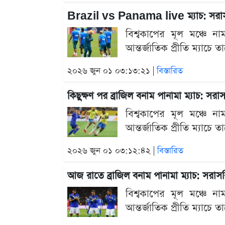
Brazil vs Panama live ম্যাচ: সরাস
বিশ্বকাপের মূল মঞ্চে না
আন্তর্জাতিক প্রীতি ম্যাচে
২০২৬ জুন ০১ ০৩:১৩:২১ |
বিস্তারিত
কিছুক্ষণ পর ব্রাজিল বনাম পানামা ম্যাচ: সর
বিশ্বকাপের মূল মঞ্চে না
আন্তর্জাতিক প্রীতি ম্যাচে
২০২৬ জুন ০১ ০৩:১২:৪২ |
বিস্তারিত
আজ রাতে ব্রাজিল বনাম পানামা ম্যাচ: সরাস
বিশ্বকাপের মূল মঞ্চে না
আন্তর্জাতিক প্রীতি ম্যাচে