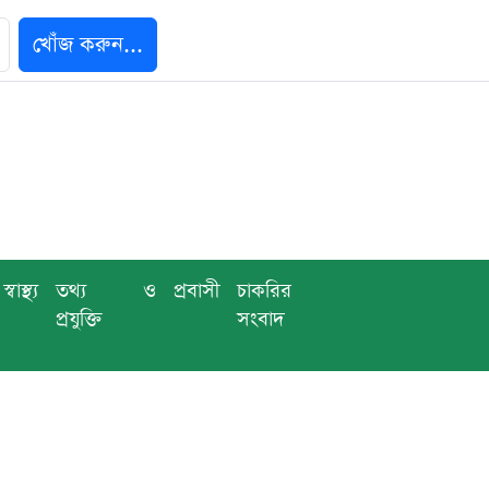
খোঁজ করুন...
স্বাস্থ্য
তথ্য ও
প্রবাসী
চাকরির
প্রযুক্তি
সংবাদ