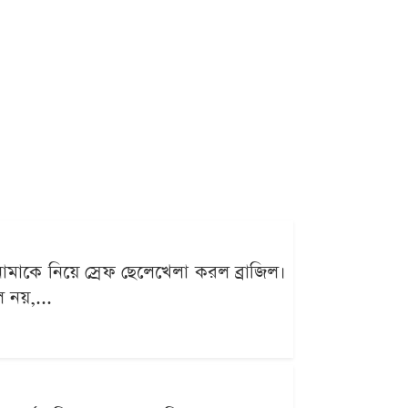
নামাকে নিয়ে স্রেফ ছেলেখেলা করল ব্রাজিল।
 নয়,...