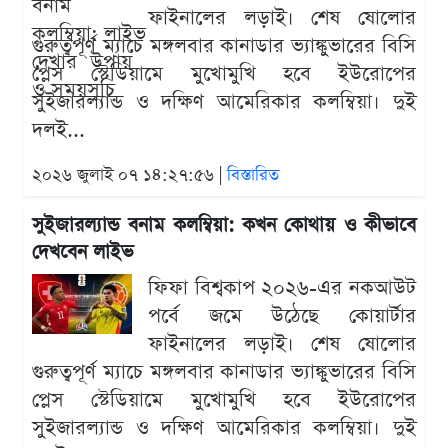
ফাইনালের লড়াই। শেষ ষোলোর
গুরুত্বপূর্ণ ম্যাচে মঙ্গলবার কানাডার ভ্যাঙ্কুভারের বিসি
প্লেস স্টেডিয়ামে মুখোমুখি হবে ইউরোপের
সুইজারল্যান্ড ও দক্ষিণ আমেরিকার কলম্বিয়া। দুই
দলই...
২০২৬ জুলাই ০৭ ১৪:২৭:৫৬ |
বিস্তারিত
সুইজারল্যান্ড বনাম কলম্বিয়া: কখন কোথায় ও কীভাবে
দেখবেন লাইভ
ফিফা বিশ্বকাপ ২০২৬-এর নকআউট
পর্বে জমে উঠেছে কোয়ার্টার
ফাইনালের লড়াই। শেষ ষোলোর
গুরুত্বপূর্ণ ম্যাচে মঙ্গলবার কানাডার ভ্যাঙ্কুভারের বিসি
প্লেস স্টেডিয়ামে মুখোমুখি হবে ইউরোপের
সুইজারল্যান্ড ও দক্ষিণ আমেরিকার কলম্বিয়া। দুই