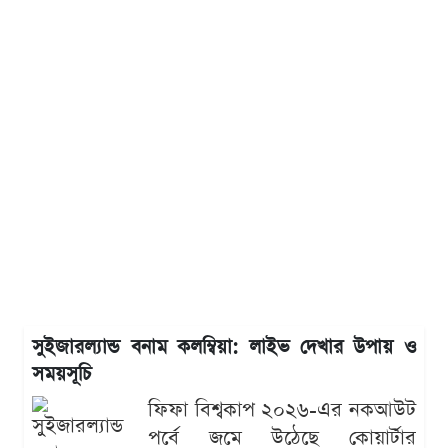
সুইজারল্যান্ড বনাম কলম্বিয়া: লাইভ দেখার উপায় ও
সময়সূচি
ফিফা বিশ্বকাপ ২০২৬-এর নকআউট
পর্বে জমে উঠেছে কোয়ার্টার