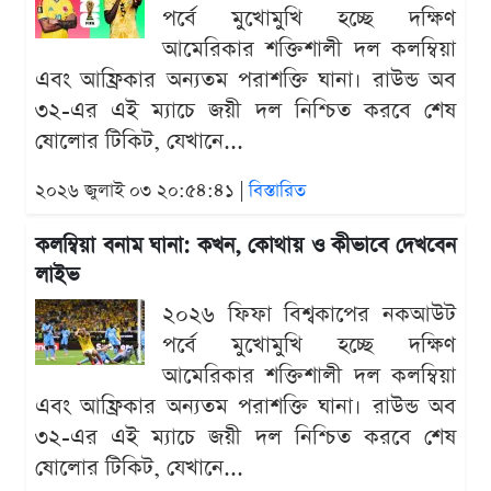
পর্বে মুখোমুখি হচ্ছে দক্ষিণ
আমেরিকার শক্তিশালী দল কলম্বিয়া
এবং আফ্রিকার অন্যতম পরাশক্তি ঘানা। রাউন্ড অব
৩২-এর এই ম্যাচে জয়ী দল নিশ্চিত করবে শেষ
ষোলোর টিকিট, যেখানে...
২০২৬ জুলাই ০৩ ২০:৫৪:৪১ |
বিস্তারিত
কলম্বিয়া বনাম ঘানা: কখন, কোথায় ও কীভাবে দেখবেন
লাইভ
২০২৬ ফিফা বিশ্বকাপের নকআউট
পর্বে মুখোমুখি হচ্ছে দক্ষিণ
আমেরিকার শক্তিশালী দল কলম্বিয়া
এবং আফ্রিকার অন্যতম পরাশক্তি ঘানা। রাউন্ড অব
৩২-এর এই ম্যাচে জয়ী দল নিশ্চিত করবে শেষ
ষোলোর টিকিট, যেখানে...