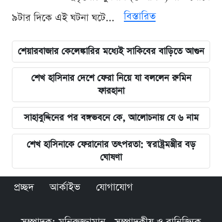
বিস্তারিত
৯টার দিকে এই ঘটনা ঘটে...
শেয়ারবাজার কেলেঙ্কারির মধ্যেই সাকিবের বাড়িতে আগুন
শেখ হাসিনার দেশে ফেরা নিয়ে যা বললেন রুমিন
ফারহানা
সাহাবুদ্দিনের পর বঙ্গভবনে কে, আলোচনায় যে ৬ নাম
শেখ হাসিনাকে ফেরানোর তৎপরতা: স্বরাষ্ট্রমন্ত্রীর বড়
ঘোষণা
প্রচ্ছদ
আর্কাইভ
যোগাযোগ