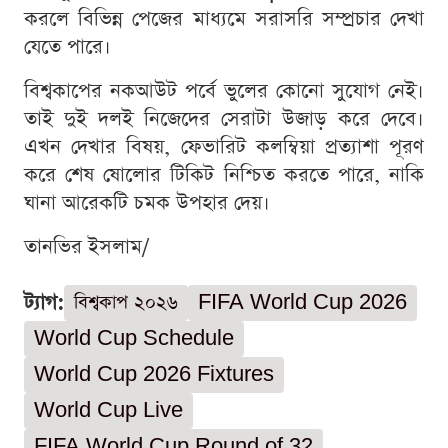
করলে বিভিন্ন পেজের মাধ্যমে সরাসরি সম্প্রচার দেখা
যেতে পারে।
বিশ্বকাপের নকআউট পর্বে ভুলের কোনো সুযোগ নেই।
তাই দুই দলই নিজেদের সেরাটা উজাড় করে দেবে।
এখন দেখার বিষয়, ফেভারিট কলম্বিয়া প্রত্যাশা পূরণ
করে শেষ ষোলোর টিকিট নিশ্চিত করতে পারে, নাকি
ঘানা আরেকটি চমক উপহার দেয়।
তানভির ইসলাম/
ট্যাগ:
বিশ্বকাপ ২০২৬
FIFA World Cup 2026
World Cup Schedule
World Cup 2026 Fixtures
World Cup Live
FIFA World Cup Round of 32