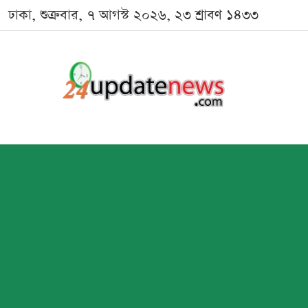
ঢাকা, শুক্রবার, ৭ আগস্ট ২০২৬, ২৩ শ্রাবণ ১৪৩৩