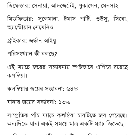
ডিফেন্ডার: সেনায়া, আদজেটেই, লুকাসেন, মেনসাহ
মিডফিল্ডার: সুলেমানা, টমাস পার্টি, ওউসু, সিবো,
অ্যান্টোয়ান সেমেনিও
স্ট্রাইকার: জর্ডান আইয়ু
পরিসংখ্যান কী বলছে?
এই ম্যাচে জয়ের সম্ভাবনায় স্পষ্টভাবে এগিয়ে রয়েছে
কলম্বিয়া।
কলম্বিয়ার জয়ের সম্ভাবনা: ৬৪%
ঘানার জয়ের সম্ভাবনা: ১৩%
সাম্প্রতিক পাঁচ ম্যাচে কলম্বিয়া চারটিতে জয় পেয়েছে।
অন্যদিকে ঘানা একই সময়ে মাত্র একটি ম্যাচ জিতেছে।