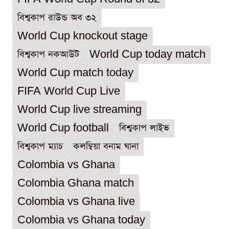
বিশ্বকাপ রাউন্ড অব ৩২
World Cup knockout stage
বিশ্বকাপ নকআউট
World Cup today match
World Cup match today
FIFA World Cup Live
World Cup live streaming
World Cup football
বিশ্বকাপ লাইভ
বিশ্বকাপ ম্যাচ
কলম্বিয়া বনাম ঘানা
Colombia vs Ghana
Colombia Ghana match
Colombia vs Ghana live
Colombia vs Ghana today