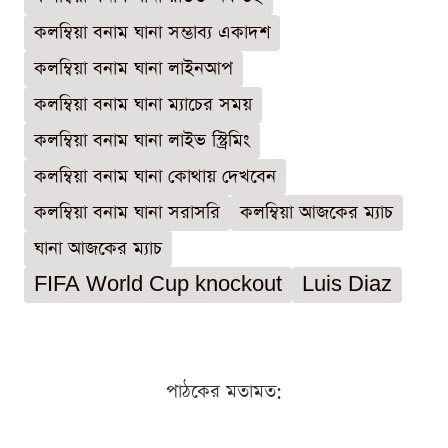
কলম্বিয়া বনাম ঘানা সম্ভাব্য একাদশ
কলম্বিয়া বনাম ঘানা লাইনআপ
কলম্বিয়া বনাম ঘানা ম্যাচের সময়
কলম্বিয়া বনাম ঘানা লাইভ স্ট্রিমিং
কলম্বিয়া বনাম ঘানা কোথায় দেখবেন
কলম্বিয়া বনাম ঘানা সরাসরি
কলম্বিয়া আজকের ম্যাচ
ঘানা আজকের ম্যাচ
FIFA World Cup knockout
Luis Diaz
পাঠকের মতামত: