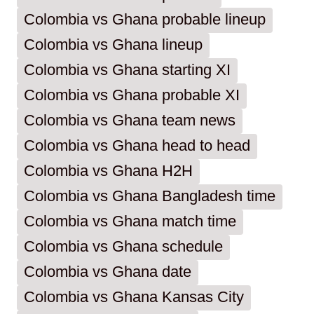
Colombia vs Ghana probable lineup
Colombia vs Ghana lineup
Colombia vs Ghana starting XI
Colombia vs Ghana probable XI
Colombia vs Ghana team news
Colombia vs Ghana head to head
Colombia vs Ghana H2H
Colombia vs Ghana Bangladesh time
Colombia vs Ghana match time
Colombia vs Ghana schedule
Colombia vs Ghana date
Colombia vs Ghana Kansas City