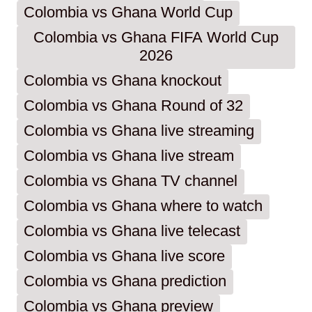
Colombia vs Ghana World Cup
Colombia vs Ghana FIFA World Cup
2026
Colombia vs Ghana knockout
Colombia vs Ghana Round of 32
Colombia vs Ghana live streaming
Colombia vs Ghana live stream
Colombia vs Ghana TV channel
Colombia vs Ghana where to watch
Colombia vs Ghana live telecast
Colombia vs Ghana live score
Colombia vs Ghana prediction
Colombia vs Ghana preview