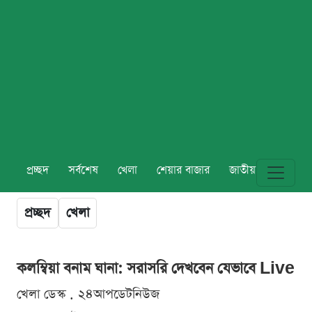
প্রচ্ছদ
সর্বশেষ
খেলা
শেয়ার বাজার
জাতীয়
বিশ্ব
প্রচ্ছদ
খেলা
কলম্বিয়া বনাম ঘানা: সরাসরি দেখবেন যেভাবে Live
খেলা ডেস্ক . ২৪আপডেটনিউজ