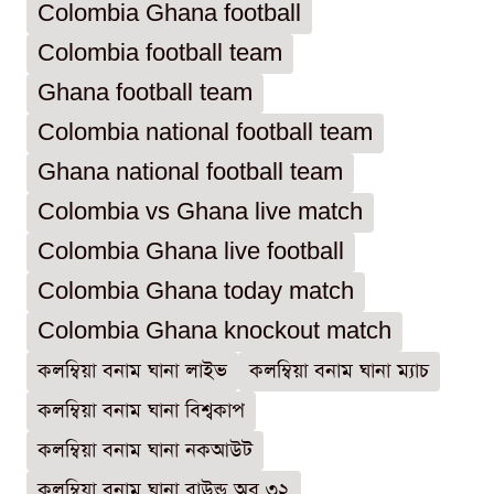
Colombia Ghana football
Colombia football team
Ghana football team
Colombia national football team
Ghana national football team
Colombia vs Ghana live match
Colombia Ghana live football
Colombia Ghana today match
Colombia Ghana knockout match
কলম্বিয়া বনাম ঘানা লাইভ
কলম্বিয়া বনাম ঘানা ম্যাচ
কলম্বিয়া বনাম ঘানা বিশ্বকাপ
কলম্বিয়া বনাম ঘানা নকআউট
কলম্বিয়া বনাম ঘানা রাউন্ড অব ৩২