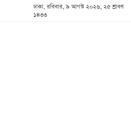
ঢাকা, রবিবার, ৯ আগস্ট ২০২৬, ২৫ শ্রাবণ
১৪৩৩