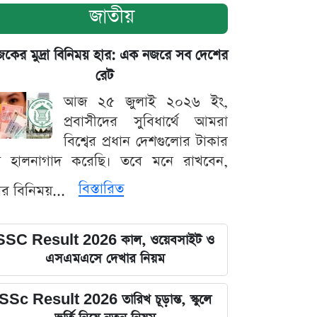
জাতীয়
ের মুদ্রা বিনিময় হার: এক নজরে সব দেশের
রেট
আজ ২৫ জুলাই ২০২৬ ইং,
প্রবাসীদের সুবিধার্থে আমরা
বিশ্বের প্রধান দেশগুলোর টাকার
ট হালনাগাদ করেছি। তবে মনে রাখবেন,
বিস্তারিত
্রার বিনিময়...
SSC Result 2026 কাল, ওয়েবসাইট ও
এসএমএসে দেখার নিয়ম
SSc Result 2026 তারিখ চূড়ান্ত, স্কুলে