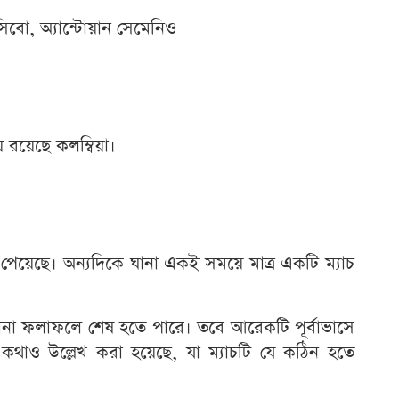
সিবো, অ্যান্টোয়ান সেমেনিও
 রয়েছে কলম্বিয়া।
য় পেয়েছে। অন্যদিকে ঘানা একই সময়ে মাত্র একটি ম্যাচ
-১ ঘানা ফলাফলে শেষ হতে পারে। তবে আরেকটি পূর্বাভাসে
র কথাও উল্লেখ করা হয়েছে, যা ম্যাচটি যে কঠিন হতে