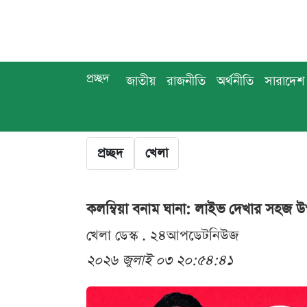
প্রচ্ছদ
জাতীয়
রাজনীতি
অর্থনীতি
সারাদেশ
প্রচ্ছদ
খেলা
কলম্বিয়া বনাম ঘানা: লাইভ দেখার সহজ 
খেলা ডেস্ক . ২৪আপডেটনিউজ
২০২৬ জুলাই ০৩ ২০:৫৪:৪১