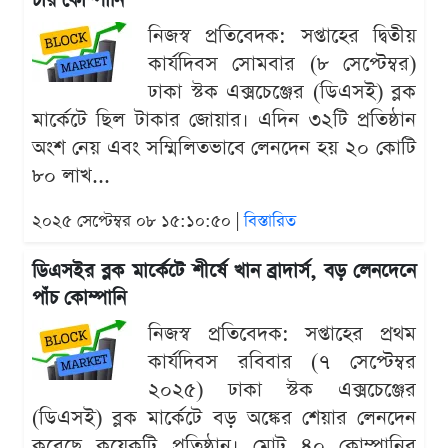
চার কোম্পানি
নিজস্ব প্রতিবেদক: সপ্তাহের দ্বিতীয়
কার্যদিবস সোমবার (৮ সেপ্টেম্বর)
ঢাকা স্টক এক্সচেঞ্জের (ডিএসই) ব্লক
মার্কেটে ছিল টাকার জোয়ার। এদিন ৩২টি প্রতিষ্ঠান
অংশ নেয় এবং সম্মিলিতভাবে লেনদেন হয় ২০ কোটি
৮০ লাখ...
২০২৫ সেপ্টেম্বর ০৮ ১৫:১০:৫০ |
বিস্তারিত
ডিএসইর ব্লক মার্কেটে শীর্ষে খান ব্রাদার্স, বড় লেনদেনে
পাঁচ কোম্পানি
নিজস্ব প্রতিবেদক: সপ্তাহের প্রথম
কার্যদিবস রবিবার (৭ সেপ্টেম্বর
২০২৫) ঢাকা স্টক এক্সচেঞ্জের
(ডিএসই) ব্লক মার্কেটে বড় অঙ্কের শেয়ার লেনদেন
করেছে কয়েকটি প্রতিষ্ঠান। মোট ৪০ কোম্পানির