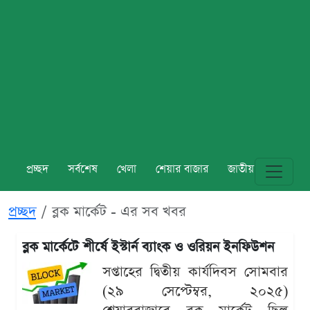
প্রচ্ছদ
সর্বশেষ
খেলা
শেয়ার বাজার
জাতীয়
বিশ্ব
প্রচ্ছদ
ব্লক মার্কেট - এর সব খবর
ব্লক মার্কেটে শীর্ষে ইস্টার্ন ব্যাংক ও ওরিয়ন ইনফিউশন
সপ্তাহের দ্বিতীয় কার্যদিবস সোমবার
(২৯ সেপ্টেম্বর, ২০২৫)