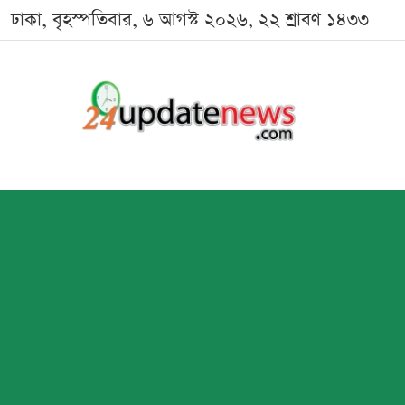
ঢাকা, বৃহস্পতিবার, ৬ আগস্ট ২০২৬, ২২ শ্রাবণ ১৪৩৩