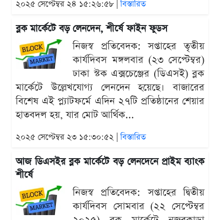
২০২৫ সেপ্টেম্বর ২৪ ১৫:২৬:৫৮ |
বিস্তারিত
ব্লক মার্কেটে বড় লেনদেন, শীর্ষে ফাইন ফুডস
নিজস্ব প্রতিবেদক: সপ্তাহের তৃতীয়
কার্যদিবস মঙ্গলবার (২৩ সেপ্টেম্বর)
ঢাকা স্টক এক্সচেঞ্জের (ডিএসই) ব্লক
মার্কেটে উল্লেখযোগ্য লেনদেন হয়েছে। বাজারের
বিশেষ এই প্ল্যাটফর্মে এদিন ২৭টি প্রতিষ্ঠানের শেয়ার
হাতবদল হয়, যার মোট আর্থিক...
২০২৫ সেপ্টেম্বর ২৩ ১৫:৩০:৫২ |
বিস্তারিত
আজ ডিএসইর ব্লক মার্কেটে বড় লেনদেনে প্রাইম ব্যাংক
শীর্ষে
নিজস্ব প্রতিবেদক: সপ্তাহের দ্বিতীয়
কার্যদিবস সোমবার (২২ সেপ্টেম্বর