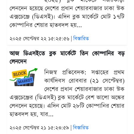
২০২৫) ব্লক মার্কেটে নজরকাড়া
লেনদেন হয়েছে দেশের প্রধান শেয়ারবাজার ঢাকা স্টক
এক্সচেঞ্জে (ডিএসই)। এদিন ব্লক মার্কেটে মোট ১৭টি
কোম্পানির শেয়ার হাতবদল হয়...
২০২৫ সেপ্টেম্বর ২২ ১৫:২৫:৫৬ |
বিস্তারিত
আজ ডিএসইতে ব্লক মার্কেটে তিন কোম্পানির বড়
লেনদেন
নিজস্ব প্রতিবেদক: সপ্তাহের প্রথম
কার্যদিবস রোববার (২১ সেপ্টেম্বর)
দেশের প্রধান শেয়ারবাজার ঢাকা স্টক
এক্সচেঞ্জের (ডিএসই) ব্লক মার্কেটে বেশ ভালো অঙ্কের
লেনদেন হয়েছে। এদিন মোট ২৮টি কোম্পানির শেয়ার
হাতবদল হয়, যার...
২০২৫ সেপ্টেম্বর ২১ ১৫:২৩:৫৯ |
বিস্তারিত