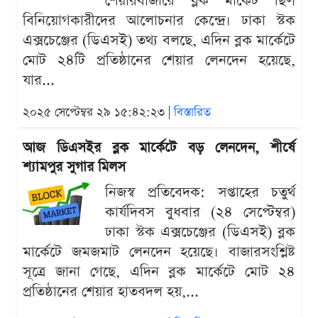
শেয়ারবাজারে ব্লক মার্কেট ছিল
বিনিয়োগকারীদের আলোচনার কেন্দ্রে। ঢাকা স্টক
এক্সচেঞ্জের (ডিএসই) তথ্য বলছে, এদিন ব্লক মার্কেটে
মোট ২৪টি প্রতিষ্ঠানের শেয়ার লেনদেন হয়েছে,
যার...
২০২৫ সেপ্টেম্বর ২৯ ১৫:৪২:২৩ |
বিস্তারিত
আজ ডিএসইর ব্লক মার্কেটে বড় লেনদেন, শীর্ষে
শ্যামপুর সুগার মিলস
নিজস্ব প্রতিবেদক: সপ্তাহের চতুর্থ
কার্যদিবস বুধবার (২৪ সেপ্টেম্বর)
ঢাকা স্টক এক্সচেঞ্জের (ডিএসই) ব্লক
মার্কেটে জমজমাট লেনদেন হয়েছে। বাজারসংশ্লিষ্ট
সূত্রে জানা গেছে, এদিন ব্লক মার্কেটে মোট ২৪
প্রতিষ্ঠানের শেয়ার হাতবদল হয়,...