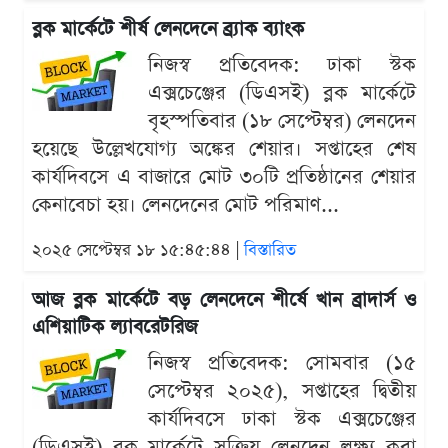
ব্লক মার্কেটে শীর্ষ লেনদেনে ব্র্যাক ব্যাংক
নিজস্ব প্রতিবেদক: ঢাকা স্টক
এক্সচেঞ্জের (ডিএসই) ব্লক মার্কেটে
বৃহস্পতিবার (১৮ সেপ্টেম্বর) লেনদেন
হয়েছে উল্লেখযোগ্য অঙ্কের শেয়ার। সপ্তাহের শেষ
কার্যদিবসে এ বাজারে মোট ৩০টি প্রতিষ্ঠানের শেয়ার
কেনাবেচা হয়। লেনদেনের মোট পরিমাণ...
২০২৫ সেপ্টেম্বর ১৮ ১৫:৪৫:৪৪ |
বিস্তারিত
আজ ব্লক মার্কেটে বড় লেনদেনে শীর্ষে খান ব্রাদার্স ও
এশিয়াটিক ল্যাবরেটরিজ
নিজস্ব প্রতিবেদক: সোমবার (১৫
সেপ্টেম্বর ২০২৫), সপ্তাহের দ্বিতীয়
কার্যদিবসে ঢাকা স্টক এক্সচেঞ্জের
(ডিএসই) ব্লক মার্কেটে সক্রিয় লেনদেন লক্ষ্য করা