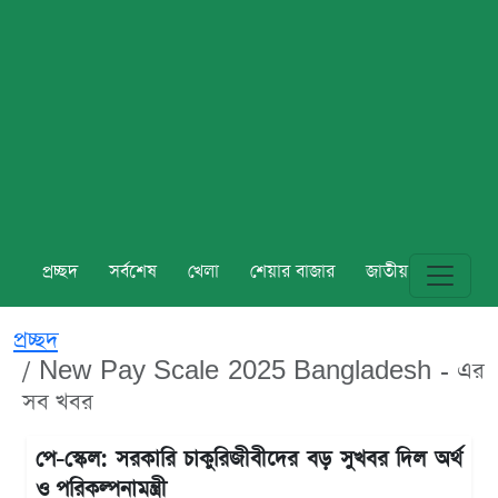
প্রচ্ছদ
সর্বশেষ
খেলা
শেয়ার বাজার
জাতীয়
বিশ্ব
প্রচ্ছদ
New Pay Scale 2025 Bangladesh - এর
সব খবর
পে-স্কেল: সরকারি চাকুরিজীবীদের বড় সুখবর দিল অর্থ
ও পরিকল্পনামন্ত্রী