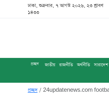
ঢাকা, শুক্রবার, ৭ আগস্ট ২০২৬, ২৩ শ্রাবণ
১৪৩৩
প্রচ্ছদ
জাতীয়
রাজনীতি
অর্থনীতি
সারাদেশ
প্রচ্ছদ
24updatenews.com football