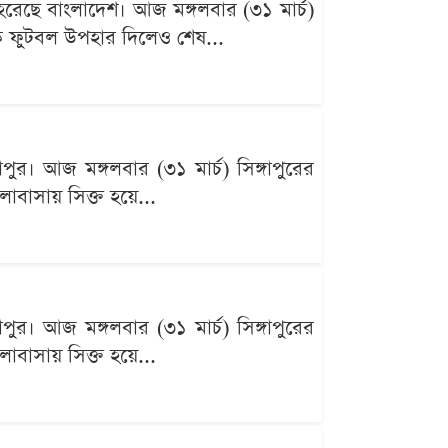
 হেরেছে বাংলাদেশ। আজ মঙ্গলবার (৩১ মার্চ)
ত্মক ফুটবল উপহার দিলেও শেষ...
াপুর। আজ মঙ্গলবার (৩১ মার্চ) সিঙ্গাপুরের
ালোবাসায় সিক্ত হয়ে...
াপুর। আজ মঙ্গলবার (৩১ মার্চ) সিঙ্গাপুরের
ালোবাসায় সিক্ত হয়ে...