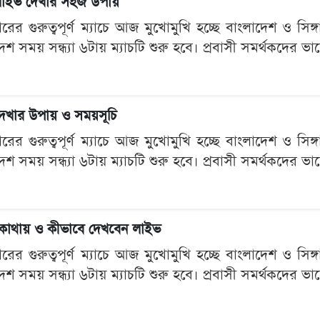
ন লাইভ দেখার সহজ উপায়
ের গুরুত্বপূর্ণ ম্যাচে আজ মুখোমুখি হচ্ছে বাংলাদেশ ও সিঙ্গ
দেশ সময় সন্ধ্যা ৬টায় ম্যাচটি শুরু হবে। প্রবাসী সমর্থকদের ভ
 দেখার উপায় ও সময়সূচি
ের গুরুত্বপূর্ণ ম্যাচে আজ মুখোমুখি হচ্ছে বাংলাদেশ ও সিঙ্গ
দেশ সময় সন্ধ্যা ৬টায় ম্যাচটি শুরু হবে। প্রবাসী সমর্থকদের ভ
, কোথায় ও কীভাবে দেখবেন লাইভ
ের গুরুত্বপূর্ণ ম্যাচে আজ মুখোমুখি হচ্ছে বাংলাদেশ ও সিঙ্গ
দেশ সময় সন্ধ্যা ৬টায় ম্যাচটি শুরু হবে। প্রবাসী সমর্থকদের ভ