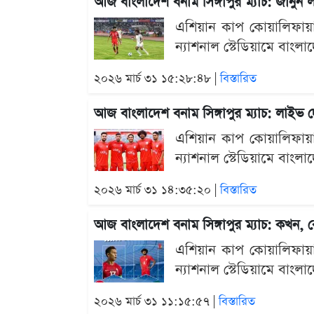
আজ বাংলাদেশ বনাম সিঙ্গাপুর ম্যাচ: জানু
এশিয়ান কাপ কোয়ালিফায়ার
ন্যাশনাল স্টেডিয়ামে বাংলা
২০২৬ মার্চ ৩১ ১৫:২৮:৪৮ |
বিস্তারিত
আজ বাংলাদেশ বনাম সিঙ্গাপুর ম্যাচ: লাইভ
এশিয়ান কাপ কোয়ালিফায়ার
ন্যাশনাল স্টেডিয়ামে বাংলা
২০২৬ মার্চ ৩১ ১৪:৩৫:২০ |
বিস্তারিত
আজ বাংলাদেশ বনাম সিঙ্গাপুর ম্যাচ: কখন
এশিয়ান কাপ কোয়ালিফায়ার
ন্যাশনাল স্টেডিয়ামে বাংলা
২০২৬ মার্চ ৩১ ১১:১৫:৫৭ |
বিস্তারিত