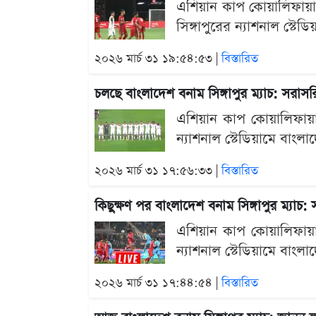
এশিয়ান কাপ কোয়ালিফায়ার
সিঙ্গাপুরের ন্যাশনাল স্টে
২০২৬ মার্চ ৩১ ১৯:৫৪:৫৩ |
বিস্তারিত
চলছে বাংলাদেশ বনাম সিঙ্গাপুর ম্যাচ: সরাস
এশিয়ান কাপ কোয়ালিফায়ার
ন্যাশনাল স্টেডিয়ামে বাংলা
২০২৬ মার্চ ৩১ ১৭:৫৬:৩৩ |
বিস্তারিত
কিছুক্ষণ পর বাংলাদেশ বনাম সিঙ্গাপুর ম্যাচ
এশিয়ান কাপ কোয়ালিফায়ার
ন্যাশনাল স্টেডিয়ামে বাংলা
২০২৬ মার্চ ৩১ ১৭:৪৪:৫৪ |
বিস্তারিত