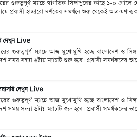
ের গুরুত্বপূর্ণ ম্যাচে স্বাগতিক সিঙ্গাপুরের কাছে ১-০ গোলে
ডিয়ামে প্রবাসী হাজারো দর্শকের সমর্থনে শুরু থেকেই আক্রমণা
রি দেখুন Live
ের গুরুত্বপূর্ণ ম্যাচে আজ মুখোমুখি হচ্ছে বাংলাদেশ ও সিঙ্গ
দেশ সময় সন্ধ্যা ৬টায় ম্যাচটি শুরু হবে। প্রবাসী সমর্থকদের ভ
: সরাসরি দেখুন Live
ের গুরুত্বপূর্ণ ম্যাচে আজ মুখোমুখি হচ্ছে বাংলাদেশ ও সিঙ্গ
দেশ সময় সন্ধ্যা ৬টায় ম্যাচটি শুরু হবে। প্রবাসী সমর্থকদের ভ