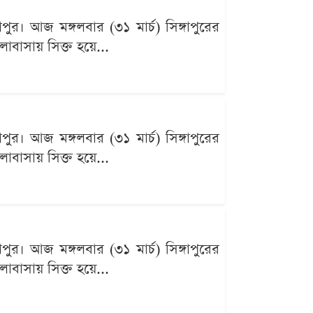
াপুর। আজ মঙ্গলবার (৩১ মার্চ) সিঙ্গাপুরের
ালোবাসায় সিক্ত হয়ে...
াপুর। আজ মঙ্গলবার (৩১ মার্চ) সিঙ্গাপুরের
ালোবাসায় সিক্ত হয়ে...
াপুর। আজ মঙ্গলবার (৩১ মার্চ) সিঙ্গাপুরের
ালোবাসায় সিক্ত হয়ে...