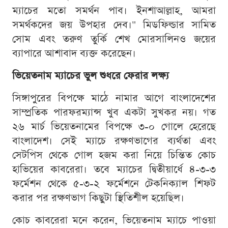
ম্যাচের মতো সমর্থন পাব। ইনশাআল্লাহ, আমরা
সমর্থকদের জয় উপহার দেব।" মিডফিল্ডার সামিত
সোম এবং তরুণ তুর্কি শেখ মোরসালিনও জয়ের
ব্যাপারে আশাবাদ ব্যক্ত করেছেন।
ভিয়েতনাম ম্যাচের ভুল শুধরে ফেরার লক্ষ্য
সিঙ্গাপুরের বিপক্ষে মাঠে নামার আগে বাংলাদেশের
সাম্প্রতিক পারফরম্যান্স খুব একটা সুখকর নয়। গত
২৬ মার্চ ভিয়েতনামের বিপক্ষে ৩-০ গোলে হেরেছে
বাংলাদেশ। সেই ম্যাচে রক্ষণভাগের ব্যর্থতা এবং
সেটপিস থেকে গোল হজম করা নিয়ে চিন্তিত কোচ
হাভিয়ের কাবরেরা। তবে ম্যাচের দ্বিতীয়ার্ধে ৪-৩-৩
ফর্মেশন থেকে ৫-৩-২ ফর্মেশনে টেকনিক্যাল শিফট
করার পর রক্ষণভাগ কিছুটা স্থিতিশীল হয়েছিল।
কোচ কাবরেরা মনে করেন, ভিয়েতনাম ম্যাচে পাওয়া