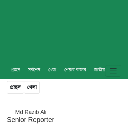
প্রচ্ছদ
সর্বশেষ
খেলা
শেয়ার বাজার
জাতীয়
বিশ্ব
প্রচ্ছদ
খেলা
Md Razib Ali
Senior Reporter