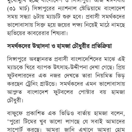
মুখোমুখি হচ্ছে বাংলাদেশ ও সিঙ্গাপুর। আজ মঙ্গলবার
(৩১ মার্চ) সিঙ্গাপুরের ন্যাশনাল স্টেডিয়ামে বাংলাদেশ
সময় সন্ধ্যা ৬টায় ম্যাচটি শুরু হবে। প্রবাসী সমর্থকদের
ভালোবাসায় সিক্ত হয়ে জয়ের লক্ষ্য নিয়েই মাঠে নামছে
হাভিয়ের কাবরেরার শিষ্যরা।
সমর্থকদের উম্মাদনা ও হামজা চৌধুরীর প্রতিক্রিয়া
সিঙ্গাপুরে অবস্থানরত প্রবাসী বাংলাদেশিদের মাঝে এই
ম্যাচকে ঘিরে ব্যাপক উৎসাহ-উদ্দীপনা দেখা গেছে। প্রিয়
ফুটবলারদের এক নজর দেখতে তারা নিয়মিত ভিড়
করছেন ট্রেনিং গ্রাউন্ডে। সমর্থকদের এমন ভালোবাসায়
আপ্লুত বাংলাদেশ ফুটবলের পোস্টার বয় হামজা
চৌধুরী।
বাফুফে প্রকাশিত এক ভিডিও বার্তায় হামজা বলেন,
"পুরো টিমের খুব ভালো লাগছে যে সবাই আমাদের
সাপোর্ট করছে। আমরা জানি এখানে আমরা হোম