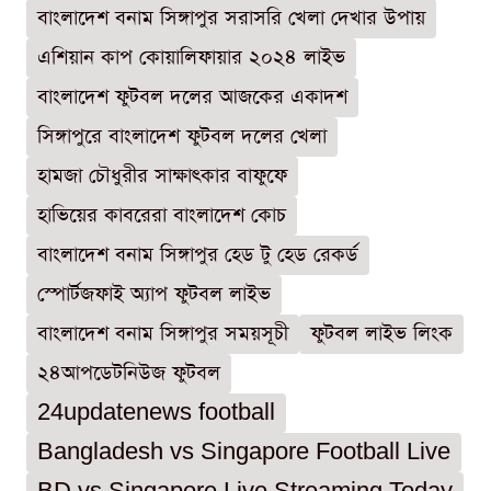
বাংলাদেশ বনাম সিঙ্গাপুর সরাসরি খেলা দেখার উপায়
এশিয়ান কাপ কোয়ালিফায়ার ২০২৪ লাইভ
বাংলাদেশ ফুটবল দলের আজকের একাদশ
সিঙ্গাপুরে বাংলাদেশ ফুটবল দলের খেলা
হামজা চৌধুরীর সাক্ষাৎকার বাফুফে
হাভিয়ের কাবরেরা বাংলাদেশ কোচ
বাংলাদেশ বনাম সিঙ্গাপুর হেড টু হেড রেকর্ড
স্পোর্টজফাই অ্যাপ ফুটবল লাইভ
বাংলাদেশ বনাম সিঙ্গাপুর সময়সূচী
ফুটবল লাইভ লিংক
২৪আপডেটনিউজ ফুটবল
24updatenews football
Bangladesh vs Singapore Football Live