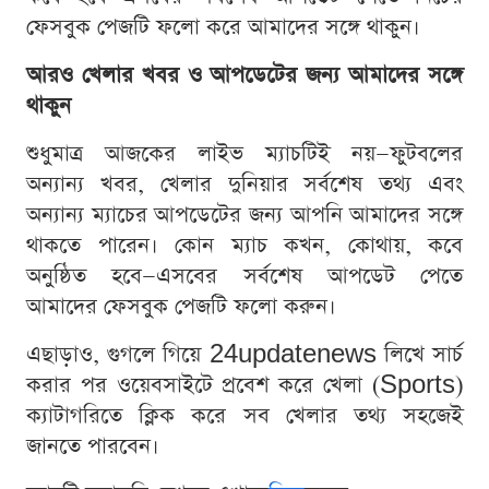
ফেসবুক পেজটি ফলো করে আমাদের সঙ্গে থাকুন।
আরও খেলার খবর ও আপডেটের জন্য আমাদের সঙ্গে
থাকুন
শুধুমাত্র আজকের লাইভ ম্যাচটিই নয়—ফুটবলের
অন্যান্য খবর, খেলার দুনিয়ার সর্বশেষ তথ্য এবং
অন্যান্য ম্যাচের আপডেটের জন্য আপনি আমাদের সঙ্গে
থাকতে পারেন। কোন ম্যাচ কখন, কোথায়, কবে
অনুষ্ঠিত হবে—এসবের সর্বশেষ আপডেট পেতে
আমাদের ফেসবুক পেজটি ফলো করুন।
এছাড়াও, গুগলে গিয়ে 24updatenews লিখে সার্চ
করার পর ওয়েবসাইটে প্রবেশ করে খেলা (Sports)
ক্যাটাগরিতে ক্লিক করে সব খেলার তথ্য সহজেই
জানতে পারবেন।