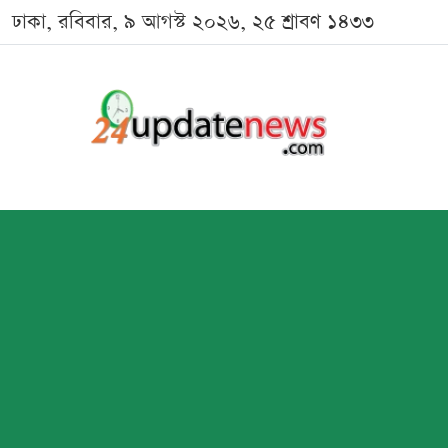
ঢাকা, রবিবার, ৯ আগস্ট ২০২৬, ২৫ শ্রাবণ ১৪৩৩